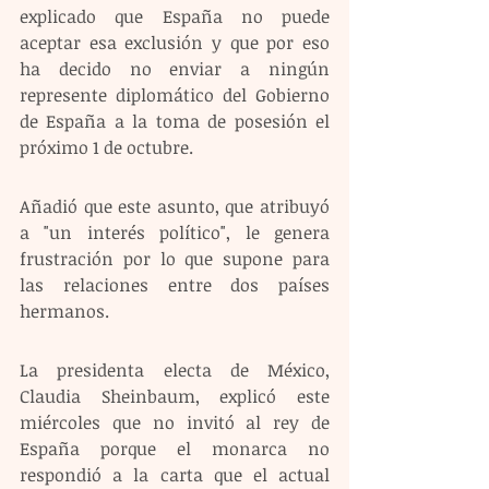
explicado que España no puede 
aceptar esa exclusión y que por eso 
ha decido no enviar a ningún 
represente diplomático del Gobierno 
de España a la toma de posesión el 
próximo 1 de octubre.
Añadió que este asunto, que atribuyó 
a "un interés político", le genera 
frustración por lo que supone para 
las relaciones entre dos países 
hermanos. 
La presidenta electa de México, 
Claudia Sheinbaum, explicó este 
miércoles que no invitó al rey de 
España porque el monarca no 
respondió a la carta que el actual 