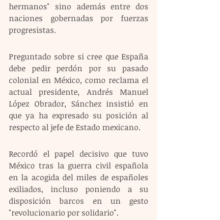
hermanos" sino además entre dos 
naciones gobernadas por fuerzas 
progresistas. 
Preguntado sobre si cree que España 
debe pedir perdón por su pasado 
colonial en México, como reclama el 
actual presidente, Andrés Manuel 
López Obrador, Sánchez insistió en 
que ya ha expresado su posición al 
respecto al jefe de Estado mexicano.
Recordó el papel decisivo que tuvo 
México tras la guerra civil española 
en la acogida del miles de españoles 
exiliados, incluso poniendo a su 
disposición barcos en un gesto 
"revolucionario por solidario".