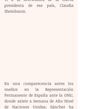
presidenta de ese país, Claudia 
Sheinbaum.
En una comparecencia antes los 
medios en la Representación 
Permanente de España ante la ONU, 
donde asiste a Semana de Alto Nivel 
de Naciones Unidas, Sánchez ha 