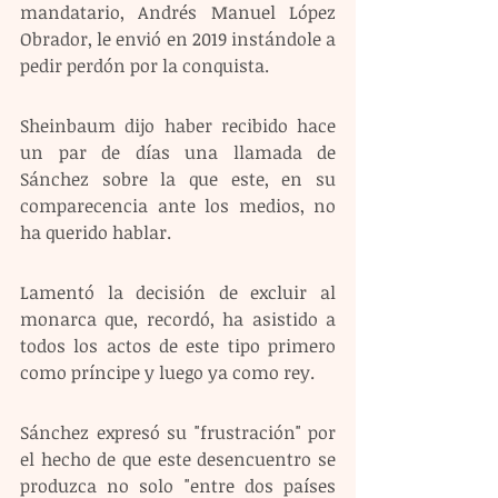
mandatario, Andrés Manuel López 
Obrador, le envió en 2019 instándole a 
pedir perdón por la conquista.
Sheinbaum dijo haber recibido hace 
un par de días una llamada de 
Sánchez sobre la que este, en su 
comparecencia ante los medios, no 
ha querido hablar.
Lamentó la decisión de excluir al 
monarca que, recordó, ha asistido a 
todos los actos de este tipo primero 
como príncipe y luego ya como rey.
Sánchez expresó su "frustración" por 
el hecho de que este desencuentro se 
produzca no solo "entre dos países 