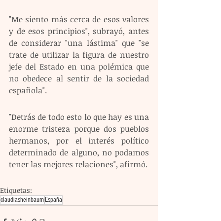
"Me siento más cerca de esos valores 
y de esos principios", subrayó, antes 
de considerar "una lástima" que "se 
trate de utilizar la figura de nuestro 
jefe del Estado en una polémica que 
no obedece al sentir de la sociedad 
española".
"Detrás de todo esto lo que hay es una 
enorme tristeza porque dos pueblos 
hermanos, por el interés político 
determinado de alguno, no podamos 
tener las mejores relaciones", afirmó.
Etiquetas:
claudiasheinbaum
España