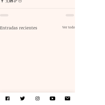
Entradas recientes
Ver todo