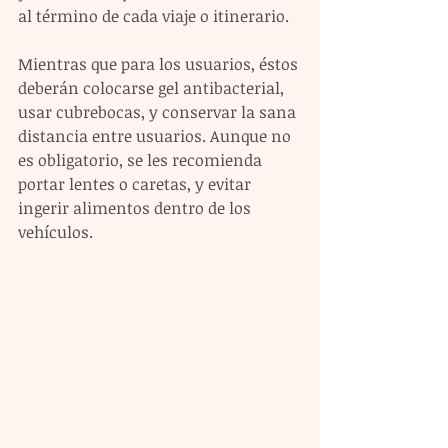
al término de cada viaje o itinerario. 
Mientras que para los usuarios, éstos 
deberán colocarse gel antibacterial, 
usar cubrebocas, y conservar la sana 
distancia entre usuarios. Aunque no 
es obligatorio, se les recomienda 
portar lentes o caretas, y evitar 
ingerir alimentos dentro de los 
vehículos. 