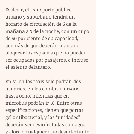
Es decir, el transporte público 
urbano y suburbano tendrá un 
horario de circulación de 6 de la 
mañana a 9 de la noche, con un cupo 
de 50 por ciento de su capacidad, 
además de que deberán marcar o 
bloquear los espacios que no pueden 
ser ocupados por pasajeros, e incluso 
el asiento delantero. 
En sí, en los taxis solo podrán dos 
usuarios, en las combis o urvans 
hasta ocho, mientras que en 
microbús podrán ir 16. Entre otras 
especificaciones, tienen que portar 
gel antibacterial, y las “unidades” 
deberán ser desinfectadas con agua 
y cloro o cualquier otro desinfectante 