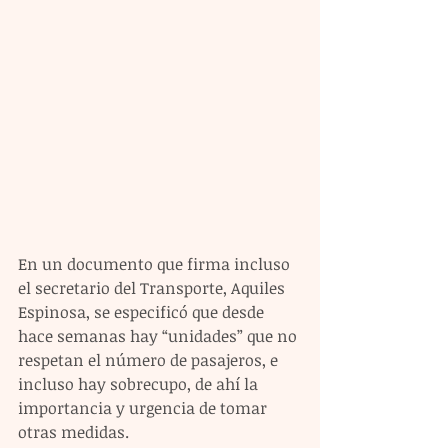
En un documento que firma incluso 
el secretario del Transporte, Aquiles 
Espinosa, se especificó que desde 
hace semanas hay “unidades” que no 
respetan el número de pasajeros, e 
incluso hay sobrecupo, de ahí la 
importancia y urgencia de tomar 
otras medidas. 