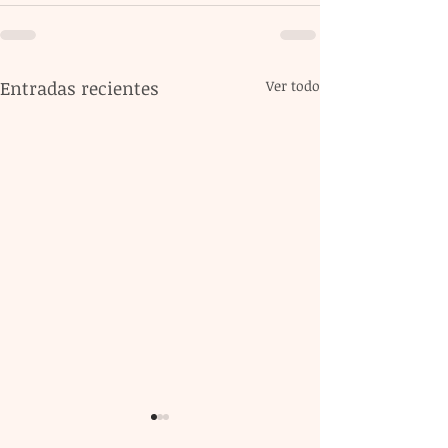
Entradas recientes
Ver todo