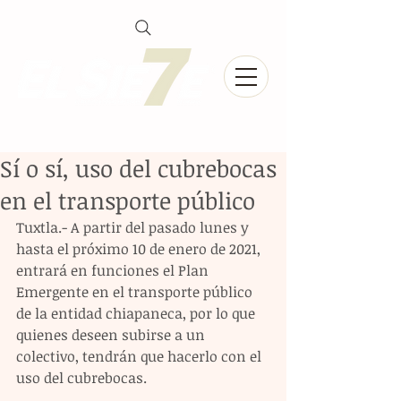
Sí o sí, uso del cubrebocas
en el transporte público
Tuxtla.- A partir del pasado lunes y 
hasta el próximo 10 de enero de 2021, 
entrará en funciones el Plan 
Emergente en el transporte público 
de la entidad chiapaneca, por lo que 
quienes deseen subirse a un 
colectivo, tendrán que hacerlo con el 
uso del cubrebocas.