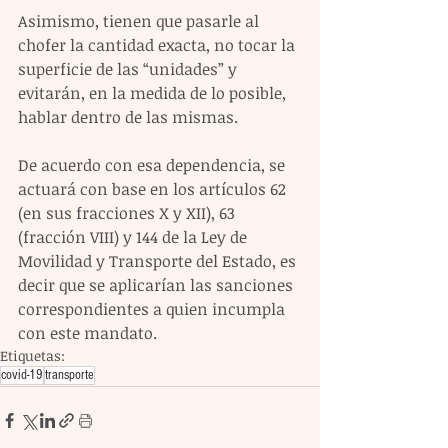
Asimismo, tienen que pasarle al 
chofer la cantidad exacta, no tocar la 
superficie de las “unidades” y 
evitarán, en la medida de lo posible, 
hablar dentro de las mismas. 
De acuerdo con esa dependencia, se 
actuará con base en los artículos 62 
(en sus fracciones X y XII), 63 
(fracción VIII) y 144 de la Ley de 
Movilidad y Transporte del Estado, es 
decir que se aplicarían las sanciones 
correspondientes a quien incumpla 
con este mandato. 
Etiquetas:
covid-19
transporte