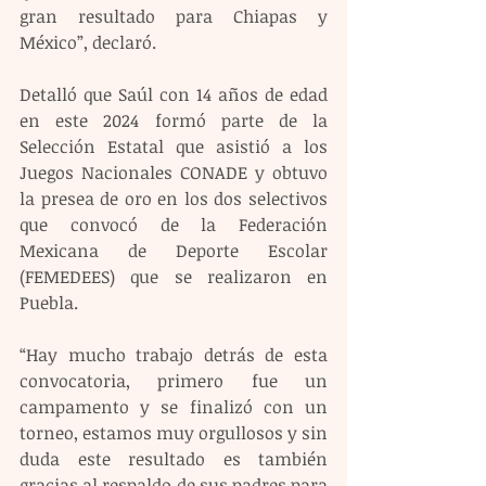
gran resultado para Chiapas y 
México”, declaró.
Detalló que Saúl con 14 años de edad 
en este 2024 formó parte de la 
Selección Estatal que asistió a los 
Juegos Nacionales CONADE y obtuvo 
la presea de oro en los dos selectivos 
que convocó de la Federación 
Mexicana de Deporte Escolar 
(FEMEDEES) que se realizaron en 
Puebla.
“Hay mucho trabajo detrás de esta 
convocatoria, primero fue un 
campamento y se finalizó con un 
torneo, estamos muy orgullosos y sin 
duda este resultado es también 
gracias al respaldo de sus padres para 