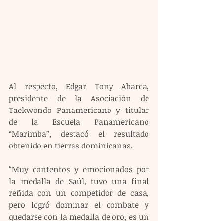
Al respecto, Edgar Tony Abarca, 
presidente de la Asociación de 
Taekwondo Panamericano y titular 
de la Escuela Panamericano 
“Marimba”, destacó el resultado 
obtenido en tierras dominicanas.
“Muy contentos y emocionados por 
la medalla de Saúl, tuvo una final 
reñida con un competidor de casa, 
pero logró dominar el combate y 
quedarse con la medalla de oro, es un 