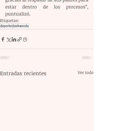
estar dentro de los procesos”, 
puntualizó.
Etiquetas:
deportes
taekwondo
Entradas recientes
Ver todo