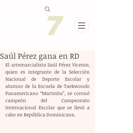
Saúl Pérez gana en RD
El artemarcialista Saúl Pérez Vicente, 
quien es integrante de la Selección 
Nacional de Deporte Escolar y 
alumno de la Escuela de Taekwondo 
Panamericano “Marimba”, se coronó 
campeón del Campeonato 
Internacional Escolar que se llevó a 
cabo en República Dominicana.