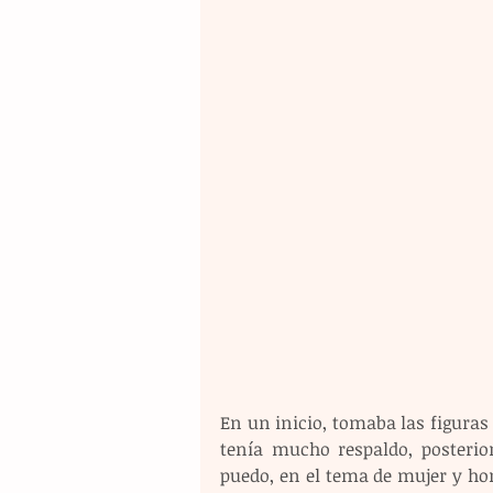
En un inicio, tomaba las figuras 
tenía mucho respaldo, posterior
puedo, en el tema de mujer y homb