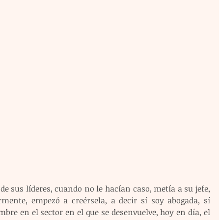
de sus líderes, cuando no le hacían caso, metía a su jefe, 
mente, empezó a creérsela, a decir sí soy abogada, sí 
re en el sector en el que se desenvuelve, hoy en día, el 