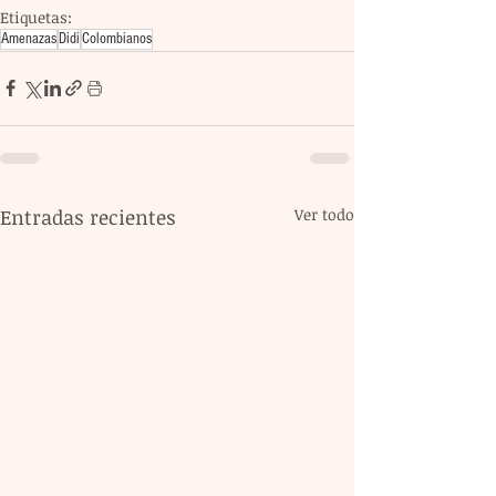
Etiquetas:
Amenazas
Didi
Colombianos
Entradas recientes
Ver todo