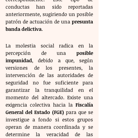
conductas han sido reportadas 
anteriormente, sugiriendo un posible 
patrón de actuación de una 
presunta 
banda delictiva
.
La molestia social radica en la 
percepción de una 
posible 
impunidad
, debido a que, según 
versiones de los presentes, la 
intervención de las autoridades de 
seguridad no fue suficiente para 
garantizar la tranquilidad en el 
momento del altercado. Existe una 
exigencia colectiva hacia la 
Fiscalía 
General del Estado (FGE)
 para que se 
investigue a fondo si estos grupos 
operan de manera coordinada y se 
determine la veracidad de las 