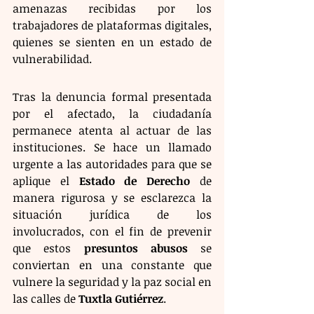
amenazas recibidas por los 
trabajadores de plataformas digitales, 
quienes se sienten en un estado de 
vulnerabilidad.
Tras la denuncia formal presentada 
por el afectado, la ciudadanía 
permanece atenta al actuar de las 
instituciones. Se hace un llamado 
urgente a las autoridades para que se 
aplique el 
Estado de Derecho
 de 
manera rigurosa y se esclarezca la 
situación jurídica de los 
involucrados, con el fin de prevenir 
que estos 
presuntos abusos
 se 
conviertan en una constante que 
vulnere la seguridad y la paz social en 
las calles de 
Tuxtla Gutiérrez
.