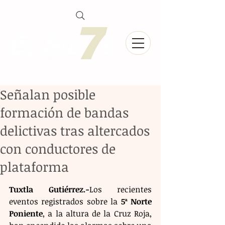
Señalan posible
formación de bandas
delictivas tras altercados
con conductores de
plataforma
Tuxtla Gutiérrez.-
Los recientes 
eventos registrados sobre la 
5ª Norte 
Poniente
, a la altura de la Cruz Roja, 