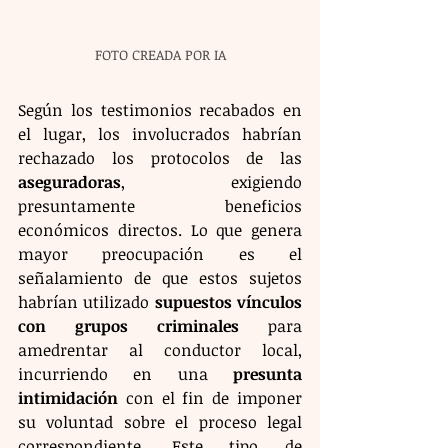
FOTO CREADA POR IA
Según los testimonios recabados en 
el lugar, los involucrados habrían 
rechazado los protocolos de las 
aseguradoras
, exigiendo 
presuntamente beneficios 
económicos directos. Lo que genera 
mayor preocupación es el 
señalamiento de que estos sujetos 
habrían utilizado 
supuestos vínculos 
con grupos criminales
 para 
amedrentar al conductor local, 
incurriendo en una 
presunta 
intimidación
 con el fin de imponer 
su voluntad sobre el proceso legal 
correspondiente. Este tipo de 