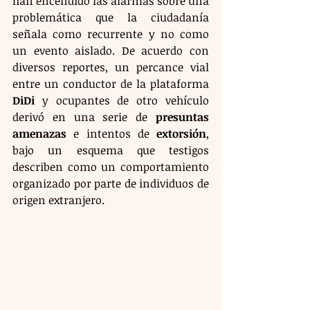
han encendido las alarmas sobre una 
problemática que la ciudadanía 
señala como recurrente y no como 
un evento aislado. De acuerdo con 
diversos reportes, un percance vial 
entre un conductor de la plataforma 
DiDi
 y ocupantes de otro vehículo 
derivó en una serie de 
presuntas 
amenazas
 e intentos de 
extorsión
, 
bajo un esquema que testigos 
describen como un comportamiento 
organizado por parte de individuos de 
origen extranjero.