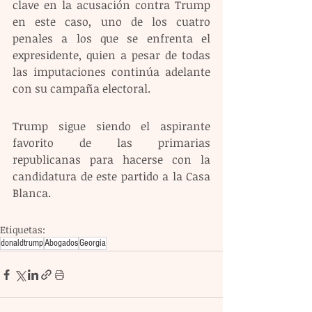
clave en la acusación contra Trump 
en este caso, uno de los cuatro 
penales a los que se enfrenta el 
expresidente, quien a pesar de todas 
las imputaciones continúa adelante 
con su campaña electoral.
Trump sigue siendo el aspirante 
favorito de las primarias 
republicanas para hacerse con la 
candidatura de este partido a la Casa 
Blanca.
Etiquetas:
donaldtrump
Abogados
Georgia