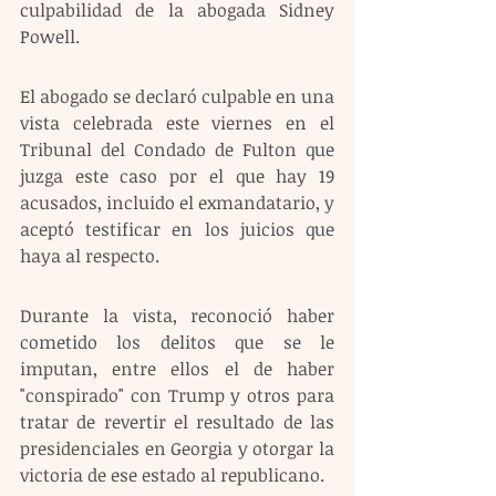
culpabilidad de la abogada Sidney 
Powell.
El abogado se declaró culpable en una 
vista celebrada este viernes en el 
Tribunal del Condado de Fulton que 
juzga este caso por el que hay 19 
acusados, incluido el exmandatario, y 
aceptó testificar en los juicios que 
haya al respecto.
Durante la vista, reconoció haber 
cometido los delitos que se le 
imputan, entre ellos el de haber 
"conspirado" con Trump y otros para 
tratar de revertir el resultado de las 
presidenciales en Georgia y otorgar la 
victoria de ese estado al republicano.