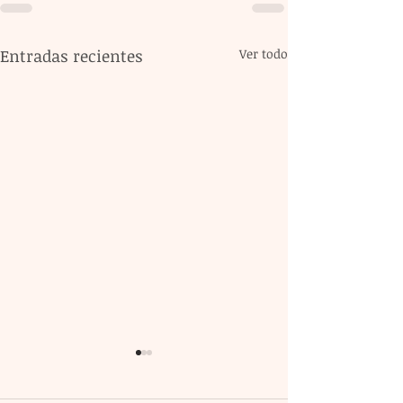
Entradas recientes
Ver todo