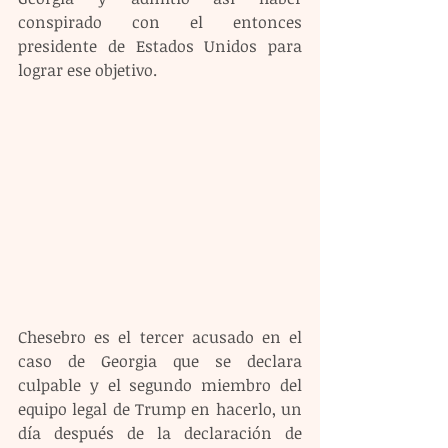
conspirado con el entonces 
presidente de Estados Unidos para 
lograr ese objetivo.
Chesebro es el tercer acusado en el 
caso de Georgia que se declara 
culpable y el segundo miembro del 
equipo legal de Trump en hacerlo, un 
día después de la declaración de 