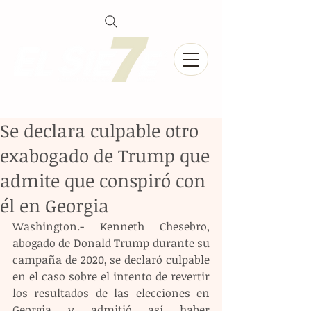
Se declara culpable otro
exabogado de Trump que
admite que conspiró con
él en Georgia
Washington.- Kenneth Chesebro, 
abogado de Donald Trump durante su 
campaña de 2020, se declaró culpable 
en el caso sobre el intento de revertir 
los resultados de las elecciones en 
Georgia y admitió así haber 