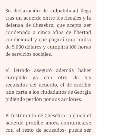
Su declaración de culpabilidad llega 
tras un acuerdo entre los fiscales y la 
defensa de Chesebro, que acepta ser 
condenado a cinco años de libertad 
condicional y que pagará una multa 
de 5.000 dólares y cumplirá 100 horas 
de servicios sociales.
El letrado aseguró además haber 
cumplido ya con otro de los 
requisitos del acuerdo, el de escribir 
una carta a los ciudadanos de Georgia 
pidiendo perdón por sus acciones.
El testimonio de Chesebro -a quien el 
acuerdo prohíbe ahora comunicarse 
con el resto de acusados- puede ser 