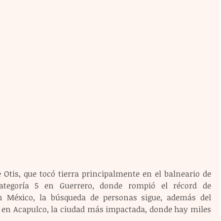
Otis, que tocó tierra principalmente en el balneario de 
tegoría 5 en Guerrero, donde rompió el récord de 
n México, la búsqueda de personas sigue, además del 
r en Acapulco, la ciudad más impactada, donde hay miles 