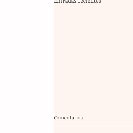
Entradas recientes
Comentarios