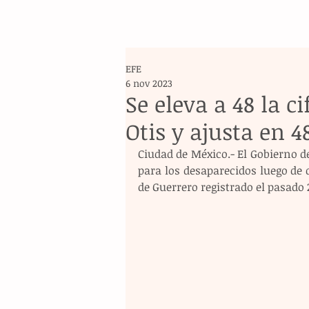
EFE
6 nov 2023
Se eleva a 48 la 
Otis y ajusta en 4
Ciudad de México.- El Gobierno de
para los desaparecidos luego de 
de Guerrero registrado el pasado 