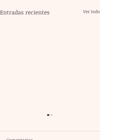
Entradas recientes
Ver todo
Comentarios