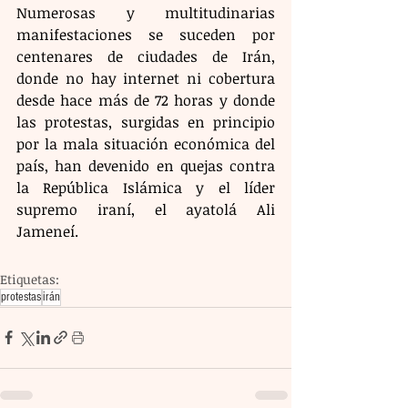
Numerosas y multitudinarias 
manifestaciones se suceden por 
centenares de ciudades de Irán, 
donde no hay internet ni cobertura 
desde hace más de 72 horas y donde 
las protestas, surgidas en principio 
por la mala situación económica del 
país, han devenido en quejas contra 
la República Islámica y el líder 
supremo iraní, el ayatolá Ali 
Jameneí.
Etiquetas:
protestas
irán