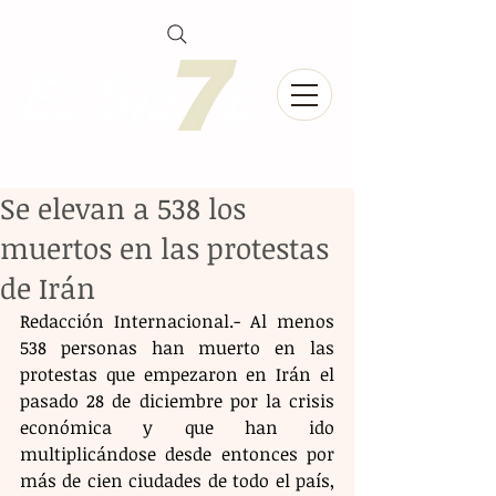
Se elevan a 538 los
muertos en las protestas
de Irán
Redacción Internacional.- Al menos 
538 personas han muerto en las 
protestas que empezaron en Irán el 
pasado 28 de diciembre por la crisis 
económica y que han ido 
multiplicándose desde entonces por 
más de cien ciudades de todo el país, 