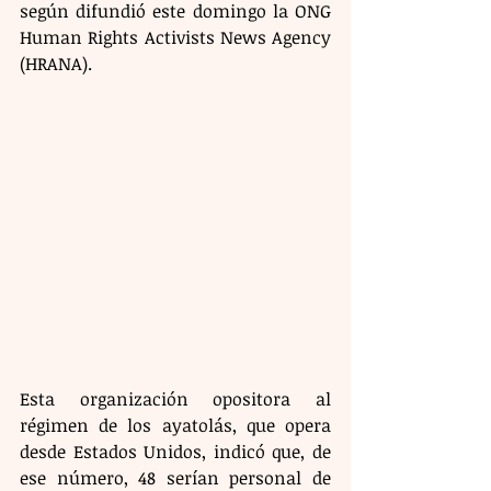
según difundió este domingo la ONG 
Human Rights Activists News Agency 
(HRANA). 
Esta organización opositora al 
régimen de los ayatolás, que opera 
desde Estados Unidos, indicó que, de 
ese número, 48 serían personal de 