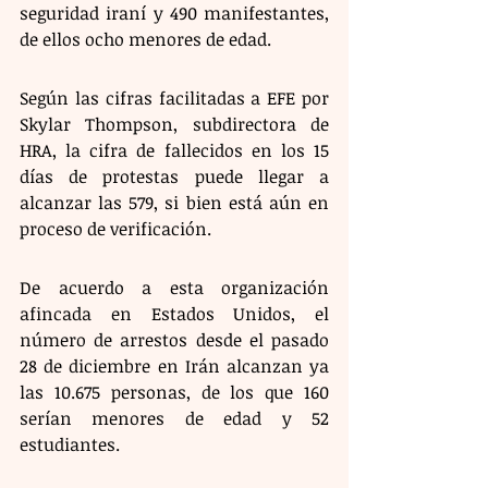
seguridad iraní y 490 manifestantes, 
de ellos ocho menores de edad.
Según las cifras facilitadas a EFE por 
Skylar Thompson, subdirectora de 
HRA, la cifra de fallecidos en los 15 
días de protestas puede llegar a 
alcanzar las 579, si bien está aún en 
proceso de verificación.
De acuerdo a esta organización 
afincada en Estados Unidos, el 
número de arrestos desde el pasado 
28 de diciembre en Irán alcanzan ya 
las 10.675 personas, de los que 160 
serían menores de edad y 52 
estudiantes.