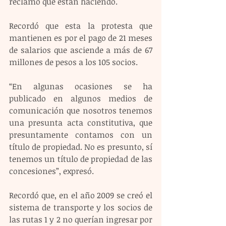
reclamo que están haciendo.  
Recordó que esta la protesta que 
mantienen es por el pago de 21 meses 
de salarios que asciende a más de 67 
millones de pesos a los 105 socios.  
“En algunas ocasiones se ha 
publicado en algunos medios de 
comunicación que nosotros tenemos 
una presunta acta constitutiva, que 
presuntamente contamos con un 
título de propiedad. No es presunto, sí 
tenemos un título de propiedad de las 
concesiones”, expresó. 
Recordó que, en el año 2009 se creó el 
sistema de transporte y los socios de 
las rutas 1 y 2 no querían ingresar por 