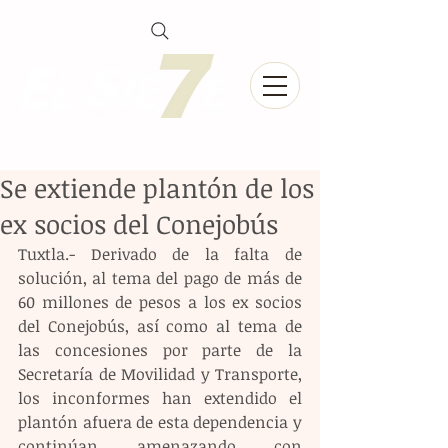
Se extiende plantón de los
ex socios del Conejobús
Tuxtla.- Derivado de la falta de 
solución, al tema del pago de más de 
60 millones de pesos a los ex socios 
del Conejobús, así como al tema de 
las concesiones por parte de la 
Secretaría de Movilidad y Transporte, 
los inconformes han extendido el 
plantón afuera de esta dependencia y 
continúan amenazando con 