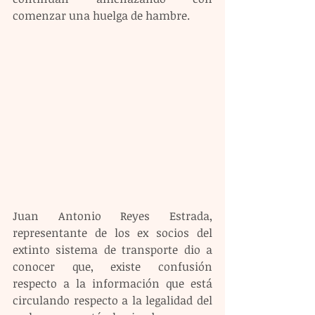
comenzar una huelga de hambre.  
Juan Antonio Reyes Estrada, 
representante de los ex socios del 
extinto sistema de transporte dio a 
conocer que, existe confusión 
respecto a la información que está 
circulando respecto a la legalidad del 