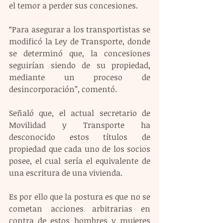
el temor a perder sus concesiones.  
“Para asegurar a los transportistas se 
modificó la Ley de Transporte, donde 
se determinó que, la concesiones 
seguirían siendo de su propiedad, 
mediante un proceso de 
desincorporación”, comentó.  
Señaló que, el actual secretario de 
Movilidad y Transporte ha 
desconocido estos títulos de 
propiedad que cada uno de los socios 
posee, el cual sería el equivalente de 
una escritura de una vivienda.  
Es por ello que la postura es que no se 
cometan acciones arbitrarias en 
contra de estos hombres y mujeres 