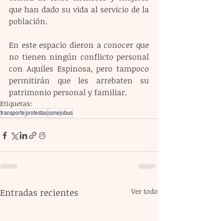
que han dado su vida al servicio de la 
población. 
En este espacio dieron a conocer que 
no tienen ningún conflicto personal 
con Aquiles Espinosa, pero tampoco 
permitirán que les arrebaten su 
patrimonio personal y familiar.  
Etiquetas:
transporte
protestas
conejobus
Entradas recientes
Ver todo