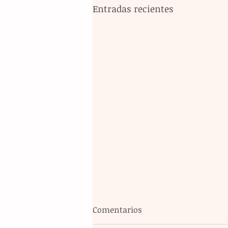
Entradas recientes
Comentarios