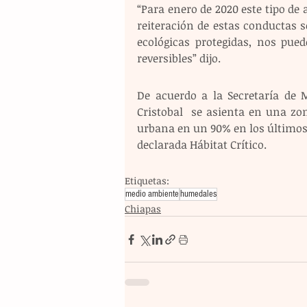
“Para enero de 2020 este tipo de 
reiteración de estas conductas 
ecológicas protegidas, nos pue
reversibles” dijo.
De acuerdo a la Secretaría de 
Cristobal  se asienta en una z
urbana en un 90% en los últimos 
declarada Hábitat Crítico.
Etiquetas:
medio ambiente
humedales
Chiapas