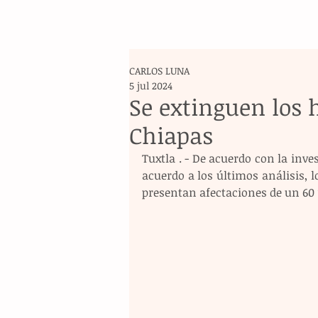
CARLOS LUNA
5 jul 2024
Se extinguen los
Chiapas
Tuxtla . - De acuerdo con la inv
acuerdo a los últimos análisis, 
presentan afectaciones de un 60