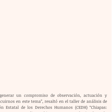
enerar un compromiso de observación, actuación y 
irnos en este tema”, resaltó en el taller de análisis de 
n Estatal de los Derechos Humanos (CEDH) “Chiapas: 