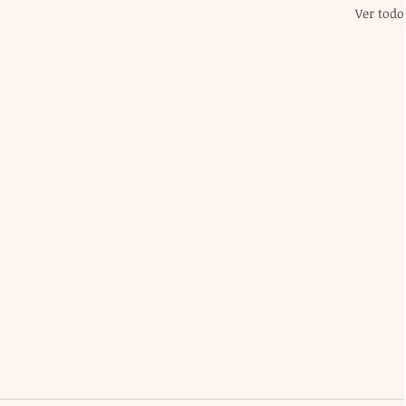
Ver todo