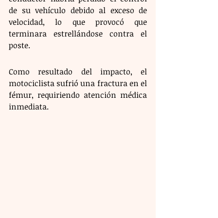
de su vehículo debido al exceso de 
velocidad, lo que provocó que 
terminara estrellándose contra el 
poste. 
Como resultado del impacto, el 
motociclista sufrió una fractura en el 
fémur, requiriendo atención médica 
inmediata.