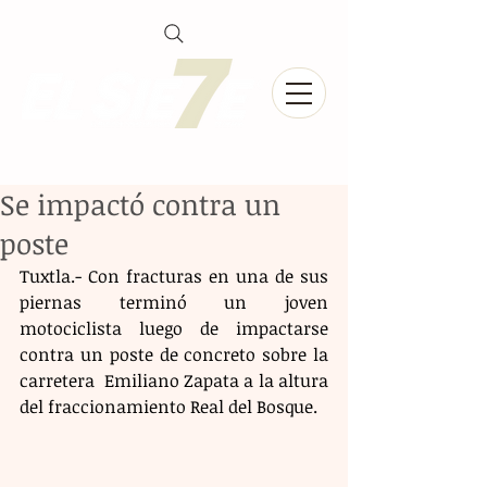
Se impactó contra un
poste
Tuxtla.- Con fracturas en una de sus 
piernas terminó un joven 
motociclista luego de impactarse 
contra un poste de concreto sobre la 
carretera  Emiliano Zapata a la altura 
del fraccionamiento Real del Bosque. 