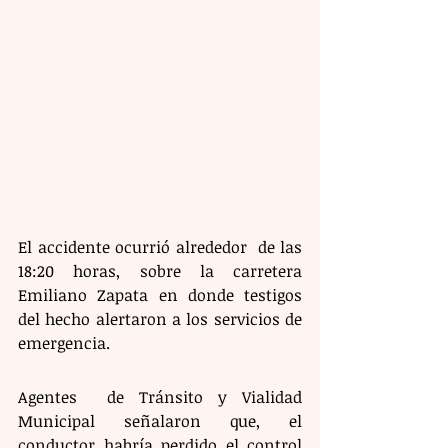
El accidente ocurrió alrededor  de las 
18:20 horas, sobre la carretera 
Emiliano Zapata en donde testigos 
del hecho alertaron a los servicios de 
emergencia.
Agentes  de Tránsito y Vialidad 
Municipal señalaron que, el 
conductor habría perdido el control 