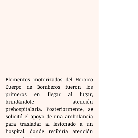
Elementos motorizados del Heroico 
Cuerpo de Bomberos fueron los 
primeros en llegar al lugar, 
brindándole atención 
prehospitalaria. Posteriormente, se 
solicitó el apoyo de una ambulancia 
para trasladar al lesionado a un 
hospital, donde recibiría atención 