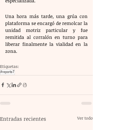
especializada.
Una hora más tarde, una grúa con 
plataforma se encargó de remolcar la 
unidad motriz particular y fue 
remitida al corralón en turno para 
liberar finalmente la vialidad en la 
zona.
Etiquetas:
#reporte7
Entradas recientes
Ver todo