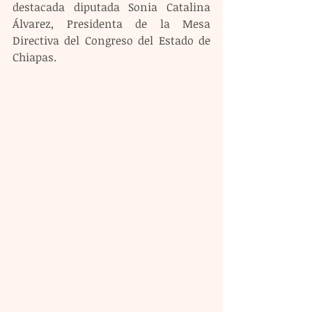
destacada diputada Sonia Catalina 
Álvarez, Presidenta de la Mesa 
Directiva del Congreso del Estado de 
Chiapas.