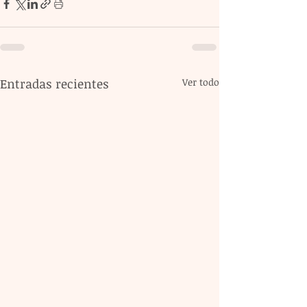
Entradas recientes
Ver todo