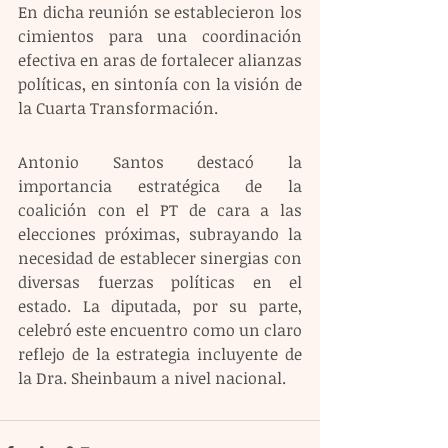
En dicha reunión se establecieron los 
cimientos para una coordinación 
efectiva en aras de fortalecer alianzas 
políticas, en sintonía con la visión de 
la Cuarta Transformación.
Antonio Santos destacó la 
importancia estratégica de la 
coalición con el PT de cara a las 
elecciones próximas, subrayando la 
necesidad de establecer sinergias con 
diversas fuerzas políticas en el 
estado. La diputada, por su parte, 
celebró este encuentro como un claro 
reflejo de la estrategia incluyente de 
la Dra. Sheinbaum a nivel nacional.