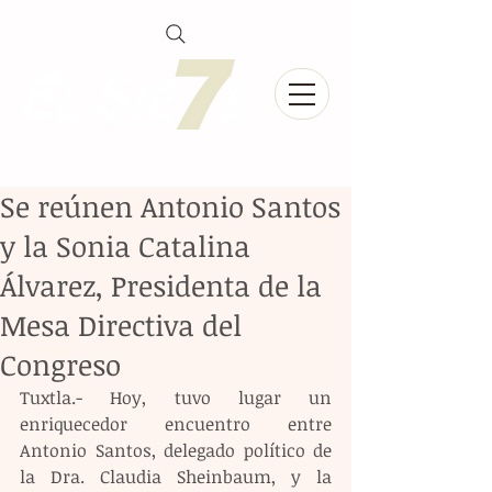
Se reúnen Antonio Santos
y la Sonia Catalina
Álvarez, Presidenta de la
Mesa Directiva del
Congreso
Tuxtla.- Hoy, tuvo lugar un 
enriquecedor encuentro entre 
Antonio Santos, delegado político de 
la Dra. Claudia Sheinbaum, y la 