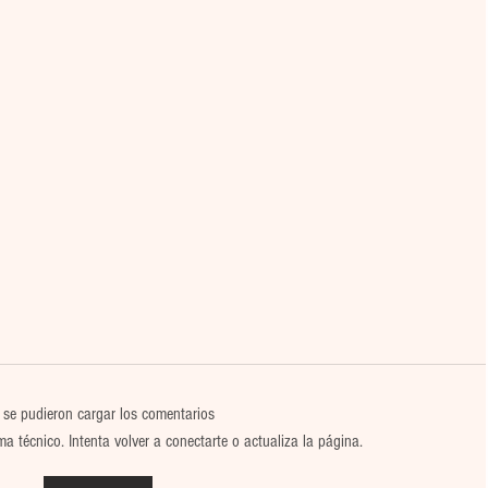
 se pudieron cargar los comentarios
 técnico. Intenta volver a conectarte o actualiza la página.