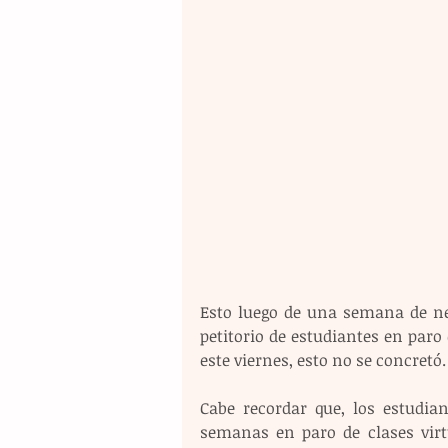
Esto luego de una semana de neg
petitorio de estudiantes en paro 
este viernes, esto no se concretó. 
Cabe recordar que, los estudia
semanas en paro de clases virtu