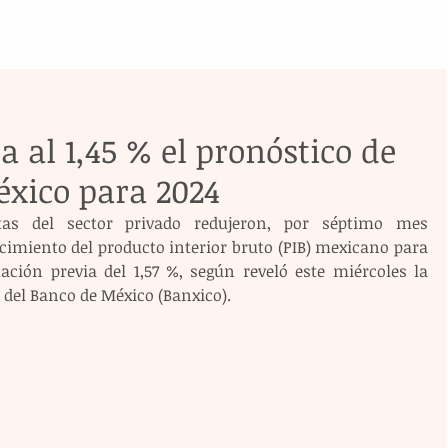
a al 1,45 % el pronóstico de
éxico para 2024
stas del sector privado redujeron, por séptimo mes 
cimiento del producto interior bruto (PIB) mexicano para 
ación previa del 1,57 %, según reveló este miércoles la 
del Banco de México (Banxico).