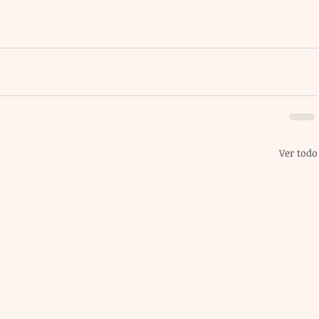
Ver todo