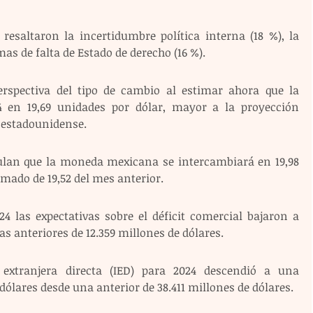
resaltaron la incertidumbre política interna (18 %), la 
mas de falta de Estado de derecho (16 %).
rspectiva del tipo de cambio al estimar ahora que la 
en 19,69 unidades por dólar, mayor a la proyección 
e estadounidense.
lculan que la moneda mexicana se intercambiará en 19,98 
imado de 19,52 del mes anterior.
24 las expectativas sobre el déficit comercial bajaron a 
as anteriores de 12.359 millones de dólares.
 extranjera directa (IED) para 2024 descendió a una 
dólares desde una anterior de 38.411 millones de dólares.