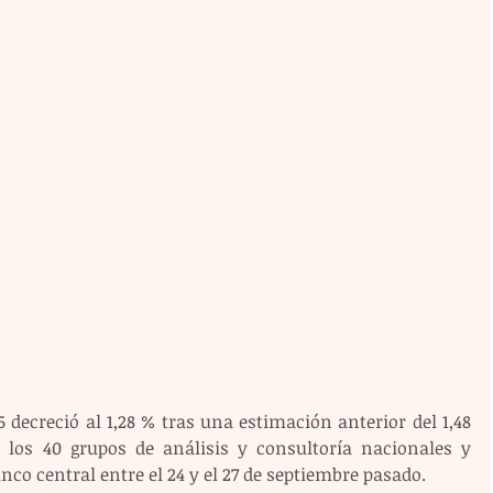
decreció al 1,28 % tras una estimación anterior del 1,48 
los 40 grupos de análisis y consultoría nacionales y 
nco central entre el 24 y el 27 de septiembre pasado.