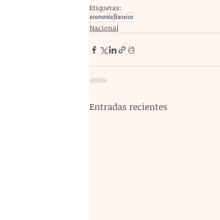
Etiquetas:
economía
Banxico
Nacional
Entradas recientes