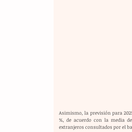
Asimismo, la previsión para 2025 
%, de acuerdo con la media de 
extranjeros consultados por el ba