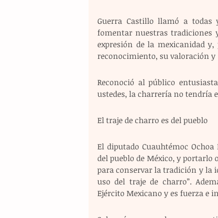
Guerra Castillo llamó a todas 
fomentar nuestras tradiciones y
expresión de la mexicanidad y, 
reconocimiento, su valoración y
Reconoció al público entusiasta
ustedes, la charrería no tendría el
El traje de charro es del pueblo
El diputado Cuauhtémoc Ochoa F
del pueblo de México, y portarlo 
para conservar la tradición y la 
uso del traje de charro”. Ademá
Ejército Mexicano y es fuerza e 