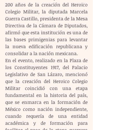
200 años de la creación del Heroico 
Colegio Militar, la diputada Marcela 
Guerra Castillo, presidenta de la Mesa 
Directiva de la Cámara de Diputados, 
afirmó que esta institución es una de 
las bases primigenias para levantar 
la nueva edificación republicana y 
consolidar a la nación mexicana.
En el evento, realizado en la Plaza de 
los Constituyentes 1917, del Palacio 
Legislativo de San Lázaro, mencionó 
que la creación del Heroico Colegio 
Militar coincidió con una etapa 
fundamental en la historia del país, 
que se enmarca en la formación de 
México como nación independiente, 
cuando requería de una entidad 
académica y de formación para 
facilitar el paso de la etapa guerrera 