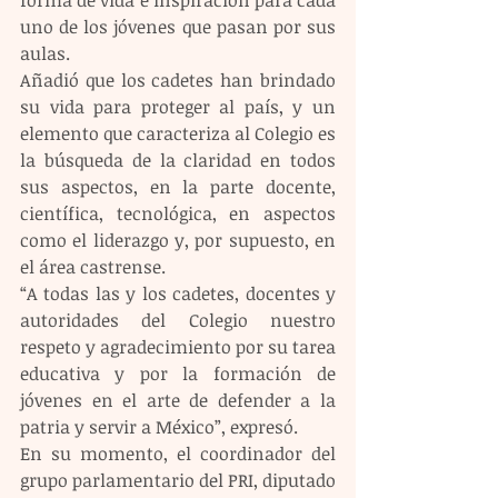
uno de los jóvenes que pasan por sus 
aulas.
Añadió que los cadetes han brindado 
su vida para proteger al país, y un 
elemento que caracteriza al Colegio es 
la búsqueda de la claridad en todos 
sus aspectos, en la parte docente, 
científica, tecnológica, en aspectos 
como el liderazgo y, por supuesto, en 
el área castrense. 
“A todas las y los cadetes, docentes y 
autoridades del Colegio nuestro 
respeto y agradecimiento por su tarea 
educativa y por la formación de 
jóvenes en el arte de defender a la 
patria y servir a México”, expresó. 
En su momento, el coordinador del 
grupo parlamentario del PRI, diputado 