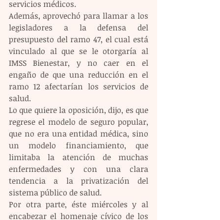
servicios médicos. 
Además, aprovechó para llamar a los 
legisladores a la defensa del 
presupuesto del ramo 47, el cual está 
vinculado al que se le otorgaría al 
IMSS Bienestar, y no caer en el 
engaño de que una reducción en el 
ramo 12 afectarían los servicios de 
salud.
Lo que quiere la oposición, dijo, es que 
regrese el modelo de seguro popular, 
que no era una entidad médica, sino 
un modelo financiamiento, que 
limitaba la atención de muchas 
enfermedades y con una clara 
tendencia a la privatización del 
sistema público de salud. 
Por otra parte, éste miércoles y al 
encabezar el homenaje cívico de los 