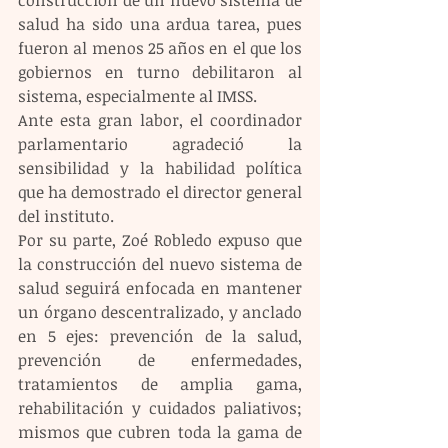
salud ha sido una ardua tarea, pues 
fueron al menos 25 años en el que los 
gobiernos en turno debilitaron al 
sistema, especialmente al IMSS. 
Ante esta gran labor, el coordinador 
parlamentario agradeció la 
sensibilidad y la habilidad política 
que ha demostrado el director general 
del instituto.
Por su parte, Zoé Robledo expuso que 
la construcción del nuevo sistema de 
salud seguirá enfocada en mantener 
un órgano descentralizado, y anclado 
en 5 ejes: prevención de la salud, 
prevención de enfermedades, 
tratamientos de amplia gama, 
rehabilitación y cuidados paliativos; 
mismos que cubren toda la gama de 