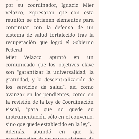
por su coordinador, Ignacio Mier 
Velazco, expresaron que con esta 
reunión se obtienen elementos para 
continuar con la defensa de un 
sistema de salud fortalecido tras la 
recuperación que logró el Gobierno 
Federal.
Mier Velazco apuntó en un 
comunicado que los objetivos clave 
son “garantizar la universalidad, la 
gratuidad, y la descentralización de 
los servicios de salud”, así como 
avanzar en los pendientes, como en 
la revisión de la Ley de Coordinación 
Fiscal, “para que no quede su 
instrumentación sólo en el convenio, 
sino que quede establecido en la ley”.
Además, abundó en que la 
construcción de un nuevo sistema de 