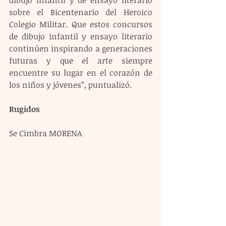
sobre el Bicentenario del Heroico 
Colegio Militar. Que estos concursos 
de dibujo infantil y ensayo literario 
continúen inspirando a generaciones 
futuras y que el arte siempre 
encuentre su lugar en el corazón de 
los niños y jóvenes”, puntualizó. 
Rugidos 
Se Cimbra MORENA 