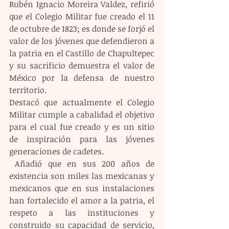
Rubén Ignacio Moreira Valdez, refirió 
que el Colegio Militar fue creado el 11 
de octubre de 1823; es donde se forjó el 
valor de los jóvenes que defendieron a 
la patria en el Castillo de Chapultepec 
y su sacrificio demuestra el valor de 
México por la defensa de nuestro 
territorio. 
Destacó que actualmente el Colegio 
Militar cumple a cabalidad el objetivo 
para el cual fue creado y es un sitio 
de inspiración para las jóvenes 
generaciones de cadetes.
 Añadió que en sus 200 años de 
existencia son miles las mexicanas y 
mexicanos que en sus instalaciones 
han fortalecido el amor a la patria, el 
respeto a las instituciones y 
construido su capacidad de servicio, 