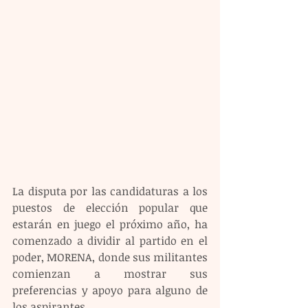
La disputa por las candidaturas a los 
puestos de elección popular que 
estarán en juego el próximo año, ha 
comenzado a dividir al partido en el 
poder, MORENA, donde sus militantes 
comienzan a mostrar sus 
preferencias y apoyo para alguno de 
los aspirantes.