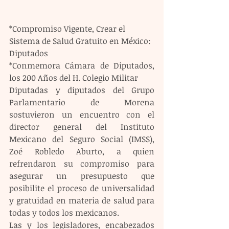
*Compromiso Vigente, Crear el 
Sistema de Salud Gratuito en México: 
Diputados
*Conmemora Cámara de Diputados, 
los 200 Años del H. Colegio Militar  
Diputadas y diputados del Grupo 
Parlamentario de Morena 
sostuvieron un encuentro con el 
director general del Instituto 
Mexicano del Seguro Social (IMSS), 
Zoé Robledo Aburto, a quien 
refrendaron su compromiso para 
asegurar un presupuesto que 
posibilite el proceso de universalidad 
y gratuidad en materia de salud para 
todas y todos los mexicanos. 
Las y los legisladores, encabezados 