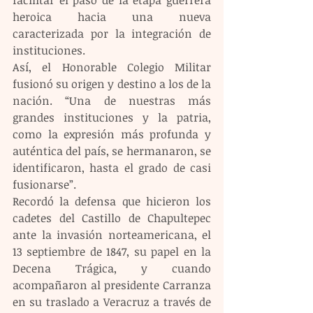
heroica hacia una nueva 
caracterizada por la integración de 
instituciones. 
Así, el Honorable Colegio Militar 
fusionó su origen y destino a los de la 
nación. “Una de nuestras más 
grandes instituciones y la patria, 
como la expresión más profunda y 
auténtica del país, se hermanaron, se 
identificaron, hasta el grado de casi 
fusionarse”.
Recordó la defensa que hicieron los 
cadetes del Castillo de Chapultepec 
ante la invasión norteamericana, el 
13 septiembre de 1847, su papel en la 
Decena Trágica, y cuando 
acompañaron al presidente Carranza 
en su traslado a Veracruz a través de 