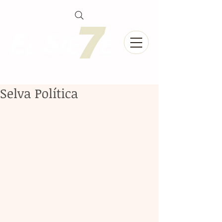
Selva Política