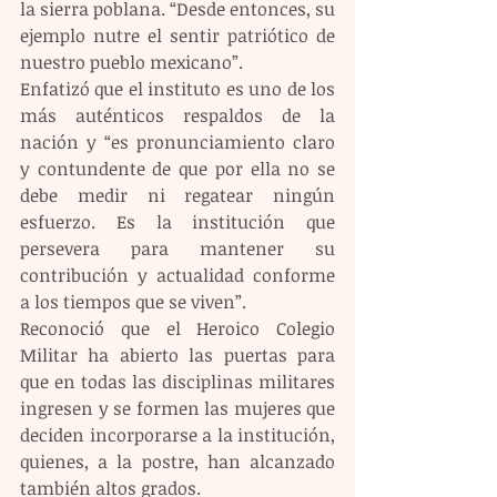
la sierra poblana. “Desde entonces, su 
ejemplo nutre el sentir patriótico de 
nuestro pueblo mexicano”. 
Enfatizó que el instituto es uno de los 
más auténticos respaldos de la 
nación y “es pronunciamiento claro 
y contundente de que por ella no se 
debe medir ni regatear ningún 
esfuerzo. Es la institución que 
persevera para mantener su 
contribución y actualidad conforme 
a los tiempos que se viven”.
Reconoció que el Heroico Colegio 
Militar ha abierto las puertas para 
que en todas las disciplinas militares 
ingresen y se formen las mujeres que 
deciden incorporarse a la institución, 
quienes, a la postre, han alcanzado 
también altos grados.