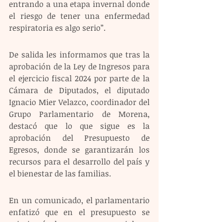
entrando a una etapa invernal donde 
el riesgo de tener una enfermedad 
respiratoria es algo serio”.
De salida les informamos que tras la 
aprobación de la Ley de Ingresos para 
el ejercicio fiscal 2024 por parte de la 
Cámara de Diputados, el diputado 
Ignacio Mier Velazco, coordinador del 
Grupo Parlamentario de Morena, 
destacó que lo que sigue es la 
aprobación del Presupuesto de 
Egresos, donde se garantizarán los 
recursos para el desarrollo del país y 
el bienestar de las familias.
En un comunicado, el parlamentario 
enfatizó que en el presupuesto se 