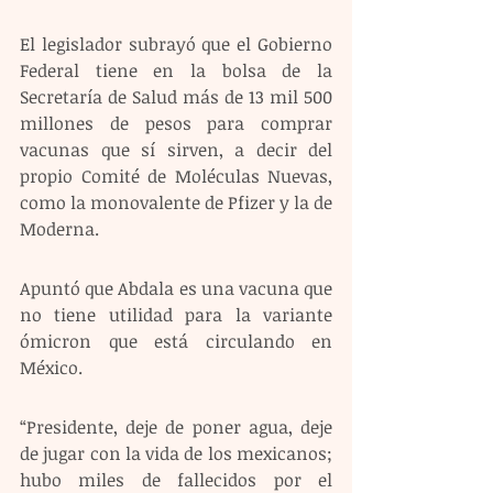
El legislador subrayó que el Gobierno 
Federal tiene en la bolsa de la 
Secretaría de Salud más de 13 mil 500 
millones de pesos para comprar 
vacunas que sí sirven, a decir del 
propio Comité de Moléculas Nuevas, 
como la monovalente de Pfizer y la de 
Moderna.
Apuntó que Abdala es una vacuna que 
no tiene utilidad para la variante 
ómicron que está circulando en 
México.
“Presidente, deje de poner agua, deje 
de jugar con la vida de los mexicanos; 
hubo miles de fallecidos por el 