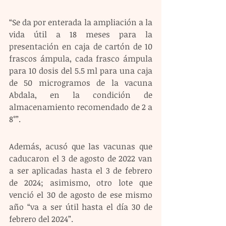
“Se da por enterada la ampliación a la 
vida útil a 18 meses para la 
presentación en caja de cartón de 10 
frascos ámpula, cada frasco ámpula 
para 10 dosis del 5.5 ml para una caja 
de 50 microgramos de la vacuna 
Abdala, en la condición de 
almacenamiento recomendado de 2 a 
8°”.
Además, acusó que las vacunas que 
caducaron el 3 de agosto de 2022 van 
a ser aplicadas hasta el 3 de febrero 
de 2024; asimismo, otro lote que 
venció el 30 de agosto de ese mismo 
año “va a ser útil hasta el día 30 de 
febrero del 2024”.