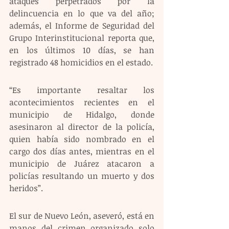
ataques perpetrados por la 
delincuencia en lo que va del año; 
además, el Informe de Seguridad del 
Grupo Interinstitucional reporta que, 
en los últimos 10 días, se han 
registrado 48 homicidios en el estado.
“Es importante resaltar los 
acontecimientos recientes en el 
municipio de Hidalgo, donde 
asesinaron al director de la policía, 
quien había sido nombrado en el 
cargo dos días antes, mientras en el 
municipio de Juárez atacaron a 
policías resultando un muerto y dos 
heridos”.
El sur de Nuevo León, aseveró, está en 
manos del crimen organizado solo 