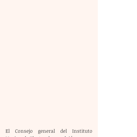
El Consejo general del Instituto 