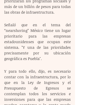
priorizarán los programas sociales y 
más de un billón de pesos para todas 
las obras de infraestructura. 
Señaló que en el tema del 
“nearshoring” México tiene un lugar 
prioritario para las empresas 
estadounidenses que ocupan este 
sistema. "Y una de las prioridades 
precisamente por su ubicación 
geográfica es Puebla". 
Y para todo ello, dijo, es necesario 
contar con la infraestructura, por lo 
que en la Ley de Ingresos y el 
Presupuesto de Egresos se 
contemplan todos los servicios e 
inversiones para que las empresas 
puedan asentarse y la gente pueda 