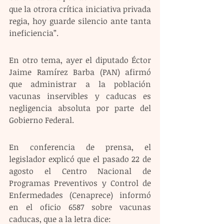
que la otrora crítica iniciativa privada 
regia, hoy guarde silencio ante tanta 
ineficiencia”.
En otro tema, ayer el diputado Éctor 
Jaime Ramírez Barba (PAN) afirmó 
que administrar a la población 
vacunas inservibles y caducas es 
negligencia absoluta por parte del 
Gobierno Federal.
En conferencia de prensa, el 
legislador explicó que el pasado 22 de 
agosto el Centro Nacional de 
Programas Preventivos y Control de 
Enfermedades (Cenaprece) informó 
en el oficio 6587 sobre vacunas 
caducas, que a la letra dice: