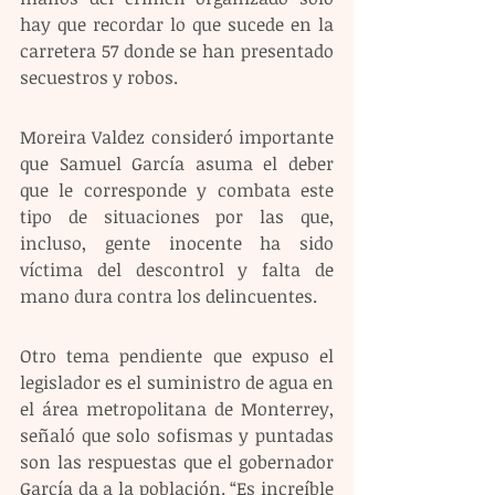
hay que recordar lo que sucede en la 
carretera 57 donde se han presentado 
secuestros y robos.
Moreira Valdez consideró importante 
que Samuel García asuma el deber 
que le corresponde y combata este 
tipo de situaciones por las que, 
incluso, gente inocente ha sido 
víctima del descontrol y falta de 
mano dura contra los delincuentes.
Otro tema pendiente que expuso el 
legislador es el suministro de agua en 
el área metropolitana de Monterrey, 
señaló que solo sofismas y puntadas 
son las respuestas que el gobernador 
García da a la población. “Es increíble 