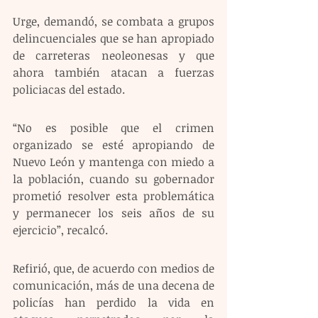
Urge, demandó, se combata a grupos 
delincuenciales que se han apropiado 
de carreteras neoleonesas y que 
ahora también atacan a fuerzas 
policiacas del estado. 
“No es posible que el crimen 
organizado se esté apropiando de 
Nuevo León y mantenga con miedo a 
la población, cuando su gobernador 
prometió resolver esta problemática 
y permanecer los seis años de su 
ejercicio”, recalcó.
Refirió, que, de acuerdo con medios de 
comunicación, más de una decena de 
policías han perdido la vida en 