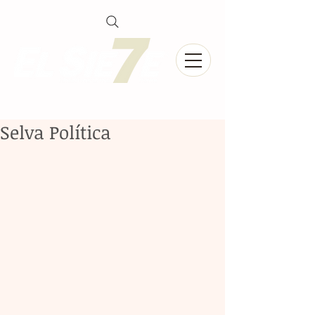
Selva Política