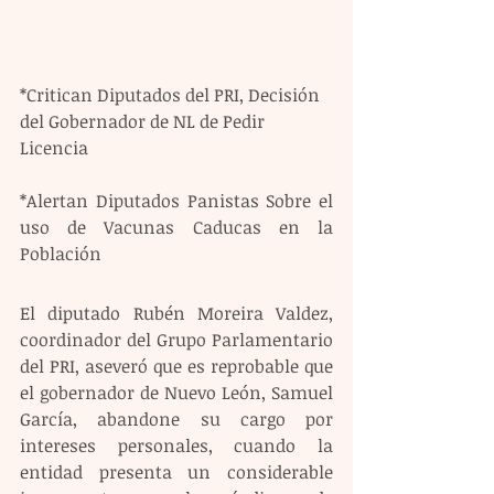
*Critican Diputados del PRI, Decisión 
del Gobernador de NL de Pedir 
Licencia
*Alertan Diputados Panistas Sobre el 
uso de Vacunas Caducas en la 
Población
El diputado Rubén Moreira Valdez, 
coordinador del Grupo Parlamentario 
del PRI, aseveró que es reprobable que 
el gobernador de Nuevo León, Samuel 
García, abandone su cargo por 
intereses personales, cuando la 
entidad presenta un considerable 