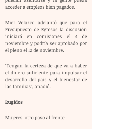
acceder a empleos bien pagados.
Mier Velazco adelantó que para el 
Presupuesto de Egresos la discusión 
iniciará en comisiones el 4 de 
noviembre y podría ser aprobado por 
el pleno el 12 de noviembre.
"Tengan la certeza de que va a haber 
el dinero suficiente para impulsar el 
desarrollo del país y el bienestar de 
las familias", añadió.
Rugidos 
Mujeres, otro paso al frente 