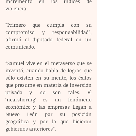
incremento en los índices de 
violencia.
“Primero que cumpla con su 
compromiso y responsabilidad”, 
afirmó el diputado federal en un 
comunicado.
“Samuel vive en el metaverso que se 
inventó, cuando habla de logros que 
sólo existen en su mente, los éxitos 
que presume en materia de inversión 
privada y no son tales. El 
‘nearshoring’ es un fenómeno 
económico y las empresas llegan a 
Nuevo León por su posición 
geográfica y por lo que hicieron 
gobiernos anteriores”.