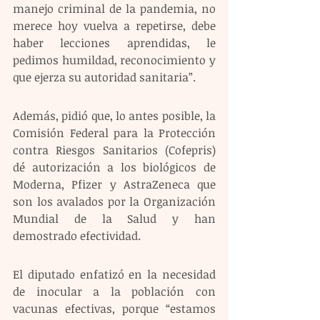
manejo criminal de la pandemia, no 
merece hoy vuelva a repetirse, debe 
haber lecciones aprendidas, le 
pedimos humildad, reconocimiento y 
que ejerza su autoridad sanitaria”.
Además, pidió que, lo antes posible, la 
Comisión Federal para la Protección 
contra Riesgos Sanitarios (Cofepris) 
dé autorización a los biológicos de 
Moderna, Pfizer y AstraZeneca que 
son los avalados por la Organización 
Mundial de la Salud y han 
demostrado efectividad.
El diputado enfatizó en la necesidad 
de inocular a la población con 
vacunas efectivas, porque “estamos 