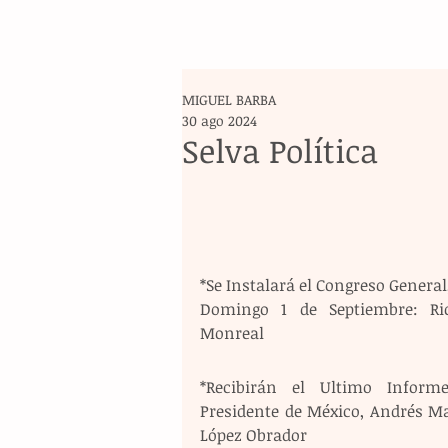
MIGUEL BARBA
30 ago 2024
Selva Política
*Se Instalará el Congreso General,
Domingo 1 de Septiembre: Ric
Monreal
*Recibirán el Ultimo Informe
Presidente de México, Andrés Ma
López Obrador