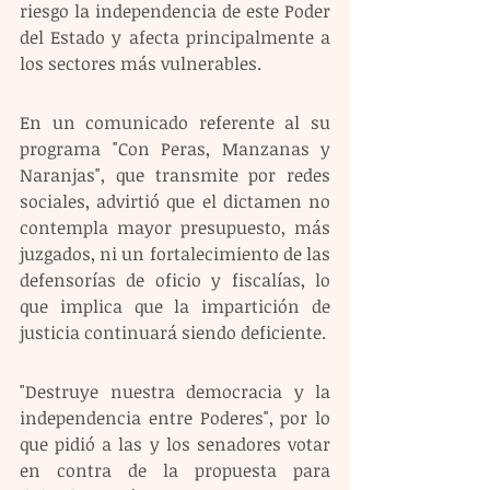
riesgo la independencia de este Poder 
del Estado y afecta principalmente a 
los sectores más vulnerables.
En un comunicado referente al su 
programa "Con Peras, Manzanas y 
Naranjas", que transmite por redes 
sociales, advirtió que el dictamen no 
contempla mayor presupuesto, más 
juzgados, ni un fortalecimiento de las 
defensorías de oficio y fiscalías, lo 
que implica que la impartición de 
justicia continuará siendo deficiente. 
"Destruye nuestra democracia y la 
independencia entre Poderes", por lo 
que pidió a las y los senadores votar 
en contra de la propuesta para 