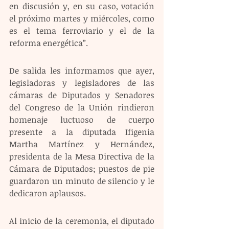
en discusión y, en su caso, votación 
el próximo martes y miércoles, como 
es el tema ferroviario y el de la 
reforma energética”.
De salida les informamos que ayer, 
legisladoras y legisladores de las 
cámaras de Diputados y Senadores 
del Congreso de la Unión rindieron 
homenaje luctuoso de cuerpo 
presente a la diputada Ifigenia 
Martha Martínez y Hernández, 
presidenta de la Mesa Directiva de la 
Cámara de Diputados; puestos de pie 
guardaron un minuto de silencio y le 
dedicaron aplausos.
Al inicio de la ceremonia, el diputado 