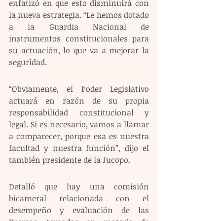
enfatizó en que esto disminuirá con 
la nueva estrategia. “Le hemos dotado 
a la Guardia Nacional de 
instrumentos constitucionales para 
su actuación, lo que va a mejorar la 
seguridad.
“Obviamente, el Poder Legislativo 
actuará en razón de su propia 
responsabilidad constitucional y 
legal. Si es necesario, vamos a llamar 
a comparecer, porque esa es nuestra 
facultad y nuestra función”, dijo el 
también presidente de la Jucopo.
Detalló que hay una comisión 
bicameral relacionada con el 
desempeño y evaluación de las 