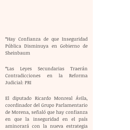
*Hay Confianza de que Inseguridad 
Pública Disminuya en Gobierno de 
Sheinbaum
*Las Leyes Secundarias Traerán 
Contradicciones en la Reforma 
Judicial: PRI
El diputado Ricardo Monreal Ávila, 
coordinador del Grupo Parlamentario 
de Morena, señaló que hay confianza 
en que la inseguridad en el país 
aminorará con la nueva estrategia 