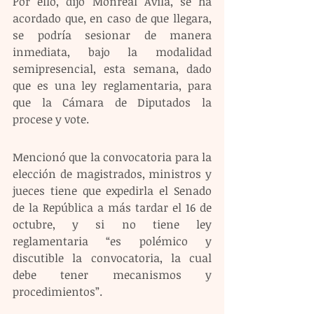
Por ello, dijo Monreal Ávila, se ha 
acordado que, en caso de que llegara, 
se podría sesionar de manera 
inmediata, bajo la modalidad 
semipresencial, esta semana, dado 
que es una ley reglamentaria, para 
que la Cámara de Diputados la 
procese y vote.
Mencionó que la convocatoria para la 
elección de magistrados, ministros y 
jueces tiene que expedirla el Senado 
de la República a más tardar el 16 de 
octubre, y si no tiene ley 
reglamentaria “es polémico y 
discutible la convocatoria, la cual 
debe tener mecanismos y 
procedimientos”.