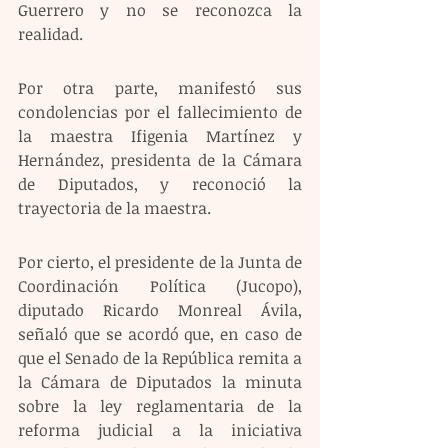
Guerrero y no se reconozca la 
realidad.
Por otra parte, manifestó sus 
condolencias por el fallecimiento de 
la maestra Ifigenia Martínez y 
Hernández, presidenta de la Cámara 
de Diputados, y reconoció la 
trayectoria de la maestra.
Por cierto, el presidente de la Junta de 
Coordinación Política (Jucopo), 
diputado Ricardo Monreal Ávila, 
señaló que se acordó que, en caso de 
que el Senado de la República remita a 
la Cámara de Diputados la minuta 
sobre la ley reglamentaria de la 
reforma judicial a la iniciativa 