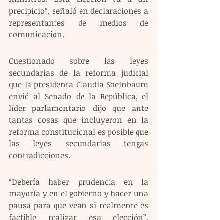
precipicio”, señaló en declaraciones a 
representantes de medios de 
comunicación.
Cuestionado sobre las leyes 
secundarias de la reforma judicial 
que la presidenta Claudia Sheinbaum 
envió al Senado de la República, el 
líder parlamentario dijo que ante 
tantas cosas que incluyeron en la 
reforma constitucional es posible que 
las leyes secundarias tengas 
contradicciones.
“Debería haber prudencia en la 
mayoría y en el gobierno y hacer una 
pausa para que vean si realmente es 
factible realizar esa elección”, 