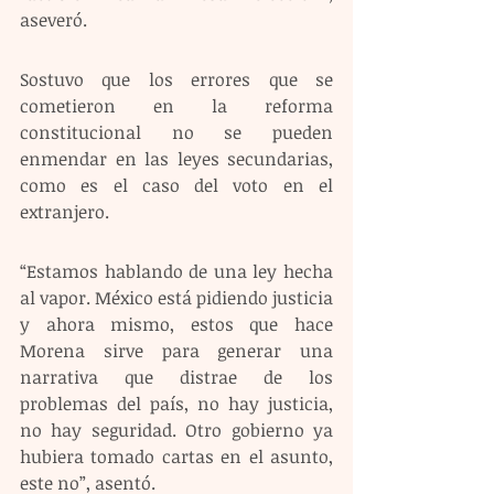
aseveró.
Sostuvo que los errores que se 
cometieron en la reforma 
constitucional no se pueden 
enmendar en las leyes secundarias, 
como es el caso del voto en el 
extranjero.
“Estamos hablando de una ley hecha 
al vapor. México está pidiendo justicia 
y ahora mismo, estos que hace 
Morena sirve para generar una 
narrativa que distrae de los 
problemas del país, no hay justicia, 
no hay seguridad. Otro gobierno ya 
hubiera tomado cartas en el asunto, 
este no”, asentó.