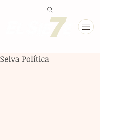
Selva Política