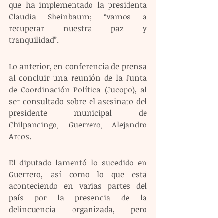
que ha implementado la presidenta 
Claudia Sheinbaum; “vamos a 
recuperar nuestra paz y 
tranquilidad”.
Lo anterior, en conferencia de prensa 
al concluir una reunión de la Junta 
de Coordinación Política (Jucopo), al 
ser consultado sobre el asesinato del 
presidente municipal de 
Chilpancingo, Guerrero, Alejandro 
Arcos.
El diputado lamentó lo sucedido en 
Guerrero, así como lo que está 
aconteciendo en varias partes del 
país por la presencia de la 
delincuencia organizada, pero 