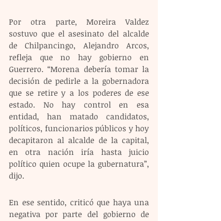
Por otra parte, Moreira Valdez 
sostuvo que el asesinato del alcalde 
de Chilpancingo, Alejandro Arcos, 
refleja que no hay gobierno en 
Guerrero. “Morena debería tomar la 
decisión de pedirle a la gobernadora 
que se retire y a los poderes de ese 
estado. No hay control en esa 
entidad, han matado candidatos, 
políticos, funcionarios públicos y hoy 
decapitaron al alcalde de la capital, 
en otra nación iría hasta juicio 
político quien ocupe la gubernatura”, 
dijo.
En ese sentido, criticó que haya una 
negativa por parte del gobierno de 