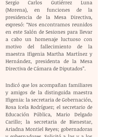
Sergio Carlos Gutiérrez Luna 
(Morena), en funciones de la 
presidencia de la Mesa Directiva, 
expresó: “Nos encontramos reunidos 
en este Salón de Sesiones para llevar 
a cabo un homenaje luctuoso con 
motivo del fallecimiento de la 
maestra Ifigenia Martha Martínez y 
Hernández, presidenta de la Mesa 
Directiva de Cámara de Diputados”.
Indicó que los acompañan familiares 
y amigos de la distinguida maestra 
Ifigenia: la secretaria de Gobernación, 
Rosa Icela Rodríguez; el secretario de 
Educación Pública, Mario Delgado 
Carillo; la secretaria de Bienestar, 
Ariadna Montiel Reyes; gobernadoras 
y gobernadores. Solicitó a las y a los 