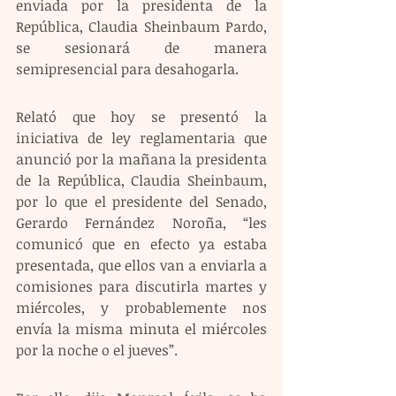
enviada por la presidenta de la 
República, Claudia Sheinbaum Pardo, 
se sesionará de manera 
semipresencial para desahogarla.
Relató que hoy se presentó la 
iniciativa de ley reglamentaria que 
anunció por la mañana la presidenta 
de la República, Claudia Sheinbaum, 
por lo que el presidente del Senado, 
Gerardo Fernández Noroña, “les 
comunicó que en efecto ya estaba 
presentada, que ellos van a enviarla a 
comisiones para discutirla martes y 
miércoles, y probablemente nos 
envía la misma minuta el miércoles 
por la noche o el jueves”.