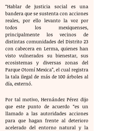
“Hablar de justicia social es una 
bandera que se sustenta con acciones 
reales, por ello levanto la voz por 
todos los mexiquenses, 
principalmente los vecinos de 
distintas comunidades del Distrito 23 
con cabecera en Lerma, quienes han 
visto vulnerados su bienestar, sus 
ecosistemas y diversas zonas del 
Parque Otomí Mexica”, el cual registra 
la tala ilegal de más de 100 árboles al 
día, externó.
Por tal motivo, Hernández Pérez dijo 
que este punto de acuerdo “es un 
llamado a las autoridades acciones 
para que hagan frente al deterioro 
acelerado del entorno natural y la 