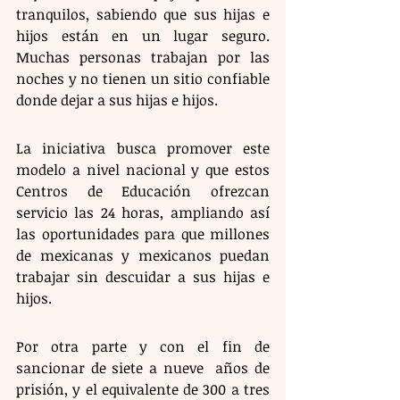
tranquilos, sabiendo que sus hijas e 
hijos están en un lugar seguro. 
Muchas personas trabajan por las 
noches y no tienen un sitio confiable 
donde dejar a sus hijas e hijos.
La iniciativa busca promover este 
modelo a nivel nacional y que estos 
Centros de Educación ofrezcan 
servicio las 24 horas, ampliando así 
las oportunidades para que millones 
de mexicanas y mexicanos puedan 
trabajar sin descuidar a sus hijas e 
hijos.
Por otra parte y con el fin de 
sancionar de siete a nueve  años de 
prisión, y el equivalente de 300 a tres 