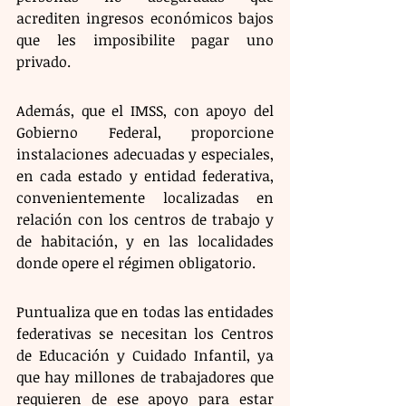
acrediten ingresos económicos bajos 
que les imposibilite pagar uno 
privado.
Además, que el IMSS, con apoyo del 
Gobierno Federal, proporcione 
instalaciones adecuadas y especiales, 
en cada estado y entidad federativa, 
convenientemente localizadas en 
relación con los centros de trabajo y 
de habitación, y en las localidades 
donde opere el régimen obligatorio.
Puntualiza que en todas las entidades 
federativas se necesitan los Centros 
de Educación y Cuidado Infantil, ya 
que hay millones de trabajadores que 
requieren de ese apoyo para estar 