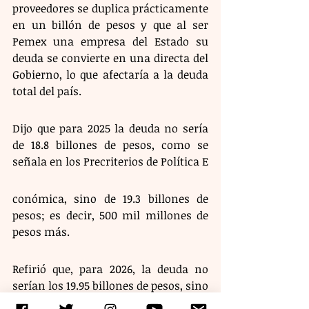
proveedores se duplica prácticamente 
en un billón de pesos y que al ser 
Pemex una empresa del Estado su 
deuda se convierte en una directa del 
Gobierno, lo que afectaría a la deuda 
total del país.
Dijo que para 2025 la deuda no sería 
de 18.8 billones de pesos, como se 
señala en los Precriterios de Política E
conómica, sino de 19.3 billones de 
pesos; es decir, 500 mil millones de 
pesos más.
Refirió que, para 2026, la deuda no 
serían los 19.95 billones de pesos, sino 
que sería de alrededor de 20.5 billones 