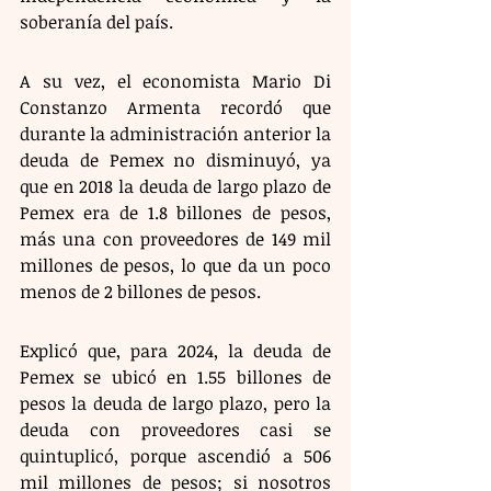
soberanía del país.
A su vez, el economista Mario Di 
Constanzo Armenta recordó que 
durante la administración anterior la 
deuda de Pemex no disminuyó, ya 
que en 2018 la deuda de largo plazo de 
Pemex era de 1.8 billones de pesos, 
más una con proveedores de 149 mil 
millones de pesos, lo que da un poco 
menos de 2 billones de pesos.
Explicó que, para 2024, la deuda de 
Pemex se ubicó en 1.55 billones de 
pesos la deuda de largo plazo, pero la 
deuda con proveedores casi se 
quintuplicó, porque ascendió a 506 
mil millones de pesos; si nosotros 