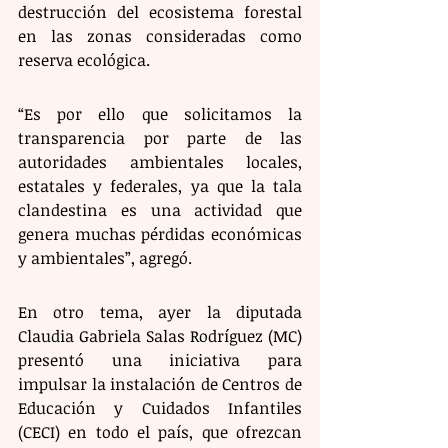
destrucción del ecosistema forestal 
en las zonas consideradas como 
reserva ecológica.
“Es por ello que solicitamos la 
transparencia por parte de las 
autoridades ambientales locales, 
estatales y federales, ya que la tala 
clandestina es una actividad que 
genera muchas pérdidas económicas 
y ambientales”, agregó.
En otro tema, ayer la diputada 
Claudia Gabriela Salas Rodríguez (MC) 
presentó una iniciativa para 
impulsar la instalación de Centros de 
Educación y Cuidados Infantiles 
(CECI) en todo el país, que ofrezcan 