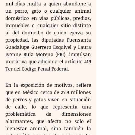
mil días multa a quien abandone a 
un perro, gato o cualquier animal 
doméstico en vías públicas, predios, 
inmuebles o cualquier sitio distinto 
al del domicilio de quien ejerza su 
propiedad, las diputadas Fuensanta 
Guadalupe Guerrero Esquivel y Laura 
Ivonne Ruiz Moreno (PRI), impulsan 
iniciativa que adiciona el artículo 419 
Ter del Código Penal Federal. 
En la exposición de motivos, refiere 
que en México cerca de 27.9 millones 
de perros y gatos viven en situación 
de calle, lo que representa una 
problemática de dimensiones 
alarmantes, que afecta no solo el 
bienestar animal, sino también la 