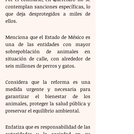
contemplan sanciones específicas, lo 
que deja desprotegidos a miles de 
ellos. 
Menciona que el Estado de México es 
una de las entidades con mayor 
sobrepoblación de animales en 
situación de calle, con alrededor de 
seis millones de perros y gatos. 
Considera que la reforma es una 
medida urgente y necesaria para 
garantizar el bienestar de los 
animales, proteger la salud pública y 
preservar el equilibrio ambiental. 
Enfatiza que es responsabilidad de las 
autoridades y la sociedad en su 