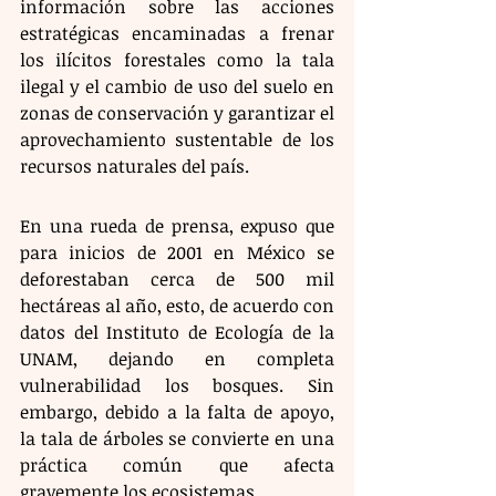
información sobre las acciones 
estratégicas encaminadas a frenar 
los ilícitos forestales como la tala 
ilegal y el cambio de uso del suelo en 
zonas de conservación y garantizar el 
aprovechamiento sustentable de los 
recursos naturales del país.
En una rueda de prensa, expuso que 
para inicios de 2001 en México se 
deforestaban cerca de 500 mil 
hectáreas al año, esto, de acuerdo con 
datos del Instituto de Ecología de la 
UNAM, dejando en completa 
vulnerabilidad los bosques. Sin 
embargo, debido a la falta de apoyo, 
la tala de árboles se convierte en una 
práctica común que afecta 
gravemente los ecosistemas.