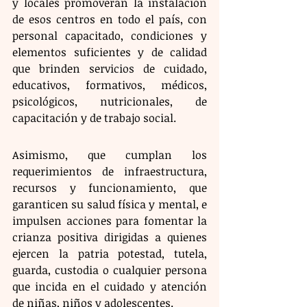
y locales promoverán la instalación 
de esos centros en todo el país, con 
personal capacitado, condiciones y 
elementos suficientes y de calidad 
que brinden servicios de cuidado, 
educativos, formativos, médicos, 
psicológicos, nutricionales, de 
capacitación y de trabajo social.
Asimismo, que cumplan los 
requerimientos de infraestructura, 
recursos y funcionamiento, que 
garanticen su salud física y mental, e 
impulsen acciones para fomentar la 
crianza positiva dirigidas a quienes 
ejercen la patria potestad, tutela, 
guarda, custodia o cualquier persona 
que incida en el cuidado y atención 
de niñas, niños y adolescentes.