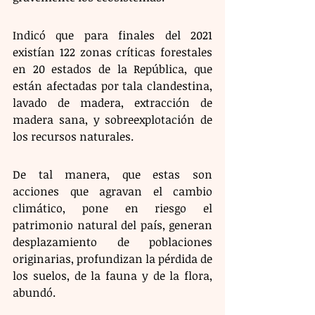
Indicó que para finales del 2021 
existían 122 zonas críticas forestales 
en 20 estados de la República, que 
están afectadas por tala clandestina, 
lavado de madera, extracción de 
madera sana, y sobreexplotación de 
los recursos naturales.
De tal manera, que estas son 
acciones que agravan el cambio 
climático, pone en riesgo el 
patrimonio natural del país, generan 
desplazamiento de poblaciones 
originarias, profundizan la pérdida de 
los suelos, de la fauna y de la flora, 
abundó.