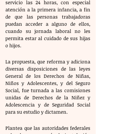
servicio las 24 horas, con especial 
atención a la primera infancia, a fin 
de que las personas trabajadoras 
puedan acceder a alguno de ellos, 
cuando su jornada laboral no les 
permita estar al cuidado de sus hijas 
o hijos.
La propuesta, que reforma y adiciona 
diversas disposiciones de las leyes 
General de los Derechos de Niñas, 
Niños y Adolescentes, y del Seguro 
Social, fue turnada a las comisiones 
unidas de Derechos de la Niñez y 
Adolescencia y de Seguridad Social 
para su estudio y dictamen.
Plantea que las autoridades federales 