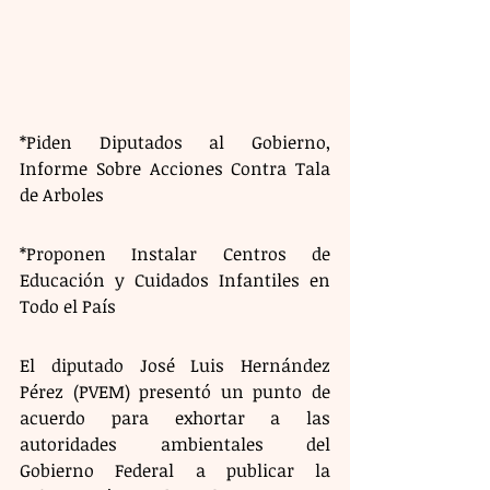
*Piden Diputados al Gobierno, 
Informe Sobre Acciones Contra Tala 
de Arboles
*Proponen Instalar Centros de 
Educación y Cuidados Infantiles en 
Todo el País
El diputado José Luis Hernández 
Pérez (PVEM) presentó un punto de 
acuerdo para exhortar a las 
autoridades ambientales del 
Gobierno Federal a publicar la 