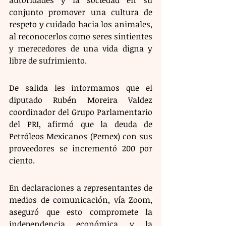
conjunto promover una cultura de 
respeto y cuidado hacia los animales, 
al reconocerlos como seres sintientes 
y merecedores de una vida digna y 
libre de sufrimiento. 
De salida les informamos que el 
diputado Rubén Moreira Valdez 
coordinador del Grupo Parlamentario 
del PRI, afirmó que la deuda de 
Petróleos Mexicanos (Pemex) con sus 
proveedores se incrementó 200 por 
ciento.
En declaraciones a representantes de 
medios de comunicación, vía Zoom, 
aseguró que esto compromete la 
independencia económica y la 