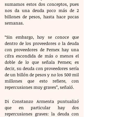
sumamos estos dos conceptos, pues 
nos da una deuda poco más de 2 
billones de pesos, hasta hace pocas 
semanas.
“Sin embargo, hoy se conoce que 
dentro de los proveedores o la deuda 
con proveedores de Pemex hay una 
cifra escondida de más o menos el 
doble de lo que señala Pemex; es 
decir, su deuda con proveedores sería 
de un billón de pesos y no los 500 mil 
millones que esto refiere, con 
repercusiones muy graves”, señaló.
Di Constanzo Armenta puntualizó 
que en particular hay dos 
repercusiones graves: la deuda con 