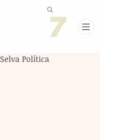
Selva Política