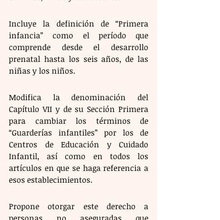
Incluye la definición de “Primera 
infancia” como el período que 
comprende desde el desarrollo 
prenatal hasta los seis años, de las 
niñas y los niños.
Modifica la denominación del 
Capítulo VII y de su Sección Primera 
para cambiar los términos de 
“Guarderías infantiles” por los de 
Centros de Educación y Cuidado 
Infantil, así como en todos los 
artículos en que se haga referencia a 
esos establecimientos.
Propone otorgar este derecho a 
personas no aseguradas que 