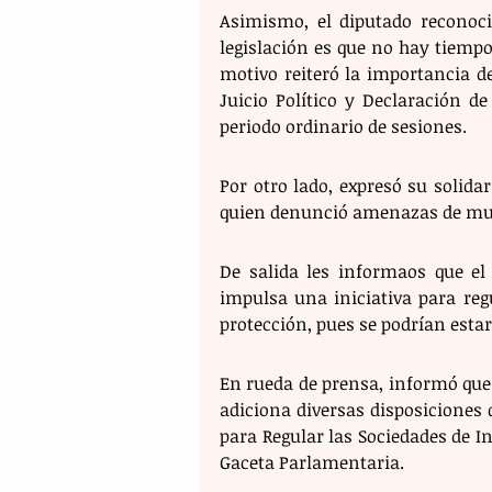
Asimismo, el diputado reconoci
legislación es que no hay tiempos
motivo reiteró la importancia de
Juicio Político y Declaración d
periodo ordinario de sesiones.
Por otro lado, expresó su solida
quien denunció amenazas de muer
De salida les informaos que el
impulsa una iniciativa para reg
protección, pues se podrían estar
En rueda de prensa, informó que l
adiciona diversas disposiciones d
para Regular las Sociedades de I
Gaceta Parlamentaria.