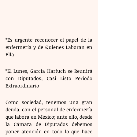
*Es urgente reconocer el papel de la 
enfermería y de Quienes Laboran en 
Ella
*El Lunes, García Harfuch se Reunirá 
con Diputados; Casi Listo Periodo 
Extraordinario
Como sociedad, tenemos una gran 
deuda, con el personal de enfermería 
que labora en México; ante ello, desde 
la Cámara de Diputados debemos 
poner atención en todo lo que hace 