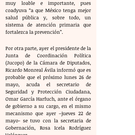
muy loable e importante, pues 
coadyuva “a que México tenga mejor 
salud pública y, sobre todo, un 
sistema de atención primaria que 
fortalezca la prevención”.
Por otra parte, ayer el presidente de la 
Junta de Coordinación Política 
(Jucopo) de la Cámara de Diputados, 
Ricardo Monreal Ávila informó que es 
probable que el próximo lunes 26 de 
mayo, acuda el secretario de 
Seguridad y Protección Ciudadana, 
Omar García Harfuch, ante el órgano 
de gobierno a su cargo, en el mismo 
mecanismo que ayer –jueves 22 de 
mayo- se tuvo con la secretaria de 
Gobernación, Rosa Icela Rodríguez 
Velázquez.