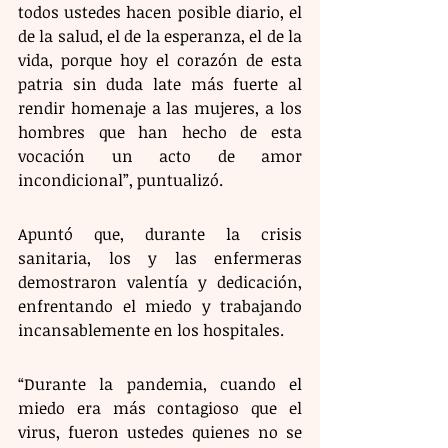
todos ustedes hacen posible diario, el 
de la salud, el de la esperanza, el de la 
vida, porque hoy el corazón de esta 
patria sin duda late más fuerte al 
rendir homenaje a las mujeres, a los 
hombres que han hecho de esta 
vocación un acto de amor 
incondicional”, puntualizó.
Apuntó que, durante la crisis 
sanitaria, los y las enfermeras 
demostraron valentía y dedicación, 
enfrentando el miedo y trabajando 
incansablemente en los hospitales.
“Durante la pandemia, cuando el 
miedo era más contagioso que el 
virus, fueron ustedes quienes no se 