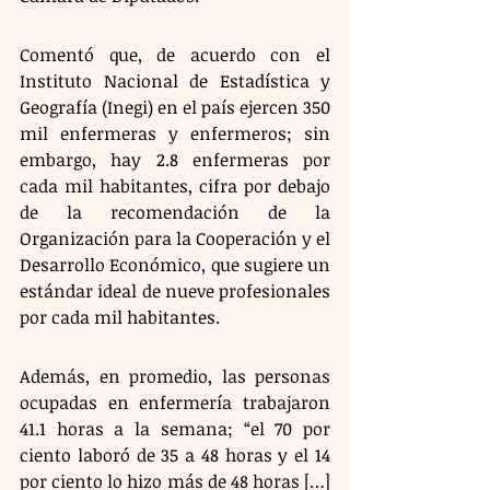
Comentó que, de acuerdo con el 
Instituto Nacional de Estadística y 
Geografía (Inegi) en el país ejercen 350 
mil enfermeras y enfermeros; sin 
embargo, hay 2.8 enfermeras por 
cada mil habitantes, cifra por debajo 
de la recomendación de la 
Organización para la Cooperación y el 
Desarrollo Económico, que sugiere un 
estándar ideal de nueve profesionales 
por cada mil habitantes.
Además, en promedio, las personas 
ocupadas en enfermería trabajaron 
41.1 horas a la semana; “el 70 por 
ciento laboró de 35 a 48 horas y el 14 
por ciento lo hizo más de 48 horas […] 