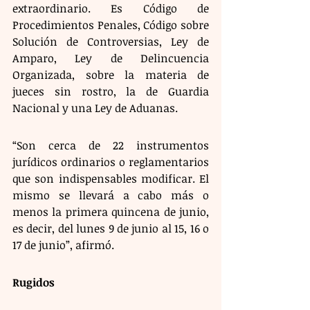
extraordinario. Es Código de 
Procedimientos Penales, Código sobre 
Solución de Controversias, Ley de 
Amparo, Ley de Delincuencia 
Organizada, sobre la materia de 
jueces sin rostro, la de Guardia 
Nacional y una Ley de Aduanas.
“Son cerca de 22 instrumentos 
jurídicos ordinarios o reglamentarios 
que son indispensables modificar. El 
mismo se llevará a cabo más o 
menos la primera quincena de junio, 
es decir, del lunes 9 de junio al 15, 16 o 
17 de junio”, afirmó.
Rugidos 