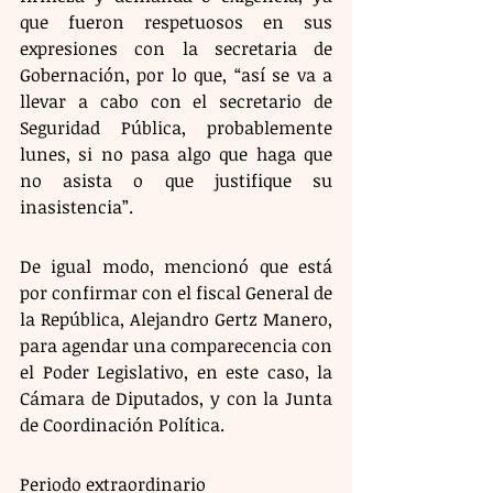
que fueron respetuosos en sus 
expresiones con la secretaria de 
Gobernación, por lo que, “así se va a 
llevar a cabo con el secretario de 
Seguridad Pública, probablemente 
lunes, si no pasa algo que haga que 
no asista o que justifique su 
inasistencia”.
De igual modo, mencionó que está 
por confirmar con el fiscal General de 
la República, Alejandro Gertz Manero, 
para agendar una comparecencia con 
el Poder Legislativo, en este caso, la 
Cámara de Diputados, y con la Junta 
de Coordinación Política.
Periodo extraordinario