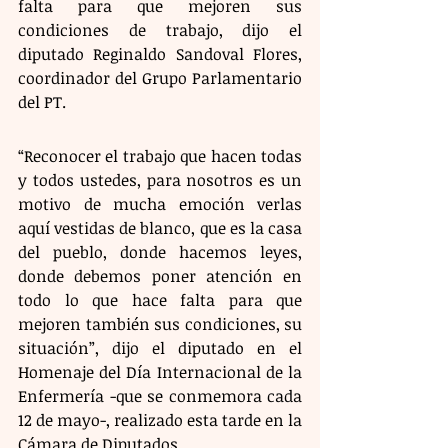
falta para que mejoren sus 
condiciones de trabajo, dijo el 
diputado Reginaldo Sandoval Flores, 
coordinador del Grupo Parlamentario 
del PT. 
“Reconocer el trabajo que hacen todas 
y todos ustedes, para nosotros es un 
motivo de mucha emoción verlas 
aquí vestidas de blanco, que es la casa 
del pueblo, donde hacemos leyes, 
donde debemos poner atención en 
todo lo que hace falta para que 
mejoren también sus condiciones, su 
situación”, dijo el diputado en el 
Homenaje del Día Internacional de la 
Enfermería -que se conmemora cada 
12 de mayo-, realizado esta tarde en la 
Cámara de Diputados.