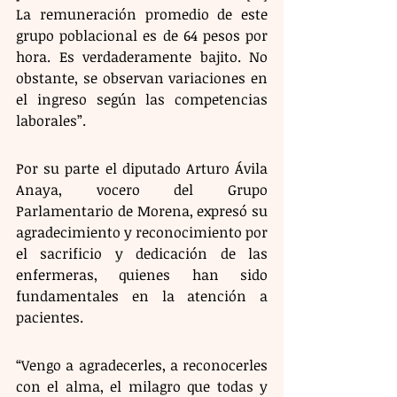
La remuneración promedio de este 
grupo poblacional es de 64 pesos por 
hora. Es verdaderamente bajito. No 
obstante, se observan variaciones en 
el ingreso según las competencias 
laborales”.
Por su parte el diputado Arturo Ávila 
Anaya, vocero del Grupo 
Parlamentario de Morena, expresó su 
agradecimiento y reconocimiento por 
el sacrificio y dedicación de las 
enfermeras, quienes han sido 
fundamentales en la atención a 
pacientes.
“Vengo a agradecerles, a reconocerles 
con el alma, el milagro que todas y 