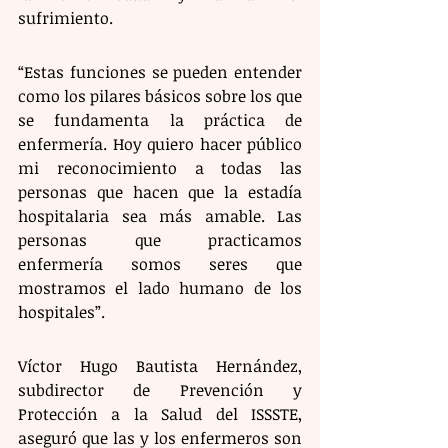
sufrimiento.
“Estas funciones se pueden entender 
como los pilares básicos sobre los que 
se fundamenta la práctica de 
enfermería. Hoy quiero hacer público 
mi reconocimiento a todas las 
personas que hacen que la estadía 
hospitalaria sea más amable. Las 
personas que practicamos 
enfermería somos seres que 
mostramos el lado humano de los 
hospitales”.
Víctor Hugo Bautista Hernández, 
subdirector de Prevención y 
Protección a la Salud del ISSSTE, 
aseguró que las y los enfermeros son 