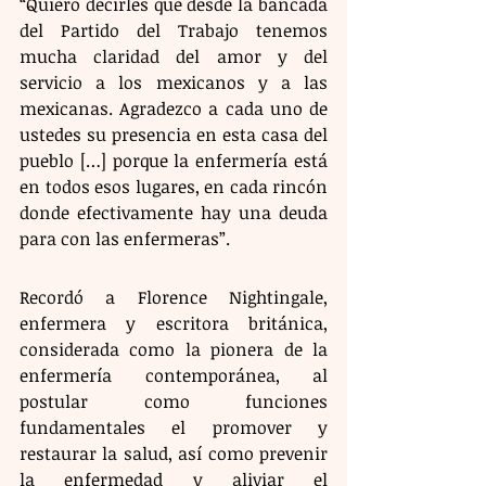
“Quiero decirles que desde la bancada 
del Partido del Trabajo tenemos 
mucha claridad del amor y del 
servicio a los mexicanos y a las 
mexicanas. Agradezco a cada uno de 
ustedes su presencia en esta casa del 
pueblo […] porque la enfermería está 
en todos esos lugares, en cada rincón 
donde efectivamente hay una deuda 
para con las enfermeras”.
Recordó a Florence Nightingale, 
enfermera y escritora británica, 
considerada como la pionera de la 
enfermería contemporánea, al 
postular como funciones 
fundamentales el promover y 
restaurar la salud, así como prevenir 
la enfermedad y aliviar el 