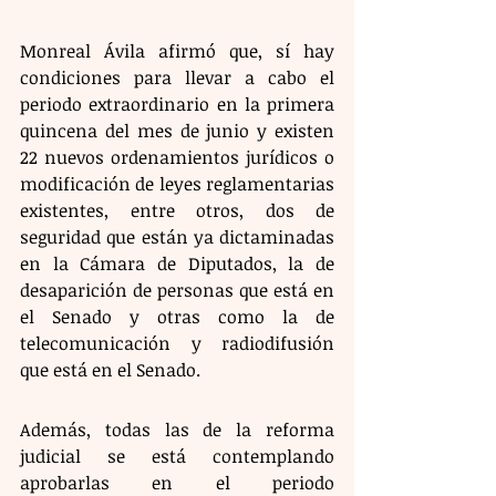
Monreal Ávila afirmó que, sí hay 
condiciones para llevar a cabo el 
periodo extraordinario en la primera 
quincena del mes de junio y existen 
22 nuevos ordenamientos jurídicos o 
modificación de leyes reglamentarias 
existentes, entre otros, dos de 
seguridad que están ya dictaminadas 
en la Cámara de Diputados, la de 
desaparición de personas que está en 
el Senado y otras como la de 
telecomunicación y radiodifusión 
que está en el Senado.
Además, todas las de la reforma 
judicial se está contemplando 
aprobarlas en el periodo 