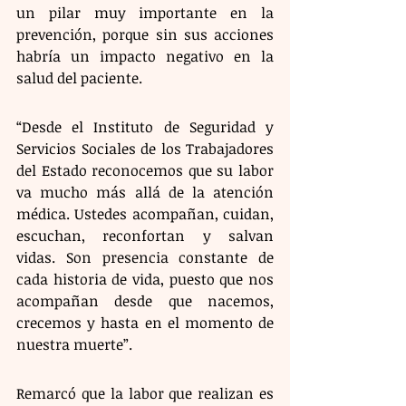
un pilar muy importante en la 
prevención, porque sin sus acciones 
habría un impacto negativo en la 
salud del paciente.
“Desde el Instituto de Seguridad y 
Servicios Sociales de los Trabajadores 
del Estado reconocemos que su labor 
va mucho más allá de la atención 
médica. Ustedes acompañan, cuidan, 
escuchan, reconfortan y salvan 
vidas. Son presencia constante de 
cada historia de vida, puesto que nos 
acompañan desde que nacemos, 
crecemos y hasta en el momento de 
nuestra muerte”.
Remarcó que la labor que realizan es 