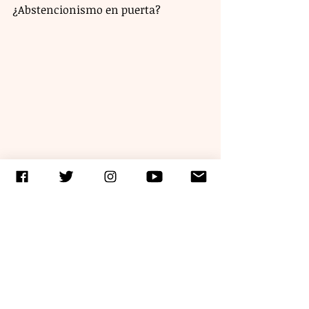
¿Abstencionismo en puerta? 