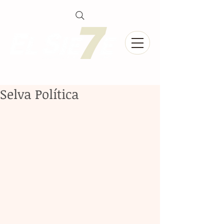
Selva Política