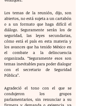
Los temas de la reunión, dijo, son 
abiertos, no está sujeta a un cartabón 
o a un formato que haga difícil el 
diálogo. Seguramente serán los de 
seguridad, las leyes secundarias, 
cómo está el país en esta materia y 
los avances que ha tenido México en 
el combate a la delincuencia 
organizada. “Seguramente esos son 
temas inevitables para poder dialogar 
con el secretario de Seguridad 
Pública”.
Agradeció el tono con el que se 
condujeron los grupos 
parlamentarios, sin renunciar a su 
firmeza y demanda o exigencia, ya 