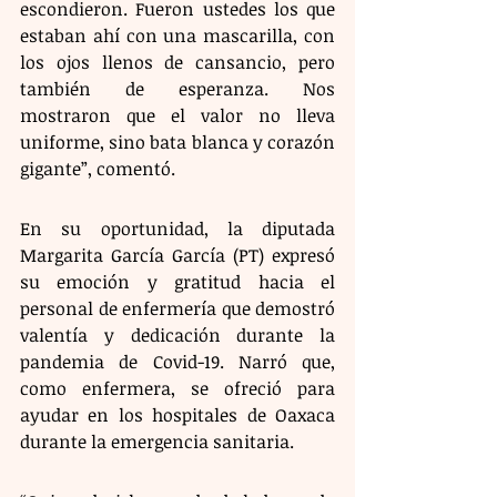
escondieron. Fueron ustedes los que 
estaban ahí con una mascarilla, con 
los ojos llenos de cansancio, pero 
también de esperanza. Nos 
mostraron que el valor no lleva 
uniforme, sino bata blanca y corazón 
gigante”, comentó.
En su oportunidad, la diputada 
Margarita García García (PT) expresó 
su emoción y gratitud hacia el 
personal de enfermería que demostró 
valentía y dedicación durante la 
pandemia de Covid-19. Narró que, 
como enfermera, se ofreció para 
ayudar en los hospitales de Oaxaca 
durante la emergencia sanitaria.