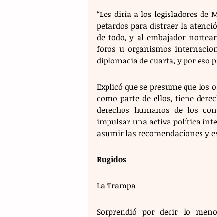
“Les diría a los legisladores de
petardos para distraer la atenció
de todo, y al embajador norteam
foros u organismos internacio
diplomacia de cuarta, y por eso p
Explicó que se presume que los 
como parte de ellos, tiene derech
derechos humanos de los conn
impulsar una activa política inte
asumir las recomendaciones y es
Rugidos 
La Trampa 
Sorprendió por decir lo menos