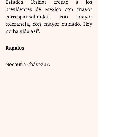
Estados Unidos frente a los 
presidentes de México con mayor 
corresponsabilidad, con mayor 
tolerancia, con mayor cuidado. Hoy 
no ha sido así”.
Rugidos 
Nocaut a Chávez Jr. 