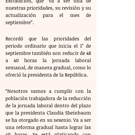
Extradición, que “va a ser una de 
nuestras prioridades, su revisión y su 
actualización para el mes de 
septiembre”. 
Recordó que las prioridades del 
periodo ordinario que inicia el 1° de 
septiembre también son reducir de 48 
a 40 horas la jornada laboral 
semanal, de manera gradual, como lo 
ofreció la presidenta de la República.
“Nosotros vamos a cumplir con la 
población trabajadora de la reducción 
de la jornada laboral dentro del plazo 
que la presidenta Claudia Sheinbaum 
se ha otorgado en su sexenio. Va a ser 
una reforma gradual hasta lograr las 
40 horas. Se está platicando con 