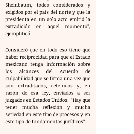
Sheinbaum, todos considerados y 
exigidos por el país del norte y que la 
presidenta en un solo acto emitió la 
extradición en aquel momento”, 
ejemplificó. 
Consideró que en todo eso tiene que 
haber reciprocidad para que el Estado 
mexicano tenga información sobre 
los alcances del Acuerdo de 
Culpabilidad que se firma una vez que 
son extraditados, detenidos y, en 
razón de esa ley, enviados a ser 
juzgados en Estados Unidos.  “Hay que 
tener mucha reflexión y mucha 
seriedad en este tipo de procesos y en 
este tipo de fundamentos jurídicos”.