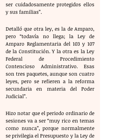
ser cuidadosamente protegidos ellos 
y sus familias”. 
Detalló que otra ley, es la de Amparo, 
pero “todavía no llega; la Ley de 
Amparo Reglamentaria del 103 y 107 
de la Constitución. Y la otra es la Ley 
Federal de Procedimiento 
Contencioso Administrativo. Esas 
son tres paquetes, aunque son cuatro 
leyes, pero se refieren a la reforma 
secundaria en materia del Poder 
Judicial”. 
Hizo notar que el periodo ordinario de 
sesiones va a ser “muy rico en temas 
como nunca”, porque normalmente 
se privilegia el Presupuesto y la Ley de 