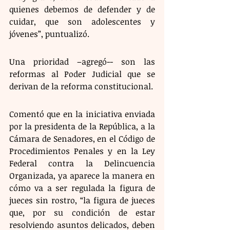
quienes debemos de defender y de 
cuidar, que son adolescentes y 
jóvenes”, puntualizó. 
Una prioridad –agregó-- son las 
reformas al Poder Judicial que se 
derivan de la reforma constitucional.
Comentó que en la iniciativa enviada 
por la presidenta de la República, a la 
Cámara de Senadores, en el Código de 
Procedimientos Penales y en la Ley 
Federal contra la Delincuencia 
Organizada, ya aparece la manera en 
cómo va a ser regulada la figura de 
jueces sin rostro, “la figura de jueces 
que, por su condición de estar 
resolviendo asuntos delicados, deben 