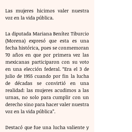
Las mujeres hicimos valer nuestra 
voz en la vida pública.
La diputada Mariana Benítez Tiburcio 
(Morena) expresó que esta es una 
fecha histórica, pues se conmemoran 
70 años en que por primera vez las 
mexicanas participaron con su voto 
en una elección federal. “Era el 3 de 
julio de 1955 cuando por fin la lucha 
de décadas se convirtió en una 
realidad: las mujeres acudimos a las 
urnas, no solo para cumplir con un 
derecho sino para hacer valer nuestra 
voz en la vida pública”.
Destacó que fue una lucha valiente y 