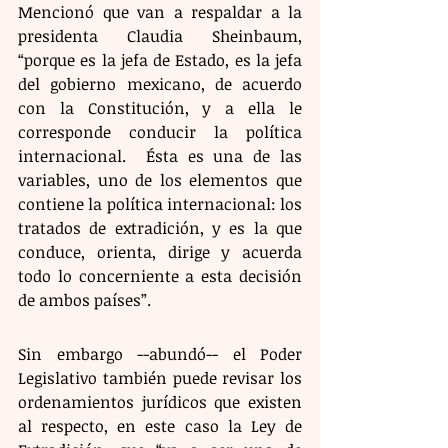
Mencionó que van a respaldar a la 
presidenta Claudia Sheinbaum, 
“porque es la jefa de Estado, es la jefa 
del gobierno mexicano, de acuerdo 
con la Constitución, y a ella le 
corresponde conducir la política 
internacional.  Ésta es una de las 
variables, uno de los elementos que 
contiene la política internacional: los 
tratados de extradición, y es la que 
conduce, orienta, dirige y acuerda 
todo lo concerniente a esta decisión 
de ambos países”.
Sin embargo --abundó-- el Poder 
Legislativo también puede revisar los 
ordenamientos jurídicos que existen 
al respecto, en este caso la Ley de 