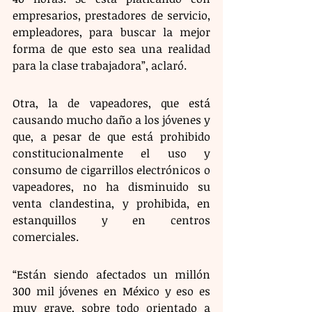
empresarios, prestadores de servicio, 
empleadores, para buscar la mejor 
forma de que esto sea una realidad 
para la clase trabajadora”, aclaró.
Otra, la de vapeadores, que está 
causando mucho daño a los jóvenes y 
que, a pesar de que está prohibido 
constitucionalmente el uso y 
consumo de cigarrillos electrónicos o 
vapeadores, no ha disminuido su 
venta clandestina, y prohibida, en 
estanquillos y en centros 
comerciales. 
“Están siendo afectados un millón 
300 mil jóvenes en México y eso es 
muy grave, sobre todo orientado a 