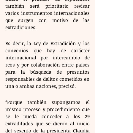
también será prioritario revisar 
varios instrumentos internacionales 
que surgen con motivo de las 
extradiciones.
Es decir, la Ley de Extradición y los 
convenios que hay de carácter 
internacional por intercambio de 
reos y por colaboración entre países 
para la búsqueda de presuntos 
responsables de delitos cometidos en 
una o ambas naciones, precisó.
“Porque también supongamos el 
mismo proceso y procedimiento que 
se le pueda conceder a los 29 
extraditados que se dieron al inicio 
del sexenio de la presidenta Claudia 