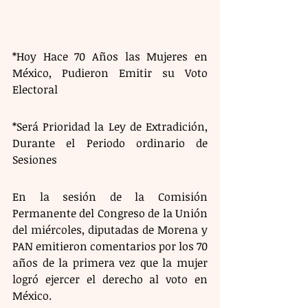
*Hoy Hace 70 Años las Mujeres en 
México, Pudieron Emitir su Voto 
Electoral
*Será Prioridad la Ley de Extradición, 
Durante el Periodo ordinario de 
Sesiones
En la sesión de la Comisión 
Permanente del Congreso de la Unión 
del miércoles, diputadas de Morena y 
PAN emitieron comentarios por los 70 
años de la primera vez que la mujer 
logró ejercer el derecho al voto en 
México.