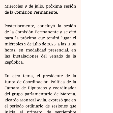
Miércoles 9 de julio, próxima sesión 
de la Comisión Permanente.
Posteriormente, concluyó la sesión 
de la Comisión Permanente y se citó 
para la próxima que tendrá lugar el 
miércoles 9 de julio de 2025, a las 11:00 
horas, en modalidad presencial, en 
las instalaciones del Senado de la 
República. 
En otro tema, el presidente de la 
Junta de Coordinación Política de la 
Cámara de Diputados y coordinador 
del grupo parlamentario de Morena, 
Ricardo Monreal Ávila, expresó que en 
el periodo ordinario de sesiones que 
inicia el primero de septiembre 