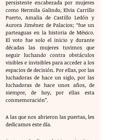
persistente encabezada por mujeres 
como Hermila Galindo, Elvia Carrillo 
Puerto, Amalia de Castillo Ledón y 
Aurora Jiménez de Palacios; “fue un 
parteaguas en la historia de México. 
El voto fue solo el inicio y durante 
décadas las mujeres tuvimos que 
seguir luchando contra obstáculos 
visibles e invisibles para acceder a los 
espacios de decisión. Por ellas, por las 
luchadoras de hace un siglo, por las 
luchadoras de hace unos años, de 
siempre, de hoy, por ellas esta 
conmemoración”.
A las que nos abrieron las puertas, les 
dedicamos este día.