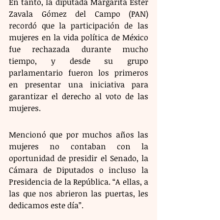
En tanto, la diputada Margarita Ester 
Zavala Gómez del Campo (PAN) 
recordó que la participación de las 
mujeres en la vida política de México 
fue rechazada durante mucho 
tiempo, y desde su grupo 
parlamentario fueron los primeros 
en presentar una iniciativa para 
garantizar el derecho al voto de las 
mujeres. 
Mencionó que por muchos años las 
mujeres no contaban con la 
oportunidad de presidir el Senado, la 
Cámara de Diputados o incluso la 
Presidencia de la República. “A ellas, a 
las que nos abrieron las puertas, les 
dedicamos este día”.