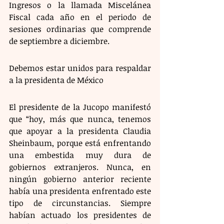
Ingresos o la llamada Miscelánea 
Fiscal cada año en el periodo de 
sesiones ordinarias que comprende 
de septiembre a diciembre.
Debemos estar unidos para respaldar 
a la presidenta de México
El presidente de la Jucopo manifestó 
que “hoy, más que nunca, tenemos 
que apoyar a la presidenta Claudia 
Sheinbaum, porque está enfrentando 
una embestida muy dura de 
gobiernos extranjeros. Nunca, en 
ningún gobierno anterior reciente 
había una presidenta enfrentado este 
tipo de circunstancias. Siempre 
habían actuado los presidentes de 