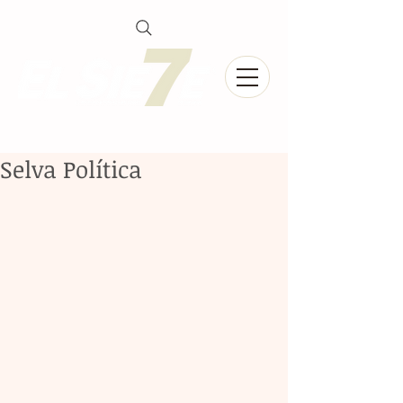
Selva Política