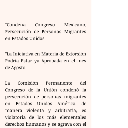
*Condena Congreso Mexicano, 
Persecución de Personas Migrantes 
en Estados Unidos
*La Iniciativa en Materia de Extorsión 
Podría Estar ya Aprobada en el mes 
de Agosto
La Comisión Permanente del 
Congreso de la Unión condenó la 
persecución de personas migrantes 
en Estados Unidos América, de 
manera violenta y arbitraria; es 
violatoria de los más elementales 
derechos humanos y se agrava con el 