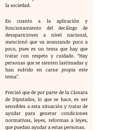
la sociedad. 
En cuanto a la aplicación y 
funcionamiento del decálogo de 
desapariciones a nivel nacional, 
mencionó que va avanzando poco a 
poco, pues es un tema que hay que 
tratar con respeto y cuidado. “Hay 
personas que se sienten lastimadas y 
han sufrido en carne propia este 
tema”. 
Precisó que de por parte de la Cámara 
de Diputados, lo que se hace, es ser 
sensibles a esta situación y tratar de 
ayudar para generar condiciones 
normativas, leyes, reformas a leyes, 
que puedan ayudar a estas personas.