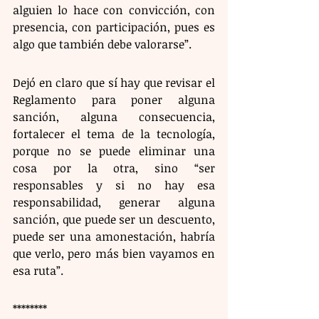
alguien lo hace con convicción, con 
presencia, con participación, pues es 
algo que también debe valorarse”. 
Dejó en claro que sí hay que revisar el 
Reglamento para poner alguna 
sanción, alguna consecuencia, 
fortalecer el tema de la tecnología, 
porque no se puede eliminar una 
cosa por la otra, sino “ser 
responsables y si no hay esa 
responsabilidad, generar alguna 
sanción, que puede ser un descuento, 
puede ser una amonestación, habría 
que verlo, pero más bien vayamos en 
esa ruta”.
********