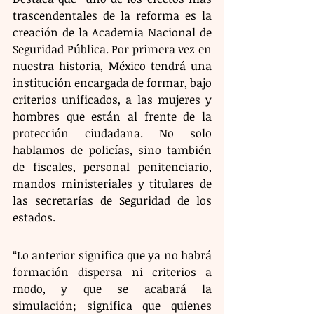
trascendentales de la reforma es la 
creación de la Academia Nacional de 
Seguridad Pública. Por primera vez en 
nuestra historia, México tendrá una 
institución encargada de formar, bajo 
criterios unificados, a las mujeres y 
hombres que están al frente de la 
protección ciudadana. No solo 
hablamos de policías, sino también 
de fiscales, personal penitenciario, 
mandos ministeriales y titulares de 
las secretarías de Seguridad de los 
estados.
“Lo anterior significa que ya no habrá 
formación dispersa ni criterios a 
modo, y que se acabará la 
simulación; significa que quienes 