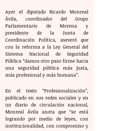
Ayer el diputado Ricardo Monreal 
Ávila, coordinador del Grupo 
Parlamentario de Morena y 
presidente de la Junta de 
Coordinación Política, aseveró que 
con la reforma a la Ley General del 
Sistema Nacional de Seguridad 
Pública “damos otro paso firme hacia 
una seguridad pública más justa, 
más profesional y más humana”.
En el texto “Profesionalización”, 
publicado en sus redes sociales y en 
un diario de circulación nacional, 
Monreal Ávila anota que “se está 
logrando por medio de leyes, con 
institucionalidad, con compromiso y 