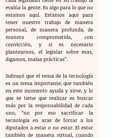
evalúa la gente. Es algo para lo que no 
estamos aquí. Estamos aquí para 
tener nuestro trabajo de manera 
personal, de manera profunda, de 
manera comprometida, con 
convicción, y si es necesario 
plantearnos, el legislar sobre esas, 
digamos, malas prácticas”. 
Subrayó que el tema de la tecnología 
es un tema importante, que también 
en este momento ayuda y sirve, y lo 
que se tiene que realizar es buscar 
más por la responsabilidad de cada 
uno, “no por eso sacrificar la 
tecnología en aras de forzar a los 
diputados a estar o no estar. El estar 
también de manera virtual, cuando 