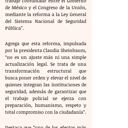
trabajo coordinado entre el Gobierno 
de México y el Congreso de la Unión, 
mediante la reforma a la Ley General 
del Sistema Nacional de Seguridad 
Pública”.
Agrega que esta reforma, impulsada 
por la presidenta Claudia Sheinbaum, 
“no es un ajuste más ni una simple 
actualización legal. Se trata de una 
transformación estructural que 
busca poner orden y elevar el nivel de 
quienes integran las instituciones de 
seguridad, además de garantizar que 
el trabajo policial se ejerza con 
preparación, humanismo, respeto y 
total compromiso con la ciudadanía”.
Destaca que “uno de los efectos más 