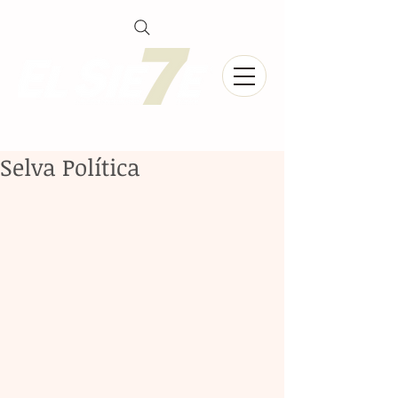
Selva Política