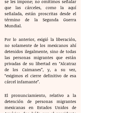
se les impone; no omitimos señalar 
que las cárceles, como la aquí 
señalada, están proscritas desde el 
término de la Segunda Guerra 
Mundial.
Por lo anterior, exigió la liberación, 
no solamente de los mexicanos ahí 
detenidos ilegalmente, sino de todas 
las personas migrantes que están 
privadas de su libertad en “Alcatraz 
de los Caimanes”, y, a su vez, 
“exigimos el cierre definitivo de esa 
cárcel infamante”.
El pronunciamiento, relativo a la 
detención de personas migrantes 
mexicanas en Estados Unidos de 