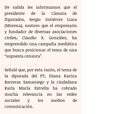
De salida les informamos que el 
presidente de la Cámara de 
Diputados, Sergio Gutiérrez Luna 
(Morena), sostuvo que el empresario 
y fundador de diversas asociaciones 
civiles, Claudio X. González, ha 
emprendido una campaña mediática 
que busca posicionar el tema de una 
“supuesta censura”.
Señaló que, por esta razón, el tema de 
la diputada del PT, Diana Karina 
Barreras Samaniego y la ciudadana 
Karla María Estrella ha cobrado 
mucha relevancia en las redes 
sociales y los medios de 
comunicación.