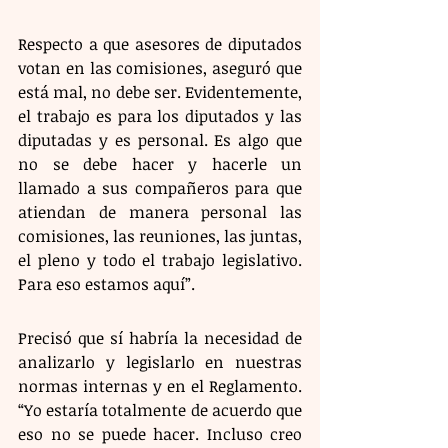
Respecto a que asesores de diputados 
votan en las comisiones, aseguró que 
está mal, no debe ser. Evidentemente, 
el trabajo es para los diputados y las 
diputadas y es personal. Es algo que 
no se debe hacer y hacerle un 
llamado a sus compañeros para que 
atiendan de manera personal las 
comisiones, las reuniones, las juntas, 
el pleno y todo el trabajo legislativo. 
Para eso estamos aquí”.
Precisó que sí habría la necesidad de 
analizarlo y legislarlo en nuestras 
normas internas y en el Reglamento. 
“Yo estaría totalmente de acuerdo que 
eso no se puede hacer. Incluso creo 