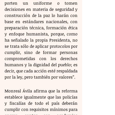
porten un uniforme o tomen 
decisiones en materia de seguridad y 
construcción de la paz lo harán con 
base en estándares nacionales, con 
preparación técnica, formación ética 
y enfoque humanista, porque, como 
ha señalado la propia Presidenta, no 
se trata sólo de aplicar protocolos por 
cumplir, sino de formar personas 
comprometidas con los derechos 
humanos y la dignidad del pueblo; es 
decir, que cada acción esté respaldada 
por la ley, pero también por valores”.
Monreal Ávila afirma que la reforma 
establece igualmente que las policías 
y fiscalías de todo el país deberán 
cumplir con requisitos mínimos para 