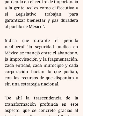
poniendo en el centro de importancia 
a la gente. Así es como el Ejecutivo y 
el Legislativo trabajan para 
garantizar bienestar y paz duradera 
al pueblo de México”.
Indica que durante el periodo 
neoliberal “la seguridad pública en 
México se manejó entre el abandono, 
la improvisación y la fragmentación. 
Cada entidad, cada municipio y cada 
corporación hacían lo que podían, 
con los recursos de que disponían y 
sin una estrategia nacional. 
“De ahí la trascendencia de la 
transformación profunda en este 
aspecto, que se concretó gracias al 