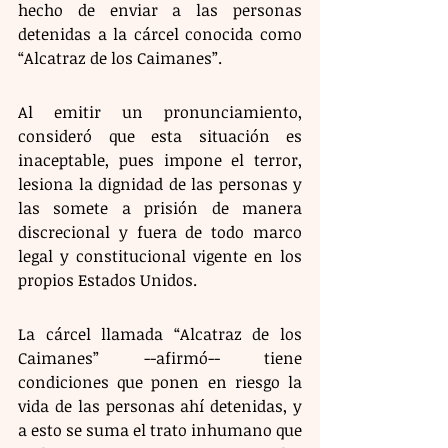
hecho de enviar a las personas 
detenidas a la cárcel conocida como 
“Alcatraz de los Caimanes”.
Al emitir un pronunciamiento, 
consideró que esta situación es 
inaceptable, pues impone el terror, 
lesiona la dignidad de las personas y 
las somete a prisión de manera 
discrecional y fuera de todo marco 
legal y constitucional vigente en los 
propios Estados Unidos.
La cárcel llamada “Alcatraz de los 
Caimanes” --afirmó-- tiene 
condiciones que ponen en riesgo la 
vida de las personas ahí detenidas, y 
a esto se suma el trato inhumano que 