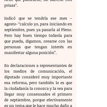
prisas”.
Indicó que se tendría ese mes –
agosto- “calculo yo, para iniciando en 
septiembre, pues ya pasarla al Pleno. 
Pero hay buen tiempo todavía para 
que pueda, digamos, orearse con las 
personas que tengan interés en 
manifestar alguna posición”. 
En declaraciones a representantes de 
los medios de comunicación, el 
diputado consideró muy importante 
esa reforma, pero también lo es que 
la ciudadanía la conozca y la vea para 
llegar muy consensados el primero 
de septiembre, porque efectivamente 
es un tema que le hace mucho daño a 