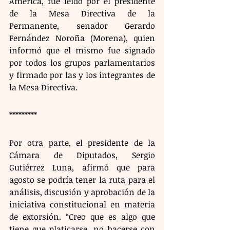
América, fue leído por el presidente 
de la Mesa Directiva de la 
Permanente, senador Gerardo 
Fernández Noroña (Morena), quien 
informó que el mismo fue signado 
por todos los grupos parlamentarios 
y firmado por las y los integrantes de 
la Mesa Directiva.
*********
Por otra parte, el presidente de la 
Cámara de Diputados, Sergio 
Gutiérrez Luna, afirmó que para 
agosto se podría tener la ruta para el 
análisis, discusión y aprobación de la 
iniciativa constitucional en materia 
de extorsión. “Creo que es algo que 
tiene que platicarse, no hacerse con 