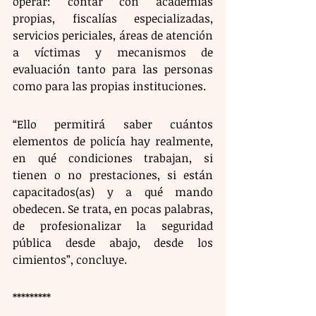
operar: contar con academias 
propias, fiscalías especializadas, 
servicios periciales, áreas de atención 
a víctimas y mecanismos de 
evaluación tanto para las personas 
como para las propias instituciones.
“Ello permitirá saber cuántos 
elementos de policía hay realmente, 
en qué condiciones trabajan, si 
tienen o no prestaciones, si están 
capacitados(as) y a qué mando 
obedecen. Se trata, en pocas palabras, 
de profesionalizar la seguridad 
pública desde abajo, desde los 
cimientos”, concluye.
*********