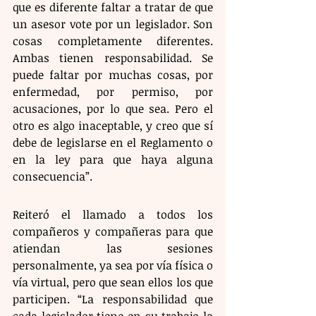
que es diferente faltar a tratar de que 
un asesor vote por un legislador. Son 
cosas completamente diferentes. 
Ambas tienen responsabilidad. Se 
puede faltar por muchas cosas, por 
enfermedad, por permiso, por 
acusaciones, por lo que sea. Pero el 
otro es algo inaceptable, y creo que sí 
debe de legislarse en el Reglamento o 
en la ley para que haya alguna 
consecuencia”.
Reiteró el llamado a todos los 
compañeros y compañeras para que 
atiendan las sesiones 
personalmente, ya sea por vía física o 
vía virtual, pero que sean ellos los que 
participen. “La responsabilidad que 
cada legislador tiene en su trabajo la 