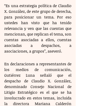
“Es una estrategia política de Claudio 
X. González, de este grupo de derecha, 
para posicionar un tema. Por eso 
ustedes han visto que ha tenido 
relevancia y ven que las cuentas que 
mencionan, que replican el tema, son 
cuentas asociadas a ellos, cuentas 
asociadas a despachos, a 
asociaciones, a grupos”, aseveró.
En declaraciones a representantes de 
los medios de comunicación, 
Gutiérrez Luna señaló que el 
despacho de Claudio X. González, 
denominado Consejo Nacional de 
Litigio Estratégico es el que se ha 
involucrado en estos temas, incluida 
la directora Mariana Calderón 