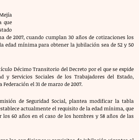
ejía 
 que 
tado 
a de 2007, cuando cumplan 30 años de cotizaciones los 
a edad mínima para obtener la jubilación sea de 52 y 50 
ículo Décimo Transitorio del Decreto por el que se expide 
ad y Servicios Sociales de los Trabajadores del Estado, 
la Federación el 31 de marzo de 2007.
isión de Seguridad Social, plantea modificar la tabla 
stablece actualmente el requisito de la edad mínima, que 
 los 60 años en el caso de los hombres y 58 años de las 