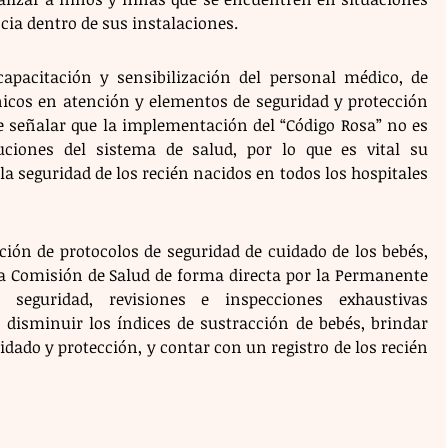
cia dentro de sus instalaciones.
apacitación y sensibilización del personal médico, de 
nicos en atención y elementos de seguridad y protección 
e señalar que la implementación del “Código Rosa” no es 
tuciones del sistema de salud, por lo que es vital su 
a seguridad de los recién nacidos en todos los hospitales 
ción de protocolos de seguridad de cuidado de los bebés, 
 la Comisión de Salud de forma directa por la Permanente 
 seguridad, revisiones e inspecciones exhaustivas 
disminuir los índices de sustracción de bebés, brindar 
idado y protección, y contar con un registro de los recién 