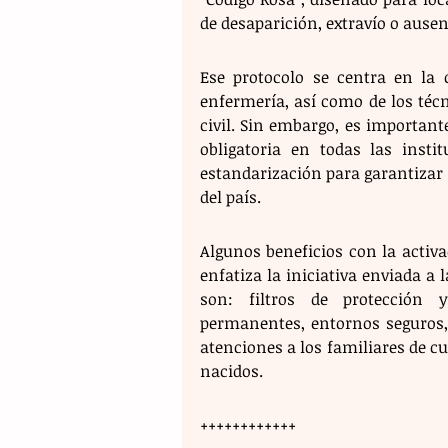
de desaparición, extravío o ausen
Ese protocolo se centra en la c
enfermería, así como de los téc
civil. Sin embargo, es important
obligatoria en todas las insti
estandarización para garantizar l
del país.
Algunos beneficios con la activa
enfatiza la iniciativa enviada a
son: filtros de protección y
permanentes, entornos seguros, 
atenciones a los familiares de cu
nacidos.
++++++++++++