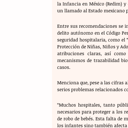
la Infancia en México (Redim) y
un llamado al Estado mexicano p
Entre sus recomendaciones se inc
delito autónomo en el Código Pen
seguridad hospitalaria, como el “
Protección de Niñas, Niños y Ado
atribuciones claras, así como 
mecanismos de trazabilidad bio
casos.
Menciona que, pese a las cifras 
serios problemas relacionados co
“Muchos hospitales, tanto públi
necesarios para proteger a los r
de robo de bebés. Esta falta de 
los infantes sino también afecta 