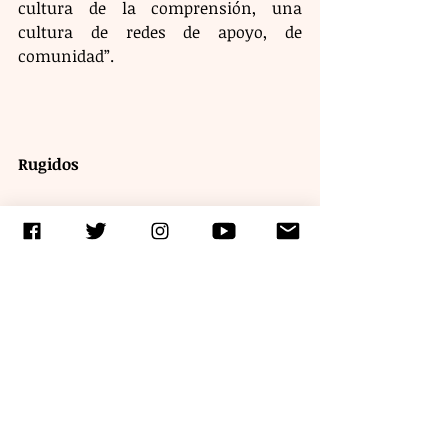
cultura de la comprensión, una 
cultura de redes de apoyo, de 
comunidad”.
Rugidos 
Elocuente 