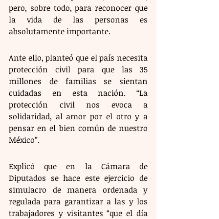
pero, sobre todo, para reconocer que 
la vida de las personas es 
absolutamente importante.
Ante ello, planteó que el país necesita 
protección civil para que las 35 
millones de familias se sientan 
cuidadas en esta nación. “La 
protección civil nos evoca a 
solidaridad, al amor por el otro y a 
pensar en el bien común de nuestro 
México”.
Explicó que en la Cámara de 
Diputados se hace este ejercicio de 
simulacro de manera ordenada y 
regulada para garantizar a las y los 
trabajadores y visitantes “que el día 