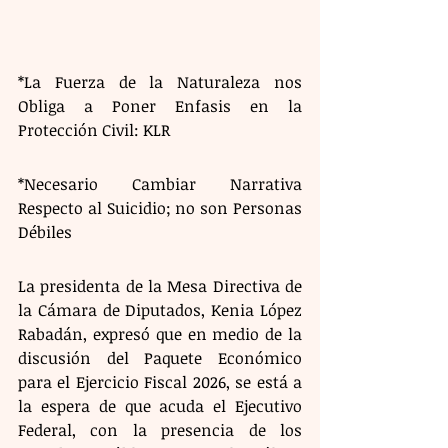
*La Fuerza de la Naturaleza nos 
Obliga a Poner Enfasis en la 
Protección Civil: KLR
*Necesario Cambiar Narrativa 
Respecto al Suicidio; no son Personas 
Débiles
La presidenta de la Mesa Directiva de 
la Cámara de Diputados, Kenia López 
Rabadán, expresó que en medio de la 
discusión del Paquete Económico 
para el Ejercicio Fiscal 2026, se está a 
la espera de que acuda el Ejecutivo 
Federal, con la presencia de los 