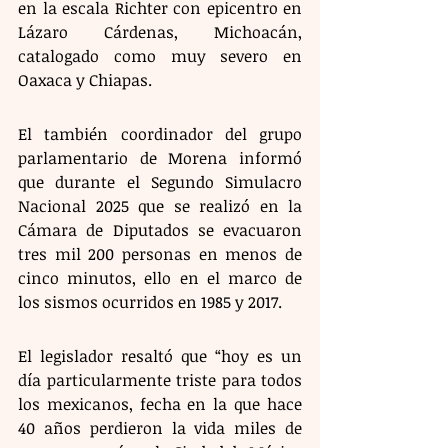
en la escala Richter con epicentro en 
Lázaro Cárdenas, Michoacán, 
catalogado como muy severo en 
Oaxaca y Chiapas.
El también coordinador del grupo 
parlamentario de Morena informó 
que durante el Segundo Simulacro 
Nacional 2025 que se realizó en la 
Cámara de Diputados se evacuaron 
tres mil 200 personas en menos de 
cinco minutos, ello en el marco de 
los sismos ocurridos en 1985 y 2017.
El legislador resaltó que “hoy es un 
día particularmente triste para todos 
los mexicanos, fecha en la que hace 
40 años perdieron la vida miles de 