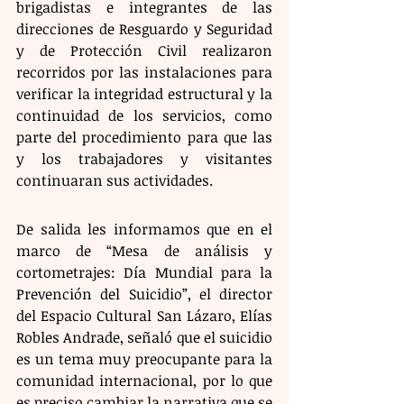
brigadistas e integrantes de las 
direcciones de Resguardo y Seguridad 
y de Protección Civil realizaron 
recorridos por las instalaciones para 
verificar la integridad estructural y la 
continuidad de los servicios, como 
parte del procedimiento para que las 
y los trabajadores y visitantes 
continuaran sus actividades.
De salida les informamos que en el 
marco de “Mesa de análisis y 
cortometrajes: Día Mundial para la 
Prevención del Suicidio”, el director 
del Espacio Cultural San Lázaro, Elías 
Robles Andrade, señaló que el suicidio 
es un tema muy preocupante para la 
comunidad internacional, por lo que 
es preciso cambiar la narrativa que se 