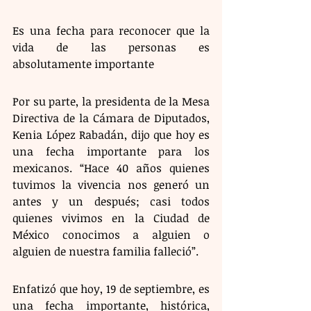
Es una fecha para reconocer que la 
vida de las personas es 
absolutamente importante
Por su parte, la presidenta de la Mesa 
Directiva de la Cámara de Diputados, 
Kenia López Rabadán, dijo que hoy es 
una fecha importante para los 
mexicanos. “Hace 40 años quienes 
tuvimos la vivencia nos generó un 
antes y un después; casi todos 
quienes vivimos en la Ciudad de 
México conocimos a alguien o 
alguien de nuestra familia falleció”.
Enfatizó que hoy, 19 de septiembre, es 
una fecha importante, histórica, 