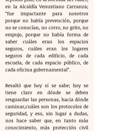
en la Alcaldía Venustiano Carranza; 
“fue impactante para nosotros 
porque no había prevención, porque 
no se conocían, no corro, no grito, no 
empujo, porque no había forma de 
saber cuáles eran los espacios 
seguros, cuáles eran los lugares 
seguros de cada edificio, de cada 
escuela, de cada espacio público, de 
cada oficina gubernamental”.
Resaltó que hoy sí se sabe; hoy se 
tiene claro en dónde se deben 
resguardar las personas, hacia dónde 
caminar,cuáles son los protocolos de 
seguridad, y eso, sin lugar a dudas, 
nos hace saber que, en tanto más 
conocimiento, más protección civil 