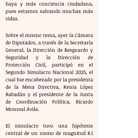
haya y más conciencia ciudadana, 
pues estamos salvando muchas más 
vidas.
Sobre el mismo tema, ayer la Cámara 
de Diputados, a través de la Secretaría 
General, la Dirección de Resguardo y 
Seguridad y la Dirección de 
Protección Civil, participó en el 
Segundo Simulacro Nacional 2025, el 
cual fue encabezado por la presidenta 
de la Mesa Directiva, Kenia López 
Rabadán y el presidente de la Junta 
de Coordinación Política, Ricardo 
Monreal Ávila.
El simulacro tuvo una hipótesis 
central de un sismo de magnitud 8.1 