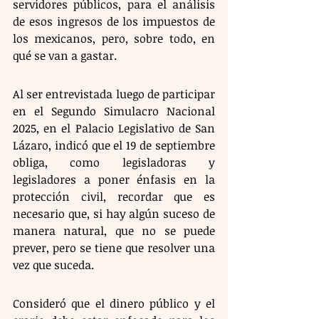
servidores públicos, para el análisis 
de esos ingresos de los impuestos de 
los mexicanos, pero, sobre todo, en 
qué se van a gastar.
Al ser entrevistada luego de participar 
en el Segundo Simulacro Nacional 
2025, en el Palacio Legislativo de San 
Lázaro, indicó que el 19 de septiembre 
obliga, como legisladoras y 
legisladores a poner énfasis en la 
protección civil, recordar que es 
necesario que, si hay algún suceso de 
manera natural, que no se puede 
prever, pero se tiene que resolver una 
vez que suceda.
Consideró que el dinero público y el 