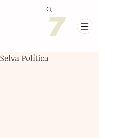
Selva Política