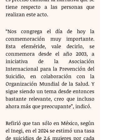
tiene respecto a las personas que 
realizan este acto.
“Nos congrega el día de hoy la 
conmemoración muy importante. 
Esta efeméride, vale decirlo, se 
conmemora desde el año 2003, a 
iniciativa de la Asociación 
Internacional para la Prevención del 
Suicidio, en colaboración con la 
Organización Mundial de la Salud. Y 
sigue siendo un tema desde entonces 
bastante relevante, creo que incluso 
ahora más que preocupante”, indicó.
Refirió que tan sólo en México, según 
el Inegi, en el 2024 se estimó una tasa 
de suicidios de 2.6 mujeres por cada 