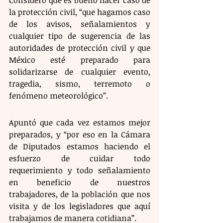
la protección civil, “que hagamos caso 
de los avisos, señalamientos y 
cualquier tipo de sugerencia de las 
autoridades de protección civil y que 
México esté preparado para 
solidarizarse de cualquier evento, 
tragedia, sismo, terremoto o 
fenómeno meteorológico”.
Apuntó que cada vez estamos mejor 
preparados, y “por eso en la Cámara 
de Diputados estamos haciendo el 
esfuerzo de cuidar todo 
requerimiento y todo señalamiento 
en beneficio de nuestros 
trabajadores, de la población que nos 
visita y de los legisladores que aquí 
trabajamos de manera cotidiana”.