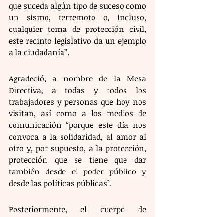
que suceda algún tipo de suceso como 
un sismo, terremoto o, incluso, 
cualquier tema de protección civil, 
este recinto legislativo da un ejemplo 
a la ciudadanía”.
Agradeció, a nombre de la Mesa 
Directiva, a todas y todos los 
trabajadores y personas que hoy nos 
visitan, así como a los medios de 
comunicación “porque este día nos 
convoca a la solidaridad, al amor al 
otro y, por supuesto, a la protección, 
protección que se tiene que dar 
también desde el poder público y 
desde las políticas públicas”.
Posteriormente, el cuerpo de 