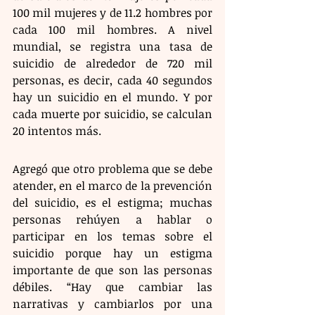
100 mil mujeres y de 11.2 hombres por 
cada 100 mil hombres. A nivel 
mundial, se registra una tasa de 
suicidio de alrededor de 720 mil 
personas, es decir, cada 40 segundos 
hay un suicidio en el mundo. Y por 
cada muerte por suicidio, se calculan 
20 intentos más.
Agregó que otro problema que se debe 
atender, en el marco de la prevención 
del suicidio, es el estigma; muchas 
personas rehúyen a hablar o 
participar en los temas sobre el 
suicidio porque hay un estigma 
importante de que son las personas 
débiles. “Hay que cambiar las 
narrativas y cambiarlos por una 