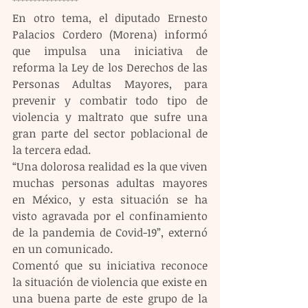
****************
En otro tema, el diputado Ernesto 
Palacios Cordero (Morena) informó 
que impulsa una iniciativa de 
reforma la Ley de los Derechos de las 
Personas Adultas Mayores, para 
prevenir y combatir todo tipo de 
violencia y maltrato que sufre una 
gran parte del sector poblacional de 
la tercera edad.
“Una dolorosa realidad es la que viven 
muchas personas adultas mayores 
en México, y esta situación se ha 
visto agravada por el confinamiento 
de la pandemia de Covid-19”, externó 
en un comunicado.
Comentó que su iniciativa reconoce 
la situación de violencia que existe en 
una buena parte de este grupo de la 