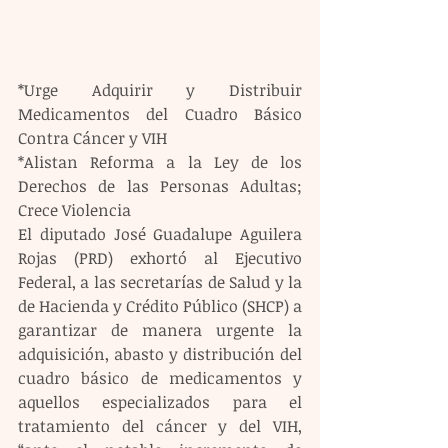
*Urge Adquirir y Distribuir 
Medicamentos del Cuadro Básico 
Contra Cáncer y VIH
*Alistan Reforma a la Ley de los 
Derechos de las Personas Adultas; 
Crece Violencia
El diputado José Guadalupe Aguilera 
Rojas (PRD) exhortó al Ejecutivo 
Federal, a las secretarías de Salud y la 
de Hacienda y Crédito Público (SHCP) a 
garantizar de manera urgente la 
adquisición, abasto y distribución del 
cuadro básico de medicamentos y 
aquellos especializados para el 
tratamiento del cáncer y del VIH, 