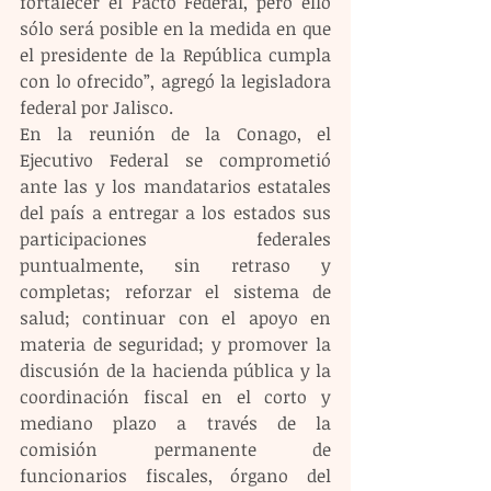
fortalecer el Pacto Federal, pero ello 
sólo será posible en la medida en que 
el presidente de la República cumpla 
con lo ofrecido”, agregó la legisladora 
federal por Jalisco.
En la reunión de la Conago, el 
Ejecutivo Federal se comprometió 
ante las y los mandatarios estatales 
del país a entregar a los estados sus 
participaciones federales 
puntualmente, sin retraso y 
completas; reforzar el sistema de 
salud; continuar con el apoyo en 
materia de seguridad; y promover la 
discusión de la hacienda pública y la 
coordinación fiscal en el corto y 
mediano plazo a través de la 
comisión permanente de 
funcionarios fiscales, órgano del 