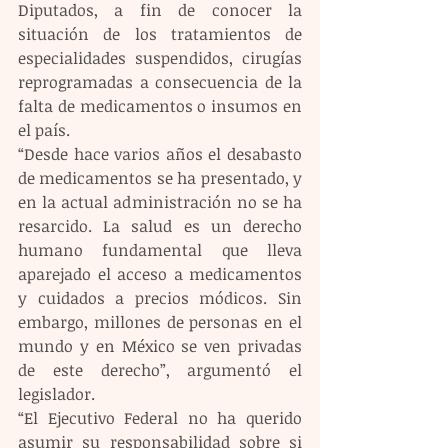
Diputados, a fin de conocer la 
situación de los tratamientos de 
especialidades suspendidos, cirugías 
reprogramadas a consecuencia de la 
falta de medicamentos o insumos en 
el país.
“Desde hace varios años el desabasto 
de medicamentos se ha presentado, y 
en la actual administración no se ha 
resarcido. La salud es un derecho 
humano fundamental que lleva 
aparejado el acceso a medicamentos 
y cuidados a precios módicos. Sin 
embargo, millones de personas en el 
mundo y en México se ven privadas 
de este derecho”, argumentó el 
legislador.
“El Ejecutivo Federal no ha querido 
asumir su responsabilidad sobre si 