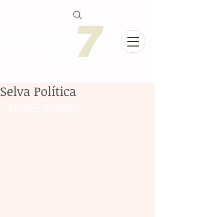
Selva Política
MIGUEL BARBA