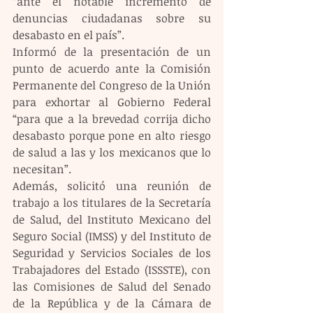
“ante el notable incremento de 
denuncias ciudadanas sobre su 
desabasto en el país”.
Informó de la presentación de un 
punto de acuerdo ante la Comisión 
Permanente del Congreso de la Unión 
para exhortar al Gobierno Federal 
“para que a la brevedad corrija dicho 
desabasto porque pone en alto riesgo 
de salud a las y los mexicanos que lo 
necesitan”.
Además, solicitó una reunión de 
trabajo a los titulares de la Secretaría 
de Salud, del Instituto Mexicano del 
Seguro Social (IMSS) y del Instituto de 
Seguridad y Servicios Sociales de los 
Trabajadores del Estado (ISSSTE), con 
las Comisiones de Salud del Senado 
de la República y de la Cámara de 