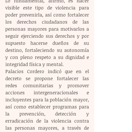
Lo fundamental, afirmó, es hacer 
visible este tipo de violencia para 
poder prevenirla, así como fortalecer 
los derechos ciudadanos de las 
personas mayores para motivarlos a 
seguir ejerciendo sus derechos y por 
supuesto hacerse dueños de su 
destino, fortaleciendo su autonomía 
y con pleno respeto a su dignidad e 
integridad física y mental.
Palacios Cordero indicó que en el 
decreto se propone fortalecer las 
redes comunitarias y promover 
acciones intergeneracionales e 
incluyentes para la población mayor, 
así como establecer programas para 
la prevención, detección y 
erradicación de la violencia contra 
las personas mayores, a través de 