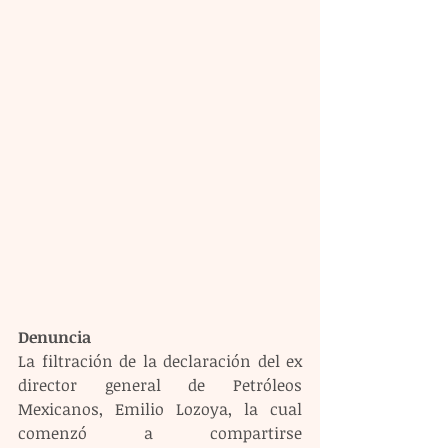
Denuncia
La filtración de la declaración del ex 
director general de Petróleos 
Mexicanos, Emilio Lozoya, la cual 
comenzó a compartirse 