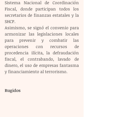
Sistema Nacional de Coordinación 
Fiscal, donde participan todos los 
secretarios de finanzas estatales y la 
SHCP.
Asimismo, se signó el convenio para 
armonizar las legislaciones locales 
para prevenir y combatir las 
operaciones con recursos de 
procedencia ilícita, la defraudación 
fiscal, el contrabando, lavado de 
dinero, el uso de empresas fantasma 
y financiamiento al terrorismo.
Rugidos