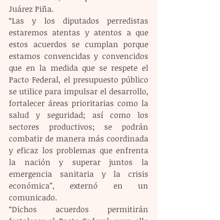
Juárez Piña.
“Las y los diputados perredistas 
estaremos atentas y atentos a que 
estos acuerdos se cumplan porque 
estamos convencidas y convencidos 
que en la medida que se respete el 
Pacto Federal, el presupuesto público 
se utilice para impulsar el desarrollo, 
fortalecer áreas prioritarias como la 
salud y seguridad; así como los 
sectores productivos; se podrán 
combatir de manera más coordinada 
y eficaz los problemas que enfrenta 
la nación y superar juntos la 
emergencia sanitaria y la crisis 
económica”, externó en un 
comunicado.
“Dichos acuerdos permitirán 