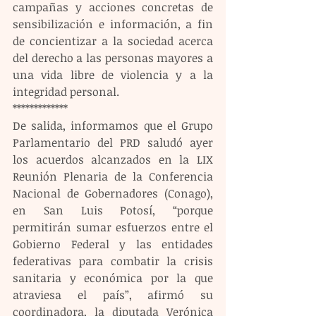
campañas y acciones concretas de 
sensibilización e información, a fin 
de concientizar a la sociedad acerca 
del derecho a las personas mayores a 
una vida libre de violencia y a la 
integridad personal.
*************
De salida, informamos que el Grupo 
Parlamentario del PRD saludó ayer 
los acuerdos alcanzados en la LIX 
Reunión Plenaria de la Conferencia 
Nacional de Gobernadores (Conago), 
en San Luis Potosí, “porque 
permitirán sumar esfuerzos entre el 
Gobierno Federal y las entidades 
federativas para combatir la crisis 
sanitaria y económica por la que 
atraviesa el país”, afirmó su 
coordinadora, la diputada Verónica 