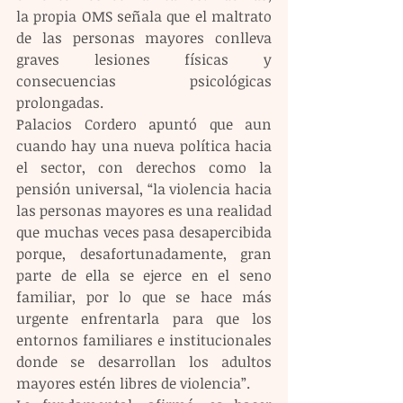
la propia OMS señala que el maltrato 
de las personas mayores conlleva 
graves lesiones físicas y 
consecuencias psicológicas 
prolongadas.
Palacios Cordero apuntó que aun 
cuando hay una nueva política hacia 
el sector, con derechos como la 
pensión universal, “la violencia hacia 
las personas mayores es una realidad 
que muchas veces pasa desapercibida 
porque, desafortunadamente, gran 
parte de ella se ejerce en el seno 
familiar, por lo que se hace más 
urgente enfrentarla para que los 
entornos familiares e institucionales 
donde se desarrollan los adultos 
mayores estén libres de violencia”.