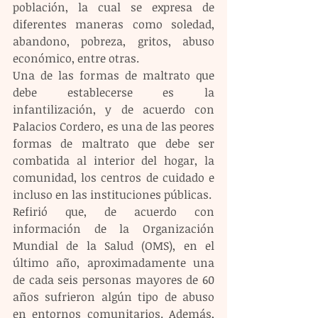
población, la cual se expresa de 
diferentes maneras como soledad, 
abandono, pobreza, gritos, abuso 
económico, entre otras.
Una de las formas de maltrato que 
debe establecerse es la 
infantilización, y de acuerdo con 
Palacios Cordero, es una de las peores 
formas de maltrato que debe ser 
combatida al interior del hogar, la 
comunidad, los centros de cuidado e 
incluso en las instituciones públicas.
Refirió que, de acuerdo con 
información de la Organización 
Mundial de la Salud (OMS), en el 
último año, aproximadamente una 
de cada seis personas mayores de 60 
años sufrieron algún tipo de abuso 
en entornos comunitarios. Además, 