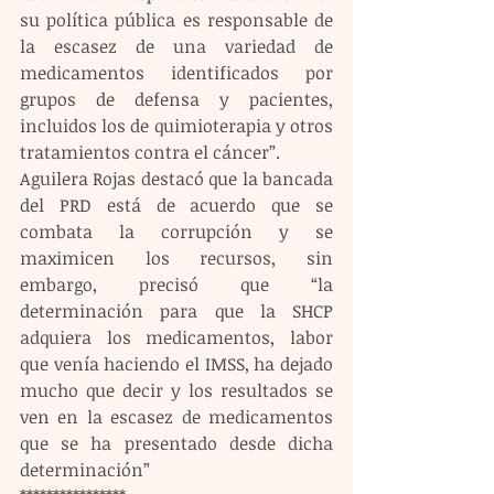
su política pública es responsable de 
la escasez de una variedad de 
medicamentos identificados por 
grupos de defensa y pacientes, 
incluidos los de quimioterapia y otros 
tratamientos contra el cáncer”.
Aguilera Rojas destacó que la bancada 
del PRD está de acuerdo que se 
combata la corrupción y se 
maximicen los recursos, sin 
embargo, precisó que “la 
determinación para que la SHCP 
adquiera los medicamentos, labor 
que venía haciendo el IMSS, ha dejado 
mucho que decir y los resultados se 
ven en la escasez de medicamentos 
que se ha presentado desde dicha 
determinación”