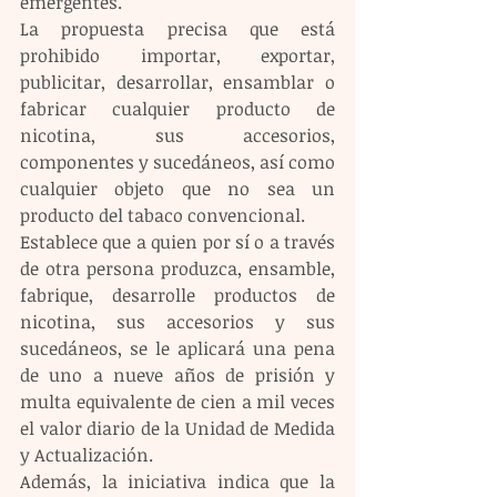
emergentes.
La propuesta precisa que está 
prohibido importar, exportar, 
publicitar, desarrollar, ensamblar o 
fabricar cualquier producto de 
nicotina, sus accesorios, 
componentes y sucedáneos, así como 
cualquier objeto que no sea un 
producto del tabaco convencional.
Establece que a quien por sí o a través 
de otra persona produzca, ensamble, 
fabrique, desarrolle productos de 
nicotina, sus accesorios y sus 
sucedáneos, se le aplicará una pena 
de uno a nueve años de prisión y 
multa equivalente de cien a mil veces 
el valor diario de la Unidad de Medida 
y Actualización.
Además, la iniciativa indica que la 