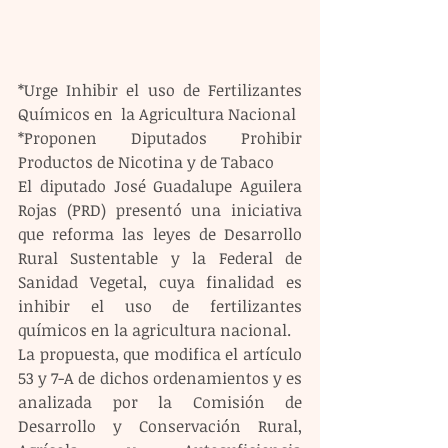
*Urge Inhibir el uso de Fertilizantes 
Químicos en  la Agricultura Nacional
*Proponen Diputados Prohibir 
Productos de Nicotina y de Tabaco 
El diputado José Guadalupe Aguilera 
Rojas (PRD) presentó una iniciativa 
que reforma las leyes de Desarrollo 
Rural Sustentable y la Federal de 
Sanidad Vegetal, cuya finalidad es 
inhibir el uso de fertilizantes 
químicos en la agricultura nacional. 
La propuesta, que modifica el artículo 
53 y 7-A de dichos ordenamientos y es 
analizada por la Comisión de 
Desarrollo y Conservación Rural, 