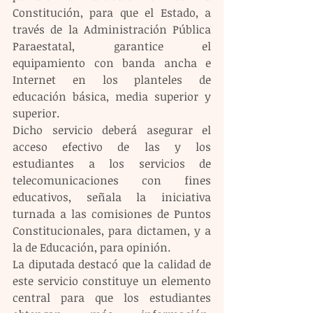
Constitución, para que el Estado, a 
través de la Administración Pública 
Paraestatal, garantice el 
equipamiento con banda ancha e 
Internet en los planteles de 
educación básica, media superior y 
superior.
Dicho servicio deberá asegurar el 
acceso efectivo de las y los 
estudiantes a los servicios de 
telecomunicaciones con fines 
educativos, señala la iniciativa 
turnada a las comisiones de Puntos 
Constitucionales, para dictamen, y a 
la de Educación, para opinión. 
La diputada destacó que la calidad de 
este servicio constituye un elemento 
central para que los estudiantes 