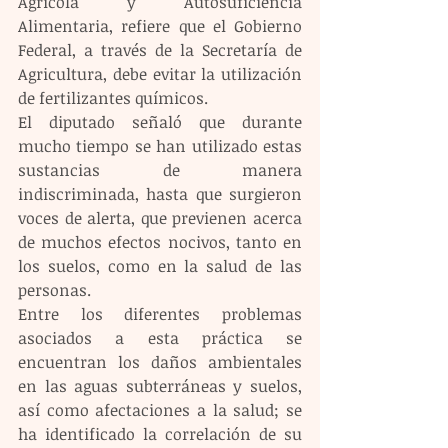
Agrícola y Autosuficiencia 
Alimentaria, refiere que el Gobierno 
Federal, a través de la Secretaría de 
Agricultura, debe evitar la utilización 
de fertilizantes químicos. 
El diputado señaló que durante 
mucho tiempo se han utilizado estas 
sustancias de manera 
indiscriminada, hasta que surgieron 
voces de alerta, que previenen acerca 
de muchos efectos nocivos, tanto en 
los suelos, como en la salud de las 
personas. 
Entre los diferentes problemas 
asociados a esta práctica se 
encuentran los daños ambientales 
en las aguas subterráneas y suelos, 
así como afectaciones a la salud; se 
ha identificado la correlación de su 