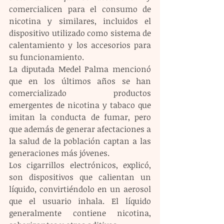
comercialicen para el consumo de 
nicotina y similares, incluidos el 
dispositivo utilizado como sistema de 
calentamiento y los accesorios para 
su funcionamiento.
La diputada Medel Palma mencionó 
que en los últimos años se han 
comercializado productos 
emergentes de nicotina y tabaco que 
imitan la conducta de fumar, pero 
que además de generar afectaciones a 
la salud de la población captan a las 
generaciones más jóvenes.
Los cigarrillos electrónicos, explicó, 
son dispositivos que calientan un 
líquido, convirtiéndolo en un aerosol 
que el usuario inhala. El líquido 
generalmente contiene nicotina, 