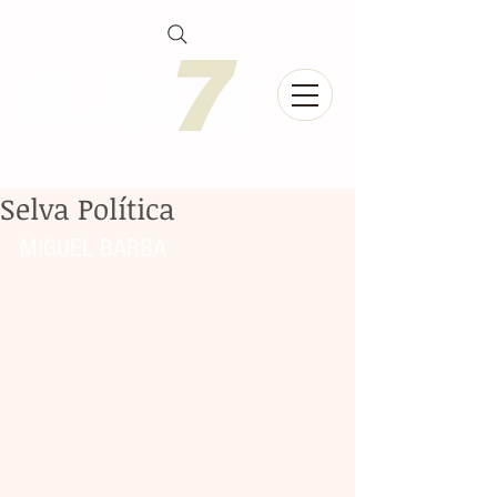
Selva Política
MIGUEL BARBA