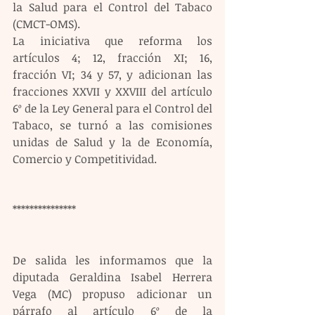
la Salud para el Control del Tabaco 
(CMCT-OMS).
La iniciativa que reforma los 
artículos 4; 12, fracción XI; 16, 
fracción VI; 34 y 57, y adicionan las 
fracciones XXVII y XXVIII del artículo 
6º de la Ley General para el Control del 
Tabaco, se turnó a las comisiones 
unidas de Salud y la de Economía, 
Comercio y Competitividad.
***************
De salida les informamos que la 
diputada Geraldina Isabel Herrera 
Vega (MC) propuso adicionar un 
párrafo al artículo 6º de la 