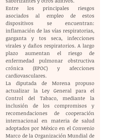
saborizantes y otros aditivos. 
Entre los principales riesgos 
asociados al empleo de estos 
dispositivos se encuentran: 
inflamación de las vías respiratorias, 
garganta y tos seca, infecciones 
virales y daños respiratorios. A largo 
plazo aumentan el riesgo de 
enfermedad pulmonar obstructiva 
crónica (EPOC) y afecciones 
cardiovasculares.
La diputada de Morena propuso 
actualizar la Ley General para el 
Control del Tabaco, mediante la 
inclusión de los compromisos y 
recomendaciones de cooperación 
internacional en materia de salud 
adoptados por México en el Convenio 
Marco de la Organización Mundial de 