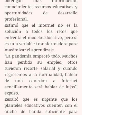
obtengan más información, 
conocimiento, recursos educativos y 
oportunidades de desarrollo 
profesional. 
Estimó que el Internet no es la 
solución a todos los retos que 
enfrenta el modelo educativo, pero sí 
es una variable transformadora para 
maximizar el aprendizaje.
“La pandemia empeoró todo. Muchos 
han perdido su empleo, otros 
tuvieron recorte salarial y cuando 
regresemos a la normalidad, hablar 
de una conexión a Internet 
sencillamente será hablar de lujos”, 
expuso. 
Resaltó que es urgente que los 
planteles educativos cuenten con el 
ancho de banda suficiente para 