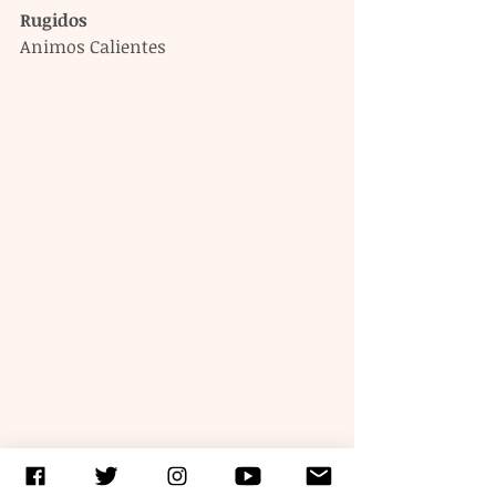
Rugidos
Animos Calientes