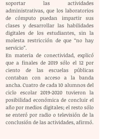
soportar las actividades 
administrativas, que los laboratorios 
de cómputo puedan impartir sus 
clases y desarrollar las habilidades 
digitales de los estudiantes, sin la 
molesta restricción de que “no hay 
servicio”. 
En materia de conectividad, explicó 
que a finales de 2019 sólo el 12 por 
ciento de las escuelas públicas 
contaban con acceso a la banda 
ancha. Cuatro de cada 10 alumnos del 
ciclo escolar 2019-2020 tuvieron la 
posibilidad económica de concluir el 
año por medios digitales; el resto sólo 
se enteró por radio o televisión de la 
conclusión de las actividades, afirmó. 