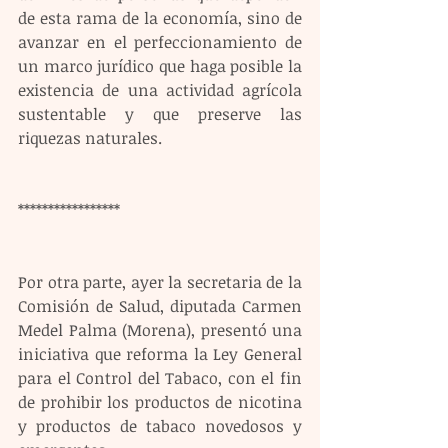
de esta rama de la economía, sino de 
avanzar en el perfeccionamiento de 
un marco jurídico que haga posible la 
existencia de una actividad agrícola 
sustentable y que preserve las 
riquezas naturales.
*****************
Por otra parte, ayer la secretaria de la 
Comisión de Salud, diputada Carmen 
Medel Palma (Morena), presentó una 
iniciativa que reforma la Ley General 
para el Control del Tabaco, con el fin 
de prohibir los productos de nicotina 
y productos de tabaco novedosos y 