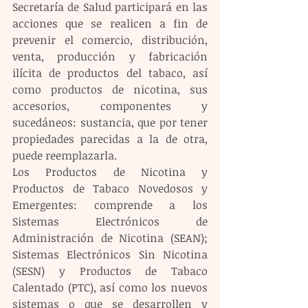
Secretaría de Salud participará en las 
acciones que se realicen a fin de 
prevenir el comercio, distribución, 
venta, producción y fabricación 
ilícita de productos del tabaco, así 
como productos de nicotina, sus 
accesorios, componentes y 
sucedáneos: sustancia, que por tener 
propiedades parecidas a la de otra, 
puede reemplazarla.
Los Productos de Nicotina y 
Productos de Tabaco Novedosos y 
Emergentes: comprende a los 
Sistemas Electrónicos de 
Administración de Nicotina (SEAN); 
Sistemas Electrónicos Sin Nicotina 
(SESN) y Productos de Tabaco 
Calentado (PTC), así como los nuevos 
sistemas o que se desarrollen y 