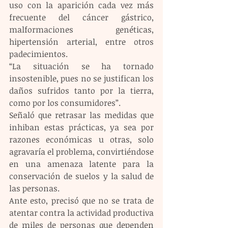
uso con la aparición cada vez más 
frecuente del cáncer gástrico, 
malformaciones genéticas, 
hipertensión arterial, entre otros 
padecimientos. 
“La situación se ha tornado 
insostenible, pues no se justifican los 
daños sufridos tanto por la tierra, 
como por los consumidores”.
Señaló que retrasar las medidas que 
inhiban estas prácticas, ya sea por 
razones económicas u otras, solo 
agravaría el problema, convirtiéndose 
en una amenaza latente para la 
conservación de suelos y la salud de 
las personas. 
Ante esto, precisó que no se trata de 
atentar contra la actividad productiva 
de miles de personas que dependen 