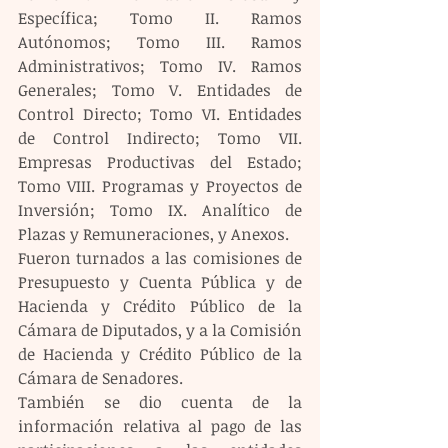
Específica; Tomo II. Ramos 
Autónomos; Tomo III. Ramos 
Administrativos; Tomo IV. Ramos 
Generales; Tomo V. Entidades de 
Control Directo; Tomo VI. Entidades 
de Control Indirecto; Tomo VII. 
Empresas Productivas del Estado; 
Tomo VIII. Programas y Proyectos de 
Inversión; Tomo IX. Analítico de 
Plazas y Remuneraciones, y Anexos.
Fueron turnados a las comisiones de 
Presupuesto y Cuenta Pública y de 
Hacienda y Crédito Público de la 
Cámara de Diputados, y a la Comisión 
de Hacienda y Crédito Público de la 
Cámara de Senadores.
También se dio cuenta de la 
información relativa al pago de las 