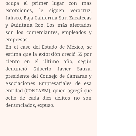
ocupa el primer lugar con más 
extorsiones, le siguen Veracruz, 
Jalisco, Baja California Sur, Zacatecas 
y Quintana Roo. Los más afectados 
son los comerciantes, empleados y 
empresas.
En el caso del Estado de México, se 
estima que la extorsión creció 55 por 
ciento en el último año, según 
denunció Gilberto Javier Sauza, 
presidente del Consejo de Cámaras y 
Asociaciones Empresariales de esa 
entidad (CONCAEM), quien agregó que 
ocho de cada diez delitos no son 
denunciados, expuso.