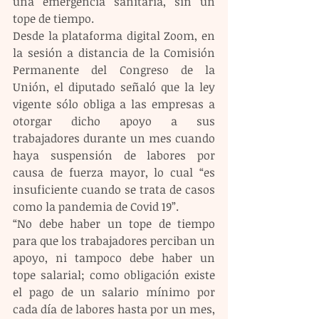
una emergencia sanitaria, sin un 
tope de tiempo.
Desde la plataforma digital Zoom, en 
la sesión a distancia de la Comisión 
Permanente del Congreso de la 
Unión, el diputado señaló que la ley 
vigente sólo obliga a las empresas a 
otorgar dicho apoyo a sus 
trabajadores durante un mes cuando 
haya suspensión de labores por 
causa de fuerza mayor, lo cual “es 
insuficiente cuando se trata de casos 
como la pandemia de Covid 19”.
“No debe haber un tope de tiempo 
para que los trabajadores perciban un 
apoyo, ni tampoco debe haber un 
tope salarial; como obligación existe 
el pago de un salario mínimo por 
cada día de labores hasta por un mes, 