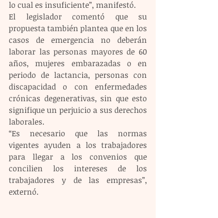
lo cual es insuficiente”, manifestó.
El legislador comentó que su 
propuesta también plantea que en los 
casos de emergencia no deberán 
laborar las personas mayores de 60 
años, mujeres embarazadas o en 
periodo de lactancia, personas con 
discapacidad o con enfermedades 
crónicas degenerativas, sin que esto 
signifique un perjuicio a sus derechos 
laborales.
“Es necesario que las normas 
vigentes ayuden a los trabajadores 
para llegar a los convenios que 
concilien los intereses de los 
trabajadores y de las empresas”, 
externó.