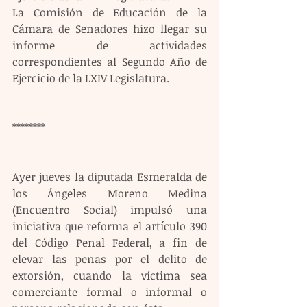
La Comisión de Educación de la 
Cámara de Senadores hizo llegar su 
informe de actividades 
correspondientes al Segundo Año de 
Ejercicio de la LXIV Legislatura.
********
Ayer jueves la diputada Esmeralda de 
los Ángeles Moreno Medina 
(Encuentro Social) impulsó una 
iniciativa que reforma el artículo 390 
del Código Penal Federal, a fin de 
elevar las penas por el delito de 
extorsión, cuando la víctima sea 
comerciante formal o informal o 