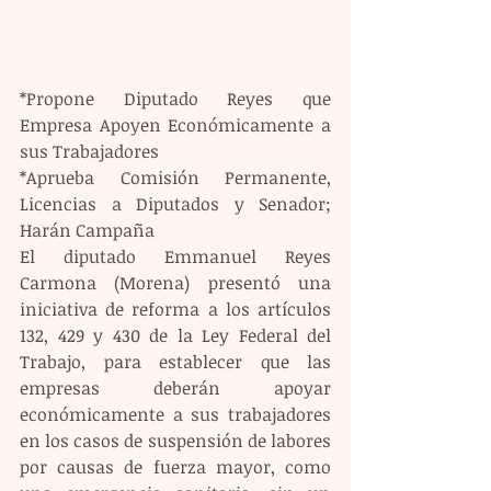
*Propone Diputado Reyes que 
Empresa Apoyen Económicamente a 
sus Trabajadores
*Aprueba Comisión Permanente, 
Licencias a Diputados y Senador; 
Harán Campaña
El diputado Emmanuel Reyes 
Carmona (Morena) presentó una 
iniciativa de reforma a los artículos 
132, 429 y 430 de la Ley Federal del 
Trabajo, para establecer que las 
empresas deberán apoyar 
económicamente a sus trabajadores 
en los casos de suspensión de labores 
por causas de fuerza mayor, como 