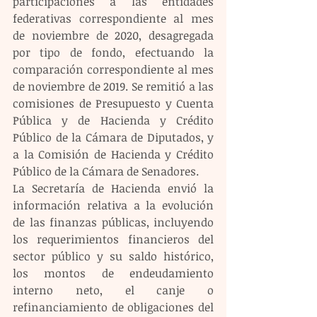
participaciones a las entidades 
federativas correspondiente al mes 
de noviembre de 2020, desagregada 
por tipo de fondo, efectuando la 
comparación correspondiente al mes 
de noviembre de 2019. Se remitió a las 
comisiones de Presupuesto y Cuenta 
Pública y de Hacienda y Crédito 
Público de la Cámara de Diputados, y 
a la Comisión de Hacienda y Crédito 
Público de la Cámara de Senadores.
La Secretaría de Hacienda envió la 
información relativa a la evolución 
de las finanzas públicas, incluyendo 
los requerimientos financieros del 
sector público y su saldo histórico, 
los montos de endeudamiento 
interno neto, el canje o 
refinanciamiento de obligaciones del 