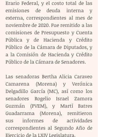
Erario Federal, y el costo total de las 
emisiones de deuda interna y 
externa, correspondientes al mes de 
noviembre de 2020. Fue remitido a las 
comisiones de Presupuesto y Cuenta 
Pública y de Hacienda y Crédito 
Público de la Cámara de Diputados, y 
a la Comisión de Hacienda y Crédito 
Público de la Cámara de Senadores.
Las senadoras Bertha Alicia Caraveo 
Camarena (Morena) y Verónica 
Delgadillo García (MC), así como los 
senadores Rogelio Israel Zamora 
Guzmán (PVEM), y Martí Batres 
Guadarrama (Morena), remitieron 
sus informes de actividades 
correspondientes al Segundo Año de 
Ejercicio de la LXIV Legislatura.