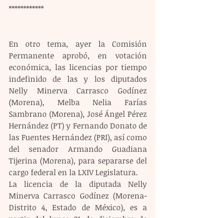
************
En otro tema, ayer la Comisión 
Permanente aprobó, en votación 
económica, las licencias por tiempo 
indefinido de las y los diputados 
Nelly Minerva Carrasco Godínez 
(Morena), Melba Nelia Farías 
Sambrano (Morena), José Ángel Pérez 
Hernández (PT) y Fernando Donato de 
las Fuentes Hernández (PRI), así como 
del senador Armando Guadiana 
Tijerina (Morena), para separarse del 
cargo federal en la LXIV Legislatura.
La licencia de la diputada Nelly 
Minerva Carrasco Godínez (Morena-
Distrito 4, Estado de México), es a 