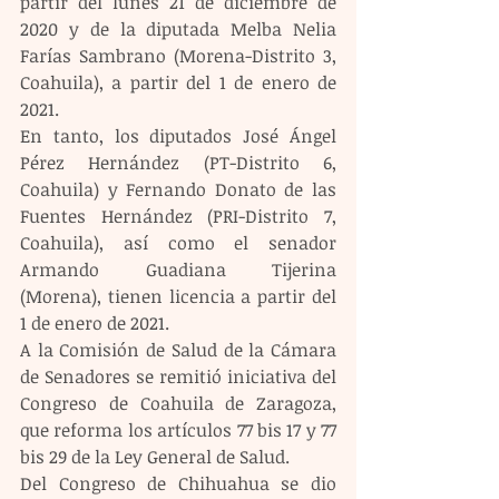
partir del lunes 21 de diciembre de 
2020 y de la diputada Melba Nelia 
Farías Sambrano (Morena-Distrito 3, 
Coahuila), a partir del 1 de enero de 
2021.
En tanto, los diputados José Ángel 
Pérez Hernández (PT-Distrito 6, 
Coahuila) y Fernando Donato de las 
Fuentes Hernández (PRI-Distrito 7, 
Coahuila), así como el senador 
Armando Guadiana Tijerina 
(Morena), tienen licencia a partir del 
1 de enero de 2021.
A la Comisión de Salud de la Cámara 
de Senadores se remitió iniciativa del 
Congreso de Coahuila de Zaragoza, 
que reforma los artículos 77 bis 17 y 77 
bis 29 de la Ley General de Salud.
Del Congreso de Chihuahua se dio 