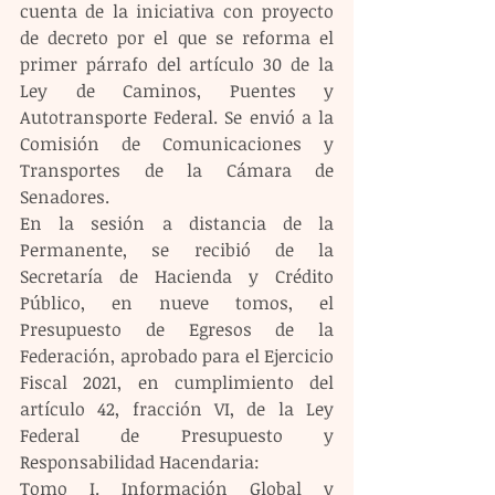
cuenta de la iniciativa con proyecto 
de decreto por el que se reforma el 
primer párrafo del artículo 30 de la 
Ley de Caminos, Puentes y 
Autotransporte Federal. Se envió a la 
Comisión de Comunicaciones y 
Transportes de la Cámara de 
Senadores.
En la sesión a distancia de la 
Permanente, se recibió de la 
Secretaría de Hacienda y Crédito 
Público, en nueve tomos, el 
Presupuesto de Egresos de la 
Federación, aprobado para el Ejercicio 
Fiscal 2021, en cumplimiento del 
artículo 42, fracción VI, de la Ley 
Federal de Presupuesto y 
Responsabilidad Hacendaria:
Tomo I. Información Global y 