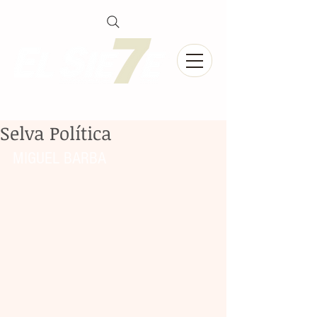
Selva Política
MIGUEL BARBA