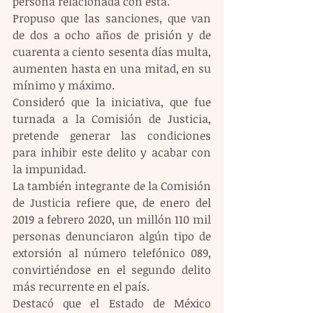
persona relacionada con ésta.
Propuso que las sanciones, que van 
de dos a ocho años de prisión y de 
cuarenta a ciento sesenta días multa, 
aumenten hasta en una mitad, en su 
mínimo y máximo.
Consideró que la iniciativa, que fue 
turnada a la Comisión de Justicia, 
pretende generar las condiciones 
para inhibir este delito y acabar con 
la impunidad.
La también integrante de la Comisión 
de Justicia refiere que, de enero del 
2019 a febrero 2020, un millón 110 mil 
personas denunciaron algún tipo de 
extorsión al número telefónico 089, 
convirtiéndose en el segundo delito 
más recurrente en el país.
Destacó que el Estado de México 