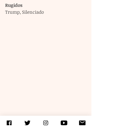
Rugidos
Trump, Silenciado