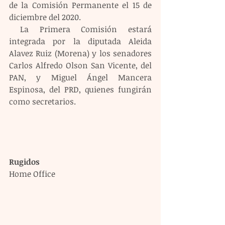
de la Comisión Permanente el 15 de 
diciembre del 2020.
 La Primera Comisión estará 
integrada por la diputada Aleida 
Alavez Ruiz (Morena) y los senadores 
Carlos Alfredo Olson San Vicente, del 
PAN, y Miguel Ángel Mancera 
Espinosa, del PRD, quienes fungirán 
como secretarios.
Rugidos
Home Office