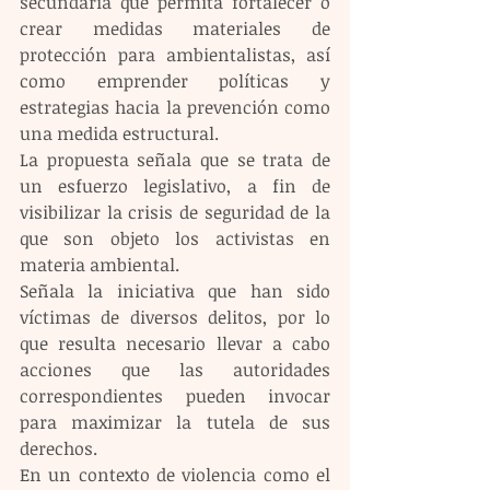
secundaria que permita fortalecer o 
crear medidas materiales de 
protección para ambientalistas, así 
como emprender políticas y 
estrategias hacia la prevención como 
una medida estructural.
La propuesta señala que se trata de 
un esfuerzo legislativo, a fin de 
visibilizar la crisis de seguridad de la 
que son objeto los activistas en 
materia ambiental.
Señala la iniciativa que han sido 
víctimas de diversos delitos, por lo 
que resulta necesario llevar a cabo 
acciones que las autoridades 
correspondientes pueden invocar 
para maximizar la tutela de sus 
derechos.
En un contexto de violencia como el 