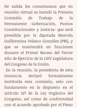
De salida les comentamos que en 
reunión virtual se instaló la Primera 
Comisión de Trabajo de la 
Permanente -Gobernación, Puntos 
Constitucionales y Justicia- que será 
presidida por la diputada Marcela 
Guillermina Velasco González (PRI), y 
que se mantendrá en funciones 
durante el Primer Receso del Tercer 
Año de Ejercicio de la LXIV Legislatura 
del Congreso de la Unión.
 En la reunión, la presidenta de esta 
instancia declaró formalmente 
instituida esta comisión, esto con 
fundamento en lo dispuesto en el 
artículo 127 de la Ley Orgánica del 
Congreso, así como de conformidad 
con el acuerdo aprobado por el Pleno 