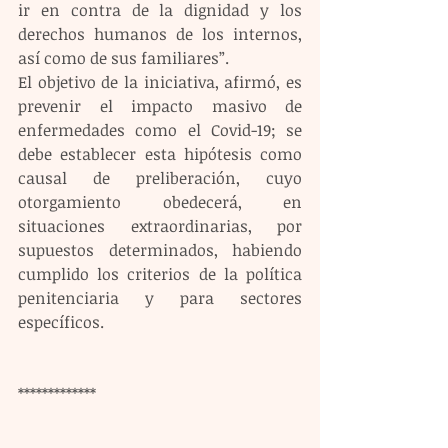
ir en contra de la dignidad y los 
derechos humanos de los internos, 
así como de sus familiares”.
El objetivo de la iniciativa, afirmó, es 
prevenir el impacto masivo de 
enfermedades como el Covid-19; se 
debe establecer esta hipótesis como 
causal de preliberación, cuyo 
otorgamiento obedecerá, en 
situaciones extraordinarias, por 
supuestos determinados, habiendo 
cumplido los criterios de la política 
penitenciaria y para sectores 
específicos.
*************