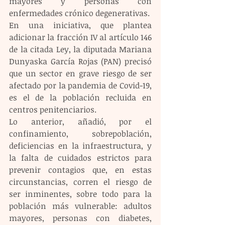
mayores y personas con 
enfermedades crónico degenerativas.
En una iniciativa, que plantea 
adicionar la fracción IV al artículo 146 
de la citada Ley, la diputada Mariana 
Dunyaska García Rojas (PAN) precisó 
que un sector en grave riesgo de ser 
afectado por la pandemia de Covid-19, 
es el de la población recluida en 
centros penitenciarios.
Lo anterior, añadió, por el 
confinamiento, sobrepoblación, 
deficiencias en la infraestructura, y 
la falta de cuidados estrictos para 
prevenir contagios que, en estas 
circunstancias, corren el riesgo de 
ser inminentes, sobre todo para la 
población más vulnerable: adultos 
mayores, personas con diabetes, 