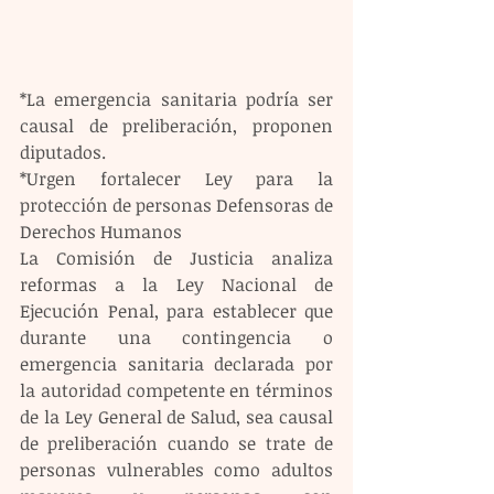
*La emergencia sanitaria podría ser 
causal de preliberación, proponen 
diputados.
*Urgen fortalecer Ley para la 
protección de personas Defensoras de 
Derechos Humanos 
La Comisión de Justicia analiza 
reformas a la Ley Nacional de 
Ejecución Penal, para establecer que 
durante una contingencia o 
emergencia sanitaria declarada por 
la autoridad competente en términos 
de la Ley General de Salud, sea causal 
de preliberación cuando se trate de 
personas vulnerables como adultos 