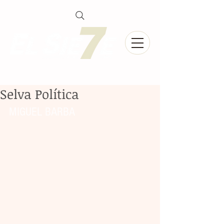
Selva Política
MIGUEL BARBA