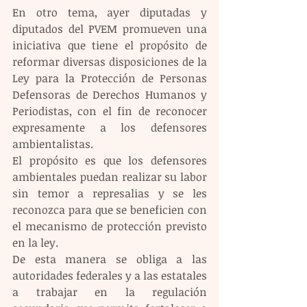
En otro tema, ayer diputadas y 
diputados del PVEM promueven una 
iniciativa que tiene el propósito de 
reformar diversas disposiciones de la 
Ley para la Protección de Personas 
Defensoras de Derechos Humanos y 
Periodistas, con el fin de reconocer 
expresamente a los defensores 
ambientalistas.
El propósito es que los defensores 
ambientales puedan realizar su labor 
sin temor a represalias y se les 
reconozca para que se beneficien con 
el mecanismo de protección previsto 
en la ley. 
De esta manera se obliga a las 
autoridades federales y a las estatales 
a trabajar en la regulación 