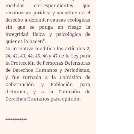
medidas correspondientes que 
reconozcan jurídica y socialmente el 
derecho a defender causas ecológicas 
sin que se ponga en riesgo la 
integridad física y psicológica de 
quienes lo hacen”.
La iniciativa modifica los artículos 2, 
24, 42, 43, 44, 45, 46 y 47 de la Ley para 
la Protección de Personas Defensoras 
de Derechos Humanos y Periodistas, 
y fue turnada a la Comisión de 
Gobernación y Población para 
dictamen, y a la Comisión de 
Derechos Humanos para opinión.
************