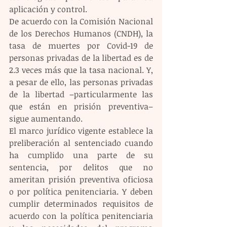
aplicación y control.
De acuerdo con la Comisión Nacional 
de los Derechos Humanos (CNDH), la 
tasa de muertes por Covid-19 de 
personas privadas de la libertad es de 
2.3 veces más que la tasa nacional. Y, 
a pesar de ello, las personas privadas 
de la libertad –particularmente las 
que están en prisión preventiva– 
sigue aumentando.
El marco jurídico vigente establece la 
preliberación al sentenciado cuando 
ha cumplido una parte de su 
sentencia, por delitos que no 
ameritan prisión preventiva oficiosa 
o por política penitenciaria. Y deben 
cumplir determinados requisitos de 
acuerdo con la política penitenciaria 