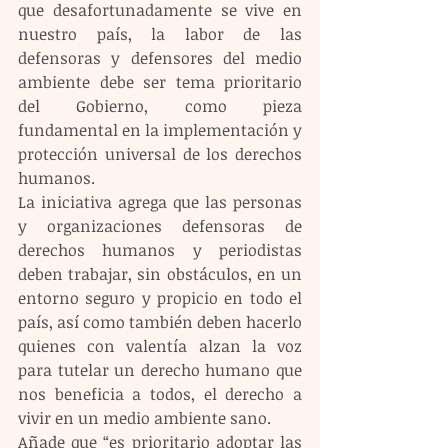
que desafortunadamente se vive en 
nuestro país, la labor de las 
defensoras y defensores del medio 
ambiente debe ser tema prioritario 
del Gobierno, como pieza 
fundamental en la implementación y 
protección universal de los derechos 
humanos.
La iniciativa agrega que las personas 
y organizaciones defensoras de 
derechos humanos y periodistas 
deben trabajar, sin obstáculos, en un 
entorno seguro y propicio en todo el 
país, así como también deben hacerlo 
quienes con valentía alzan la voz 
para tutelar un derecho humano que 
nos beneficia a todos, el derecho a 
vivir en un medio ambiente sano. 
Añade que “es prioritario adoptar las 