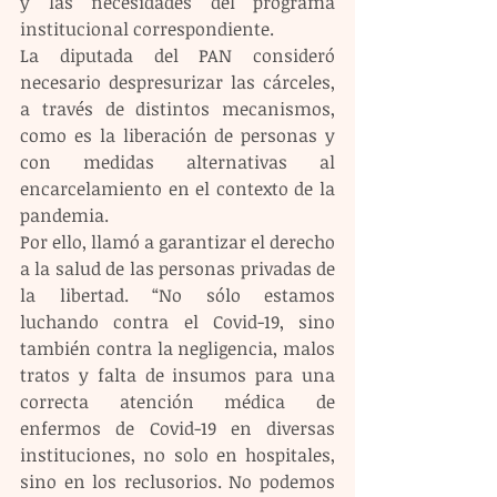
y las necesidades del programa 
institucional correspondiente.
La diputada del PAN consideró 
necesario despresurizar las cárceles, 
a través de distintos mecanismos, 
como es la liberación de personas y 
con medidas alternativas al 
encarcelamiento en el contexto de la 
pandemia.
Por ello, llamó a garantizar el derecho 
a la salud de las personas privadas de 
la libertad. “No sólo estamos 
luchando contra el Covid-19, sino 
también contra la negligencia, malos 
tratos y falta de insumos para una 
correcta atención médica de 
enfermos de Covid-19 en diversas 
instituciones, no solo en hospitales, 
sino en los reclusorios. No podemos 