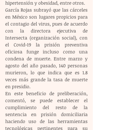
hipertensión y obesidad, entre otros.
García Rojas subrayó que las cárceles 
en México son lugares propicios para 
el contagio del virus, pues de acuerdo 
con la directora ejecutiva de 
Intersecta (organización social), con 
el Covid-19 la prisión preventiva 
oficiosa funge incluso como una 
condena de muerte. Entre marzo y 
agosto del año pasado, 140 personas 
murieron, lo que indica que es 1.8 
veces más grande la tasa de muerte 
en presidio.
En este beneficio de preliberación, 
comentó, se puede establecer el 
cumplimiento del resto de la 
sentencia en prisión domiciliaria 
haciendo uso de las herramientas 
tecnológicas pertinentes para su 