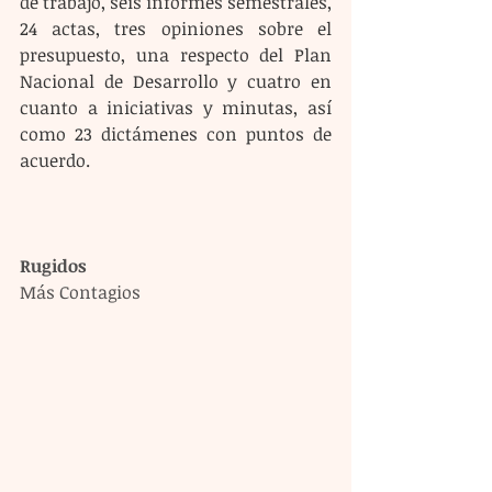
de trabajo, seis informes semestrales, 
24 actas, tres opiniones sobre el 
presupuesto, una respecto del Plan 
Nacional de Desarrollo y cuatro en 
cuanto a iniciativas y minutas, así 
como 23 dictámenes con puntos de 
acuerdo.
Rugidos
Más Contagios