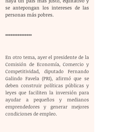
haya un país más justo, equitativo y 
se antepongan los intereses de las 
personas más pobres.
***************
En otro tema, ayer el presidente de la 
Comisión de Economía, Comercio y 
Competitividad, diputado Fernando 
Galindo Favela (PRI), afirmó que se 
deben construir políticas públicas y 
leyes que faciliten la inversión para 
ayudar a pequeños y medianos 
emprendedores y generar mejores 
condiciones de empleo. 