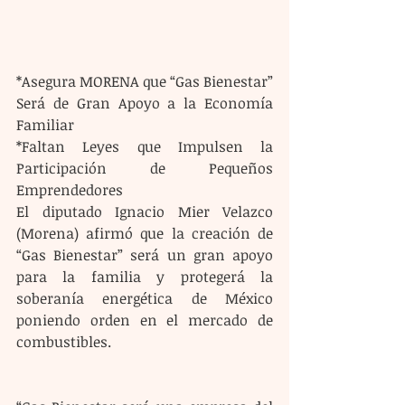
*Asegura MORENA que “Gas Bienestar” 
Será de Gran Apoyo a la Economía 
Familiar
*Faltan Leyes que Impulsen la 
Participación de Pequeños 
Emprendedores 
El diputado Ignacio Mier Velazco 
(Morena) afirmó que la creación de 
“Gas Bienestar” será un gran apoyo 
para la familia y protegerá la 
soberanía energética de México 
poniendo orden en el mercado de 
combustibles.