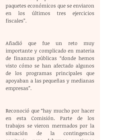
paquetes económicos que se enviaron 
en los últimos tres ejercicios 
fiscales”.
Añadió que fue un reto muy 
importante y complicado en materia 
de finanzas públicas “donde hemos 
visto cómo se han afectado algunos 
de los programas principales que 
apoyaban a las pequeñas y medianas 
empresas”. 
Reconoció que “hay mucho por hacer 
en esta Comisión. Parte de los 
trabajos se vieron mermados por la 
situación de la contingencia 