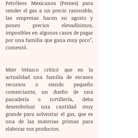
Petróleos Mexicanos (Pemex) para 
vender el gas a un precio razonable, 
las empresas hacen su agosto y 
ponen precios elevadísimos, 
imposibles en algunos casos de pagar 
por una familia que gana muy poco”, 
comentó.
Mier Velazco criticó que en la 
actualidad una familia de escasos 
recursos o siendo pequeño 
comerciante, un dueño de una 
panadería o tortillería, deba 
desembolsar una cantidad muy 
grande para solventar el gas, que es 
una de las materias primas para 
elaborar sus productos.