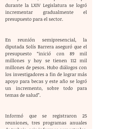
durante la LXIV Legislatura se logró 
incrementar gradualmente el 
presupuesto para el sector.
En reunión semipresencial, la 
diputada Solís Barrera aseguró que el 
presupuesto “inició con 89 mil 
millones y hoy se tienen 112 mil 
millones de pesos. Hubo diálogos con 
los investigadores a fin de lograr más 
apoyo para becas y este año se logró 
un incremento, sobre todo para 
temas de salud”.
Informó que se registraron 25 
reuniones, tres programas anuales 