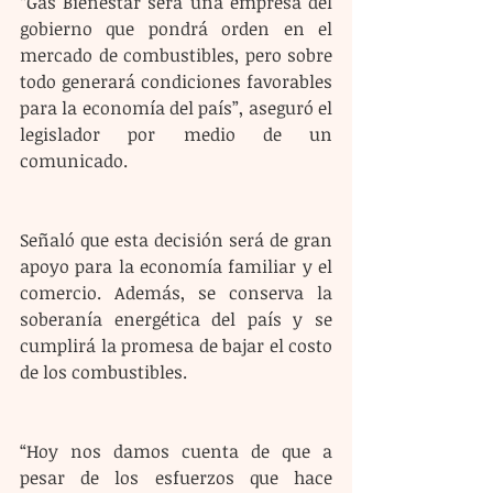
“Gas Bienestar será una empresa del 
gobierno que pondrá orden en el 
mercado de combustibles, pero sobre 
todo generará condiciones favorables 
para la economía del país”, aseguró el 
legislador por medio de un 
comunicado.
Señaló que esta decisión será de gran 
apoyo para la economía familiar y el 
comercio. Además, se conserva la 
soberanía energética del país y se 
cumplirá la promesa de bajar el costo 
de los combustibles.
“Hoy nos damos cuenta de que a 
pesar de los esfuerzos que hace 