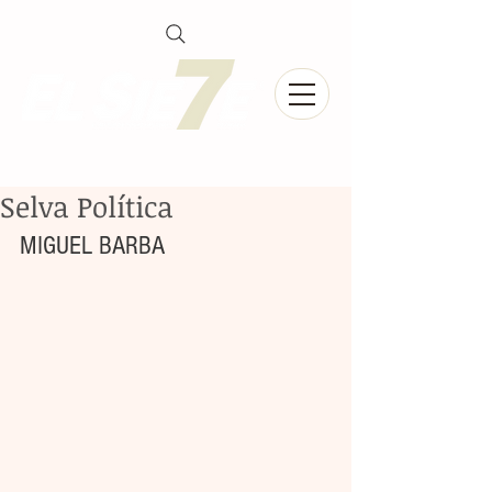
Selva Política
MIGUEL BARBA