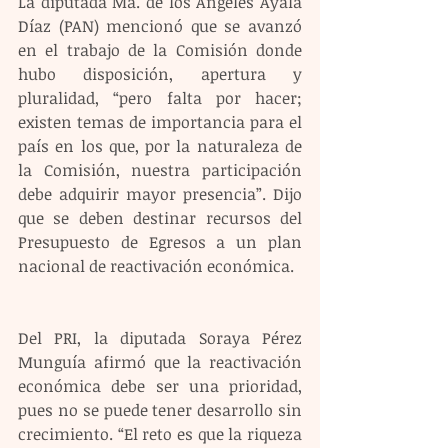
La diputada Ma. de los Ángeles Ayala 
Díaz (PAN) mencionó que se avanzó 
en el trabajo de la Comisión donde 
hubo disposición, apertura y 
pluralidad, “pero falta por hacer; 
existen temas de importancia para el 
país en los que, por la naturaleza de 
la Comisión, nuestra participación 
debe adquirir mayor presencia”. Dijo 
que se deben destinar recursos del 
Presupuesto de Egresos a un plan 
nacional de reactivación económica. 
Del PRI, la diputada Soraya Pérez 
Munguía afirmó que la reactivación 
económica debe ser una prioridad, 
pues no se puede tener desarrollo sin 
crecimiento. “El reto es que la riqueza 