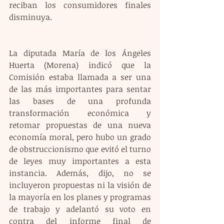
reciban los consumidores finales 
disminuya.
La diputada María de los Ángeles 
Huerta (Morena) indicó que la 
Comisión estaba llamada a ser una 
de las más importantes para sentar 
las bases de una profunda 
transformación económica y 
retomar propuestas de una nueva 
economía moral, pero hubo un grado 
de obstruccionismo que evitó el turno 
de leyes muy importantes a esta 
instancia. Además, dijo, no se 
incluyeron propuestas ni la visión de 
la mayoría en los planes y programas 
de trabajo y adelantó su voto en 
contra del informe final de 