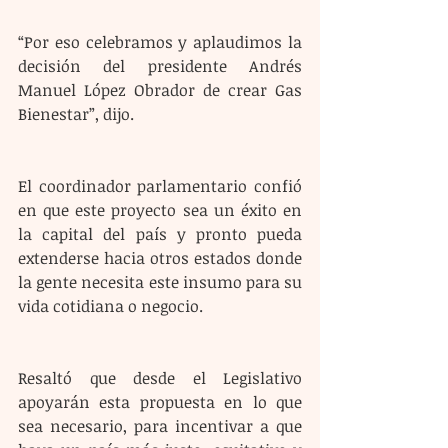
“Por eso celebramos y aplaudimos la 
decisión del presidente Andrés 
Manuel López Obrador de crear Gas 
Bienestar”, dijo.
El coordinador parlamentario confió 
en que este proyecto sea un éxito en 
la capital del país y pronto pueda 
extenderse hacia otros estados donde 
la gente necesita este insumo para su 
vida cotidiana o negocio.
Resaltó que desde el Legislativo 
apoyarán esta propuesta en lo que 
sea necesario, para incentivar a que 