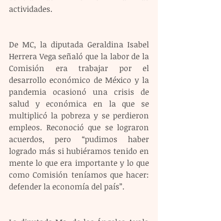
actividades. 
De MC, la diputada Geraldina Isabel 
Herrera Vega señaló que la labor de la 
Comisión era trabajar por el 
desarrollo económico de México y la 
pandemia ocasionó una crisis de 
salud y económica en la que se 
multiplicó la pobreza y se perdieron 
empleos. Reconoció que se lograron 
acuerdos, pero “pudimos haber 
logrado más si hubiéramos tenido en 
mente lo que era importante y lo que 
como Comisión teníamos que hacer: 
defender la economía del país”.