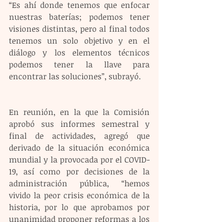
“Es ahí donde tenemos que enfocar 
nuestras baterías; podemos tener 
visiones distintas, pero al final todos 
tenemos un solo objetivo y en el 
diálogo y los elementos técnicos 
podemos tener la llave para 
encontrar las soluciones”, subrayó.
En reunión, en la que la Comisión 
aprobó sus informes semestral y 
final de actividades, agregó que 
derivado de la situación económica 
mundial y la provocada por el COVID-
19, así como por decisiones de la 
administración pública, “hemos 
vivido la peor crisis económica de la 
historia, por lo que aprobamos por 
unanimidad proponer reformas a los 