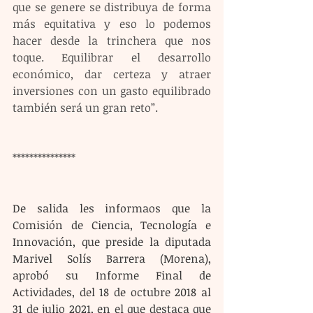
que se genere se distribuya de forma 
más equitativa y eso lo podemos 
hacer desde la trinchera que nos 
toque. Equilibrar el desarrollo 
económico, dar certeza y atraer 
inversiones con un gasto equilibrado 
también será un gran reto”.  
***************
De salida les informaos que la 
Comisión de Ciencia, Tecnología e 
Innovación, que preside la diputada 
Marivel Solís Barrera (Morena), 
aprobó su Informe Final de 
Actividades, del 18 de octubre 2018 al 
31 de julio 2021, en el que destaca que 