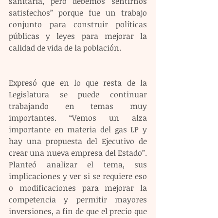
sanitaria, pero debemos sentirnos 
satisfechos” porque fue un trabajo 
conjunto para construir políticas 
públicas y leyes para mejorar la 
calidad de vida de la población.
Expresó que en lo que resta de la 
Legislatura se puede continuar 
trabajando en temas muy 
importantes. “Vemos un alza 
importante en materia del gas LP y 
hay una propuesta del Ejecutivo de 
crear una nueva empresa del Estado”. 
Planteó analizar el tema, sus 
implicaciones y ver si se requiere eso 
o modificaciones para mejorar la 
competencia y permitir mayores 
inversiones, a fin de que el precio que 