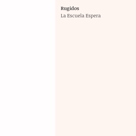
Rugidos
La Escuela Espera