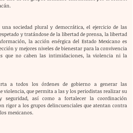
acán.
una sociedad plural y democrática, el ejercicio de las 
spetado y tratándose de la libertad de prensa, la libertad 
nformación, la acción enérgica del Estado Mexicano es 
cción y mejores niveles de bienestar para la convivencia 
 que no caben las intimidaciones, la violencia ni la 
ta a todos los órdenes de gobierno a generar las 
 violencia, que permita a las y los periodistas realizar su 
 y seguridad, así como a fortalecer la coordinación 
 rigor a los grupos delincuenciales que atentan contra 
y los mexicanos.