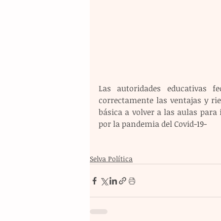
Las autoridades educativas fe
correctamente las ventajas y rie
básica a volver a las aulas para 
por la pandemia del Covid-19-
Selva Política