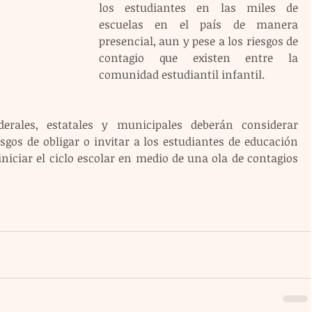
los estudiantes en las miles de 
escuelas en el país de manera 
presencial, aun y pese a los riesgos de 
contagio que existen entre la 
comunidad estudiantil infantil.
derales, estatales y municipales deberán considerar 
sgos de obligar o invitar a los estudiantes de educación 
iniciar el ciclo escolar en medio de una ola de contagios 