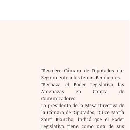
*Requiere Cámara de Diputados dar 
Seguimiento a los temas Pendientes 
*Rechaza el Poder Legislativo las 
Amenazas en Contra de 
Comunicadores
La presidenta de la Mesa Directiva de 
la Cámara de Diputados, Dulce María 
Sauri Riancho, indicó que el Poder 
Legislativo tiene como una de sus 