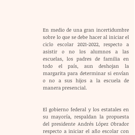
En medio de una gran incertidumbre 
sobre lo que se debe hacer al iniciar el 
ciclo escolar 2021-2022, respecto a 
asistir o no los alumnos a las 
escuelas, los padres de familia en 
todo el país, aun deshojan la 
margarita para determinar si envían 
o no a sus hijos a la escuela de 
manera presencial.
El gobierno federal y los estatales en 
su mayoría, respaldan la propuesta 
del presidente Andrés López Obrador 
respecto a iniciar el año escolar con 