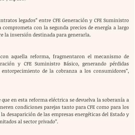
a comprometa con la segunda precios de energía a largo 
e la inversión destinada para generarla.
 con aquella reforma, fragmentaron el mecanismo de 
ración y CFE Suministro Básico, generando pérdidas 
entorpecimiento de la cobranza a los consumidores”, 
eneren condiciones parejas tanto para CFE como para los 
 la desaparición de las empresas energéticas del Estado y 
mitados al sector privado”.