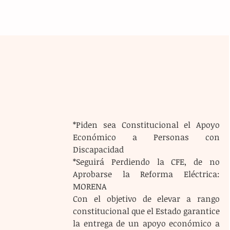
*Piden sea Constitucional el Apoyo 
Económico a Personas con 
Discapacidad
*Seguirá Perdiendo la CFE, de no 
Aprobarse la Reforma Eléctrica: 
MORENA
Con el objetivo de elevar a rango 
constitucional que el Estado garantice 
la entrega de un apoyo económico a 