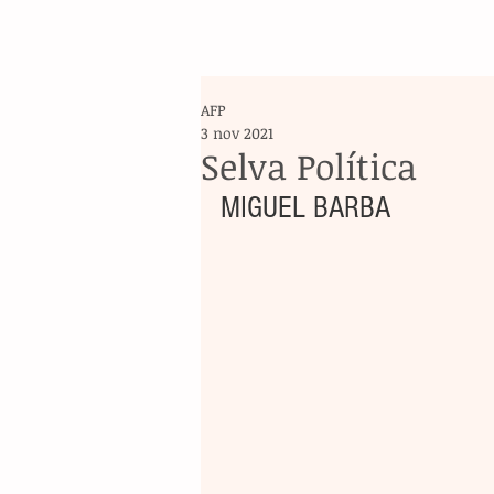
AFP
3 nov 2021
Selva Política
MIGUEL BARBA