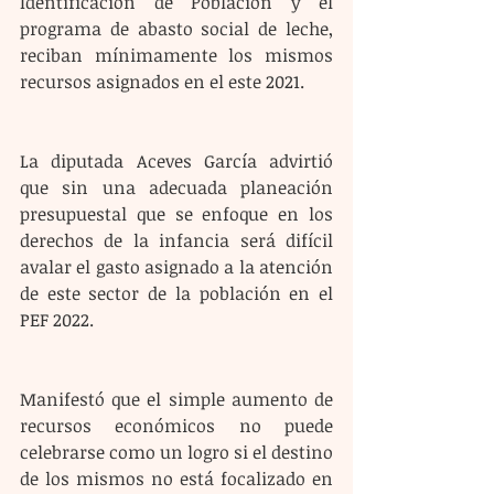
Identificación de Población y el 
programa de abasto social de leche, 
reciban mínimamente los mismos 
recursos asignados en el este 2021. 
La diputada Aceves García advirtió 
que sin una adecuada planeación 
presupuestal que se enfoque en los 
derechos de la infancia será difícil 
avalar el gasto asignado a la atención 
de este sector de la población en el 
PEF 2022. 
Manifestó que el simple aumento de 
recursos económicos no puede 
celebrarse como un logro si el destino 
de los mismos no está focalizado en 