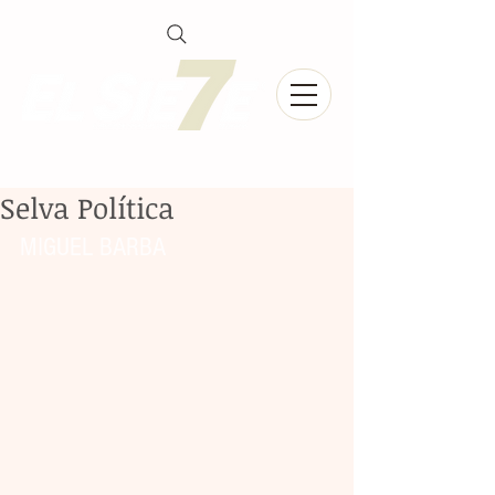
Selva Política
MIGUEL BARBA