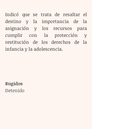
Indicó que se trata de resaltar el 
destino y la importancia de la 
asignación y los recursos para 
cumplir con la protección y 
restitución de los derechos de la 
infancia y la adolescencia.
Rugidos
Detenido