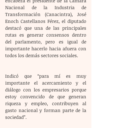
encabeza el presidente de la Cámara 
Nacional de la Industria de 
Transformación (Canacintra), José 
Enoch Castellanos Férez, el diputado 
destacó que una de las principales 
rutas es generar consensos dentro 
del parlamento, pero es igual de 
importante hacerlo hacia afuera con 
todos los demás sectores sociales.
Indicó que “para mí es muy 
importante el acercamiento y el 
diálogo con los empresarios porque 
estoy convencido de que generan 
riqueza y empleo, contribuyen al 
gasto nacional y forman parte de la 
sociedad”.