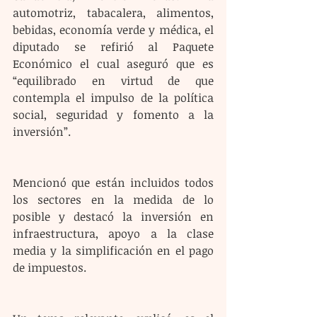
automotriz, tabacalera, alimentos, 
bebidas, economía verde y médica, el 
diputado se refirió al Paquete 
Económico el cual aseguró que es 
“equilibrado en virtud de que 
contempla el impulso de la política 
social, seguridad y fomento a la 
inversión”.
Mencionó que están incluidos todos 
los sectores en la medida de lo 
posible y destacó la inversión en 
infraestructura, apoyo a la clase 
media y la simplificación en el pago 
de impuestos.