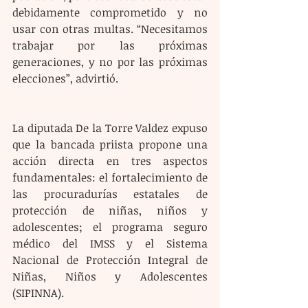
debidamente comprometido y no 
usar con otras multas. “Necesitamos 
trabajar por las próximas 
generaciones, y no por las próximas 
elecciones”, advirtió.
La diputada De la Torre Valdez expuso 
que la bancada priista propone una 
acción directa en tres aspectos 
fundamentales: el fortalecimiento de 
las procuradurías estatales de 
protección de niñas, niños y 
adolescentes; el programa seguro 
médico del IMSS y el Sistema 
Nacional de Protección Integral de 
Niñas, Niños y Adolescentes 
(SIPINNA).