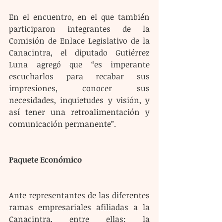
En el encuentro, en el que también 
participaron integrantes de la 
Comisión de Enlace Legislativo de la 
Canacintra, el diputado Gutiérrez 
Luna agregó que “es imperante 
escucharlos para recabar sus 
impresiones, conocer sus 
necesidades, inquietudes y visión, y 
así tener una retroalimentación y 
comunicación permanente”.
Paquete Económico
Ante representantes de las diferentes 
ramas empresariales afiliadas a la 
Canacintra, entre ellas: la 