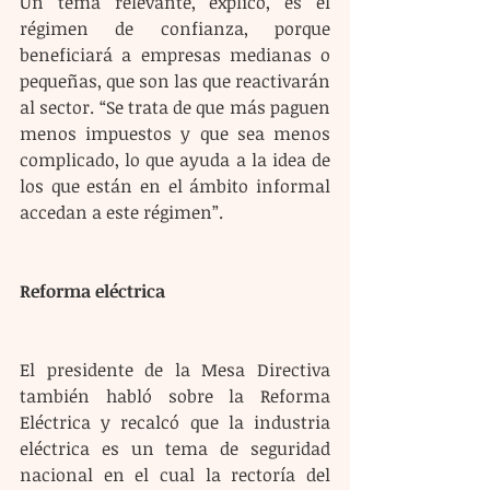
Un tema relevante, explicó, es el 
régimen de confianza, porque 
beneficiará a empresas medianas o 
pequeñas, que son las que reactivarán 
al sector. “Se trata de que más paguen 
menos impuestos y que sea menos 
complicado, lo que ayuda a la idea de 
los que están en el ámbito informal 
accedan a este régimen”.
Reforma eléctrica
El presidente de la Mesa Directiva 
también habló sobre la Reforma 
Eléctrica y recalcó que la industria 
eléctrica es un tema de seguridad 
nacional en el cual la rectoría del 