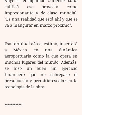
Ángeles, el diputado Gutiérrez Luna 
calificó ese proyecto como 
impresionante y de clase mundial. 
“Es una realidad que está ahí y que se 
va a inaugurar en marzo próximo”.
Esa terminal aérea, estimó, insertará 
a México en una dinámica 
aeroportuaria como la que opera en 
muchos lugares del mundo. Además, 
se hizo un buen un ejercicio 
financiero que no sobrepasó el 
presupuesto y permitió escalar en la 
tecnología de la obra.
***********