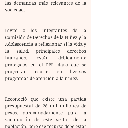
las demandas más relevantes de la 
sociedad. 
Invitó a los integrantes de la 
Comisión de Derechos de la Niñez y la 
Adolescencia a reflexionar si la vida y 
la salud, principales derechos 
humanos, están debidamente 
protegidos en el PEF, dado que se 
proyectan recortes en diversos 
programas de atención a la niñez. 
Reconoció que existe una partida 
presupuestal de 28 mil millones de 
pesos, aproximadamente, para la 
vacunación de este sector de la 
población, pero ese recurso debe estar 