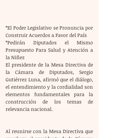
*El Poder Legislativo se Pronuncia por 
Construir Acuerdos a Favor del País 
*Pedirán Diputados el Mismo 
Presupuesto Para Salud y Atención a 
la Niñez
El presidente de la Mesa Directiva de 
la Cámara de Diputados, Sergio 
Gutiérrez Luna, afirmó que el diálogo, 
el entendimiento y la cordialidad son 
elementos fundamentales para la 
construcción de los temas de 
relevancia nacional.
Al reunirse con la Mesa Directiva que 