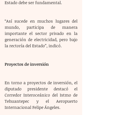
Estado debe ser fundamental.
“Así sucede en muchos lugares del 
mundo, participa de manera 
importante el sector privado en la 
generación de electricidad, pero bajo 
la rectoría del Estado”, indicó.
Proyectos de inversión
En torno a proyectos de inversión, el 
diputado presidente destacó el 
Corredor Interoceánico del Istmo de 
Tehuantepec y el Aeropuerto 
Internacional Felipe Ángeles.