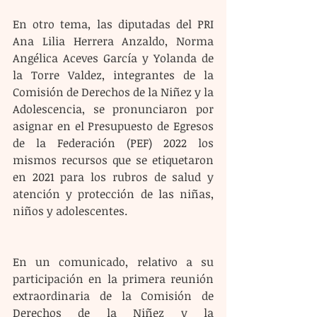
En otro tema, las diputadas del PRI 
Ana Lilia Herrera Anzaldo, Norma 
Angélica Aceves García y Yolanda de 
la Torre Valdez, integrantes de la 
Comisión de Derechos de la Niñez y la 
Adolescencia, se pronunciaron por 
asignar en el Presupuesto de Egresos 
de la Federación (PEF) 2022 los 
mismos recursos que se etiquetaron 
en 2021 para los rubros de salud y 
atención y protección de las niñas, 
niños y adolescentes. 
En un comunicado, relativo a su 
participación en la primera reunión 
extraordinaria de la Comisión de 
Derechos de la Niñez y la 