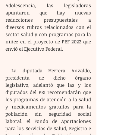
Adolescencia, las legisladoras 
apuntaron que hay nuevas 
reducciones presupuestales a 
diversos rubros relacionados con el 
sector salud y con programas para la 
niñez en el proyecto de PEF 2022 que 
envió el Ejecutivo Federal.
 La diputada Herrera Anzaldo, 
presidenta de dicho órgano 
legislativo, adelantó que las y los 
diputados del PRI recomendarán que 
los programas de atención a la salud 
y medicamentos gratuitos para la 
población sin seguridad social 
laboral, el Fondo de Aportaciones 
para los Servicios de Salud, Registro e 