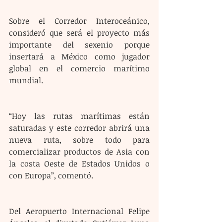
Sobre el Corredor Interoceánico, 
consideró que será el proyecto más 
importante del sexenio porque 
insertará a México como jugador 
global en el comercio marítimo 
mundial.
“Hoy las rutas marítimas están 
saturadas y este corredor abrirá una 
nueva ruta, sobre todo para 
comercializar productos de Asia con 
la costa Oeste de Estados Unidos o 
con Europa”, comentó.
Del Aeropuerto Internacional Felipe 