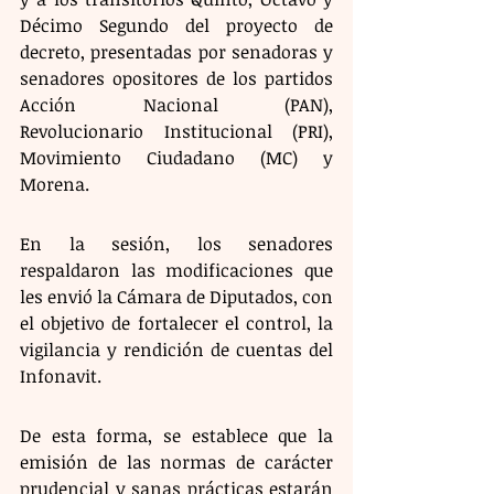
Décimo Segundo del proyecto de 
decreto, presentadas por senadoras y 
senadores opositores de los partidos 
Acción Nacional (PAN), 
Revolucionario Institucional (PRI), 
Movimiento Ciudadano (MC) y 
Morena.
En la sesión, los senadores 
respaldaron las modificaciones que 
les envió la Cámara de Diputados, con 
el objetivo de fortalecer el control, la 
vigilancia y rendición de cuentas del 
Infonavit.
De esta forma, se establece que la 
emisión de las normas de carácter 
prudencial y sanas prácticas estarán 