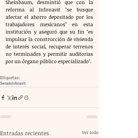
Sheinbaum, desmintió que con la 
reforma al Infonavit "se busque 
afectar el ahorro depositado por los 
trabajadores mexicanos" en esta 
institución y aseguró que su fin "es 
impulsar la construcción de vivienda 
de interés social, recuperar terrenos 
no terminados y permitir auditorias 
por un órgano público especializado".
Etiquetas:
Senado
infonavit
Entradas recientes
Ver todo