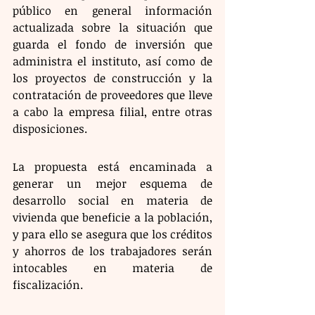
público en general información 
actualizada sobre la situación que 
guarda el fondo de inversión que 
administra el instituto, así como de 
los proyectos de construcción y la 
contratación de proveedores que lleve 
a cabo la empresa filial, entre otras 
disposiciones.
La propuesta está encaminada a 
generar un mejor esquema de 
desarrollo social en materia de 
vivienda que beneficie a la población, 
y para ello se asegura que los créditos 
y ahorros de los trabajadores serán 
intocables en materia de 
fiscalización.