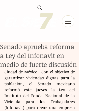
Senado aprueba reforma
a Ley del Infonavit en
medio de fuerte discusión
Ciudad de México.- Con el objetivo de 
garantizar viviendas dignas para la 
población, el Senado mexicano 
reformó este jueves la Ley del 
Instituto del Fondo Nacional de la 
Vivienda para los Trabajadores 
(Infonavit) para crear una empresa 