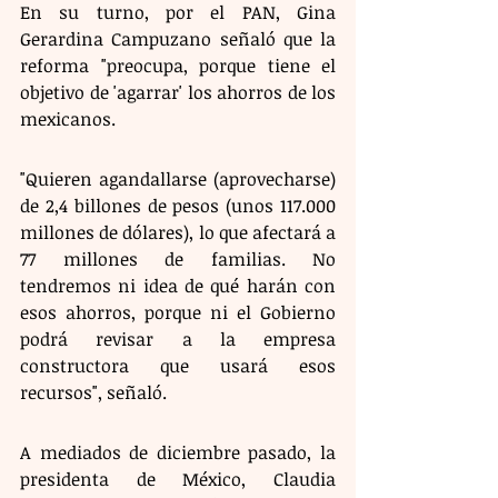
En su turno, por el PAN, Gina 
Gerardina Campuzano señaló que la 
reforma "preocupa, porque tiene el 
objetivo de 'agarrar' los ahorros de los 
mexicanos.
"Quieren agandallarse (aprovecharse) 
de 2,4 billones de pesos (unos 117.000 
millones de dólares), lo que afectará a 
77 millones de familias. No 
tendremos ni idea de qué harán con 
esos ahorros, porque ni el Gobierno 
podrá revisar a la empresa 
constructora que usará esos 
recursos", señaló.
A mediados de diciembre pasado, la 
presidenta de México, Claudia 