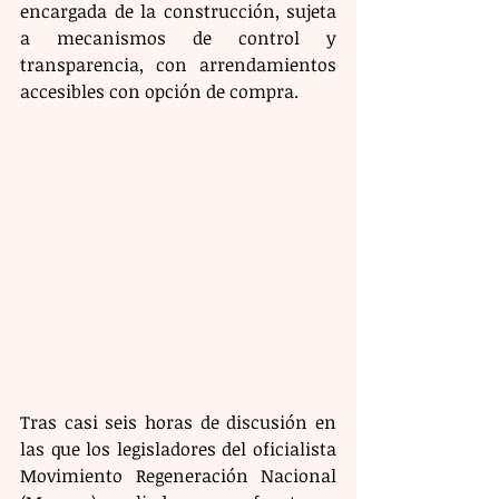
encargada de la construcción, sujeta 
a mecanismos de control y 
transparencia, con arrendamientos 
accesibles con opción de compra.
Tras casi seis horas de discusión en 
las que los legisladores del oficialista 
Movimiento Regeneración Nacional 