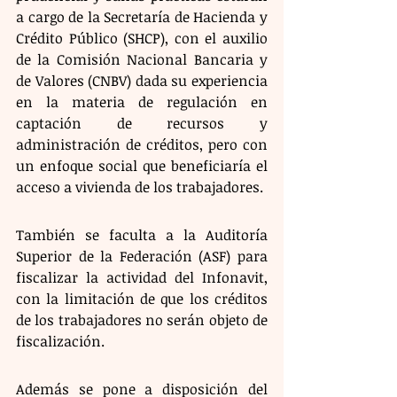
a cargo de la Secretaría de Hacienda y 
Crédito Público (SHCP), con el auxilio 
de la Comisión Nacional Bancaria y 
de Valores (CNBV) dada su experiencia 
en la materia de regulación en 
captación de recursos y 
administración de créditos, pero con 
un enfoque social que beneficiaría el 
acceso a vivienda de los trabajadores.
También se faculta a la Auditoría 
Superior de la Federación (ASF) para 
fiscalizar la actividad del Infonavit, 
con la limitación de que los créditos 
de los trabajadores no serán objeto de 
fiscalización.
Además se pone a disposición del 