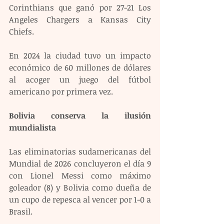
Corinthians que ganó por 27-21 Los 
Angeles Chargers a Kansas City 
Chiefs.
En 2024 la ciudad tuvo un impacto 
económico de 60 millones de dólares 
al acoger un juego del fútbol 
americano por primera vez.
Bolivia conserva la ilusión 
mundialista  
Las eliminatorias sudamericanas del 
Mundial de 2026 concluyeron el día 9 
con Lionel Messi como máximo 
goleador (8) y Bolivia como dueña de 
un cupo de repesca al vencer por 1-0 a 
Brasil.