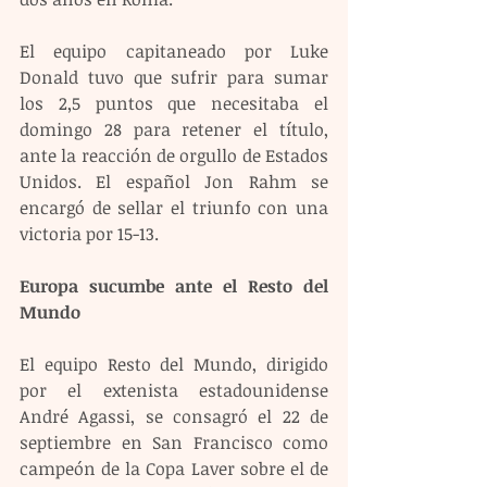
El equipo capitaneado por Luke 
Donald tuvo que sufrir para sumar 
los 2,5 puntos que necesitaba el 
domingo 28 para retener el título, 
ante la reacción de orgullo de Estados 
Unidos. El español Jon Rahm se 
encargó de sellar el triunfo con una 
victoria por 15-13.
Europa sucumbe ante el Resto del 
Mundo 
El equipo Resto del Mundo, dirigido 
por el extenista estadounidense 
André Agassi, se consagró el 22 de 
septiembre en San Francisco como 
campeón de la Copa Laver sobre el de 