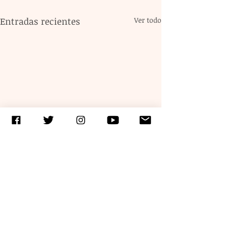
Entradas recientes
Ver todo