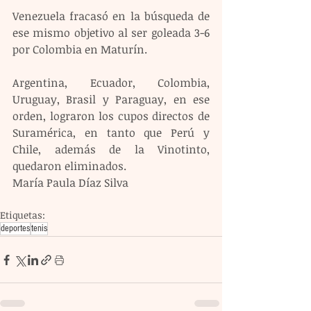
Venezuela fracasó en la búsqueda de 
ese mismo objetivo al ser goleada 3-6 
por Colombia en Maturín. 
Argentina, Ecuador, Colombia, 
Uruguay, Brasil y Paraguay, en ese 
orden, lograron los cupos directos de 
Suramérica, en tanto que Perú y 
Chile, además de la Vinotinto, 
quedaron eliminados. 
María Paula Díaz Silva
Etiquetas:
deportes
tenis