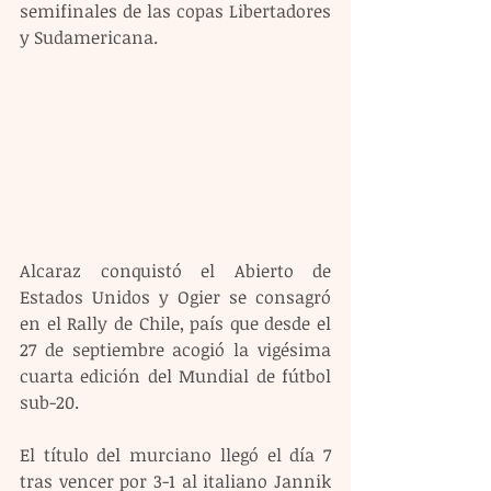
semifinales de las copas Libertadores 
y Sudamericana.
Alcaraz conquistó el Abierto de 
Estados Unidos y Ogier se consagró 
en el Rally de Chile, país que desde el 
27 de septiembre acogió la vigésima 
cuarta edición del Mundial de fútbol 
sub-20.
El título del murciano llegó el día 7 
tras vencer por 3-1 al italiano Jannik 