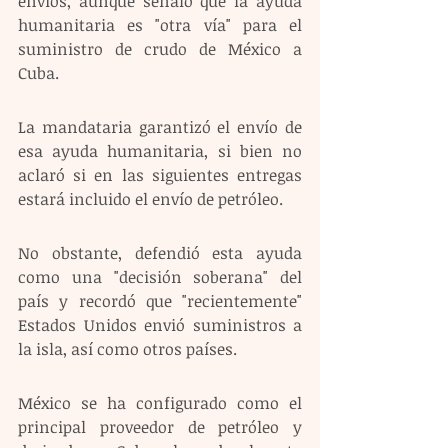
envíos, aunque señaló que la ayuda 
humanitaria es "otra vía" para el 
suministro de crudo de México a 
Cuba. 
La mandataria garantizó el envío de 
esa ayuda humanitaria, si bien no 
aclaró si en las siguientes entregas 
estará incluido el envío de petróleo. 
No obstante, defendió esta ayuda 
como una "decisión soberana" del 
país y recordó que "recientemente" 
Estados Unidos envió suministros a 
la isla, así como otros países. 
México se ha configurado como el 
principal proveedor de petróleo y 