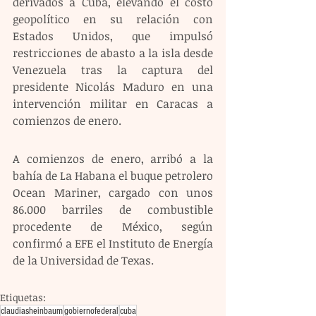
derivados a Cuba, elevando el costo 
geopolítico en su relación con 
Estados Unidos, que impulsó 
restricciones de abasto a la isla desde 
Venezuela tras la captura del 
presidente Nicolás Maduro en una 
intervención militar en Caracas a 
comienzos de enero.
A comienzos de enero, arribó a la 
bahía de La Habana el buque petrolero 
Ocean Mariner, cargado con unos 
86.000 barriles de combustible 
procedente de México, según 
confirmó a EFE el Instituto de Energía 
de la Universidad de Texas.
Etiquetas:
claudiasheinbaum
gobiernofederal
cuba