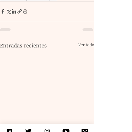
Entradas recientes
Ver todo