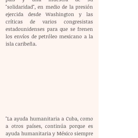
"solidaridad", en medio de la presión 
ejercida desde Washington y las 
críticas de varios congresistas 
estadounidenses para que se frenen 
los envíos de petróleo mexicano a la 
isla caribeña. 
"La ayuda humanitaria a Cuba, como 
a otros países, continúa porque es 
ayuda humanitaria y México siempre 