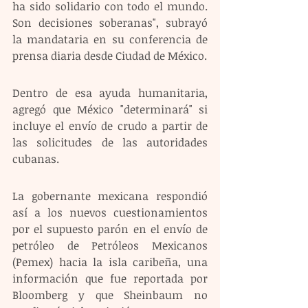
ha sido solidario con todo el mundo. 
Son decisiones soberanas", subrayó 
la mandataria en su conferencia de 
prensa diaria desde Ciudad de México. 
Dentro de esa ayuda humanitaria, 
agregó que México "determinará" si 
incluye el envío de crudo a partir de 
las solicitudes de las autoridades 
cubanas.
La gobernante mexicana respondió 
así a los nuevos cuestionamientos 
por el supuesto parón en el envío de 
petróleo de Petróleos Mexicanos 
(Pemex) hacia la isla caribeña, una 
información que fue reportada por 
Bloomberg y que Sheinbaum no 