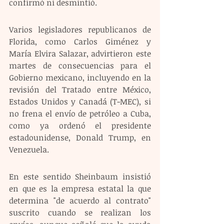
confirmó ni desmintió. 
Varios legisladores republicanos de 
Florida, como Carlos Giménez y 
María Elvira Salazar, advirtieron este 
martes de consecuencias para el 
Gobierno mexicano, incluyendo en la 
revisión del Tratado entre México, 
Estados Unidos y Canadá (T-MEC), si 
no frena el envío de petróleo a Cuba, 
como ya ordenó el presidente 
estadounidense, Donald Trump, en 
Venezuela. 
En este sentido Sheinbaum insistió 
en que es la empresa estatal la que 
determina "de acuerdo al contrato" 
suscrito cuando se realizan los 