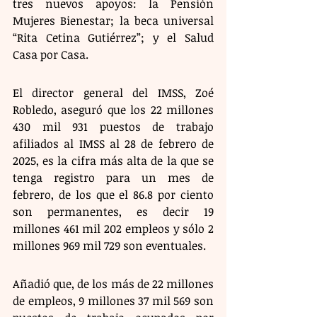
tres nuevos apoyos: la Pensión 
Mujeres Bienestar; la beca universal 
“Rita Cetina Gutiérrez”; y el Salud 
Casa por Casa.
El director general del IMSS, Zoé 
Robledo, aseguró que los 22 millones 
430 mil 931 puestos de trabajo 
afiliados al IMSS al 28 de febrero de 
2025, es la cifra más alta de la que se 
tenga registro para un mes de 
febrero, de los que el 86.8 por ciento 
son permanentes, es decir 19 
millones 461 mil 202 empleos y sólo 2 
millones 969 mil 729 son eventuales.
Añadió que, de los más de 22 millones 
de empleos, 9 millones 37 mil 569 son 