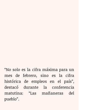
“No solo es la cifra máxima para un 
mes de febrero, sino es la cifra 
histórica de empleos en el país”, 
destacó durante la conferencia 
matutina: “Las mañaneras del 
pueblo”.