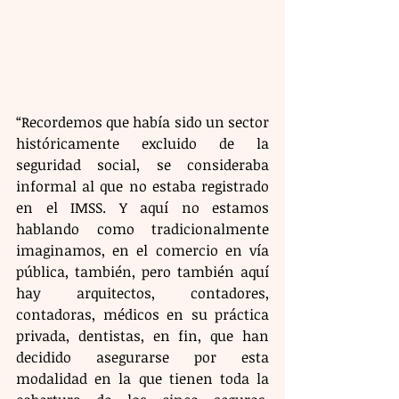
“Recordemos que había sido un sector 
históricamente excluido de la 
seguridad social, se consideraba 
informal al que no estaba registrado 
en el IMSS. Y aquí no estamos 
hablando como tradicionalmente 
imaginamos, en el comercio en vía 
pública, también, pero también aquí 
hay arquitectos, contadores, 
contadoras, médicos en su práctica 
privada, dentistas, en fin, que han 
decidido asegurarse por esta 
modalidad en la que tienen toda la 