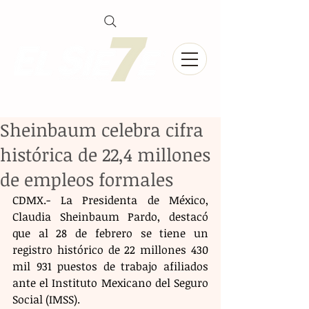
Sheinbaum celebra cifra
histórica de 22,4 millones
de empleos formales
CDMX.- La Presidenta de México, 
Claudia Sheinbaum Pardo, destacó 
que al 28 de febrero se tiene un 
registro histórico de 22 millones 430 
mil 931 puestos de trabajo afiliados 
ante el Instituto Mexicano del Seguro 
Social (IMSS).