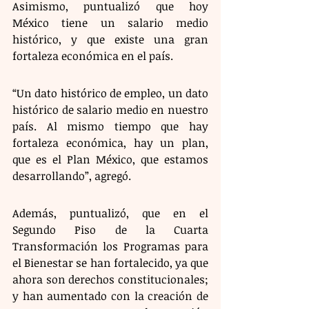
Asimismo, puntualizó que hoy 
México tiene un salario medio 
histórico, y que existe una gran 
fortaleza económica en el país.
“Un dato histórico de empleo, un dato 
histórico de salario medio en nuestro 
país. Al mismo tiempo que hay 
fortaleza económica, hay un plan, 
que es el Plan México, que estamos 
desarrollando”, agregó.
Además, puntualizó, que en el 
Segundo Piso de la Cuarta 
Transformación los Programas para 
el Bienestar se han fortalecido, ya que 
ahora son derechos constitucionales; 
y han aumentado con la creación de 