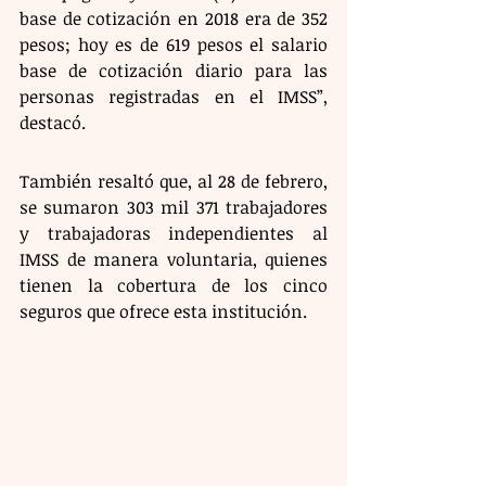
base de cotización en 2018 era de 352 
pesos; hoy es de 619 pesos el salario 
base de cotización diario para las 
personas registradas en el IMSS”, 
destacó.
También resaltó que, al 28 de febrero, 
se sumaron 303 mil 371 trabajadores 
y trabajadoras independientes al 
IMSS de manera voluntaria, quienes 
tienen la cobertura de los cinco 
seguros que ofrece esta institución.