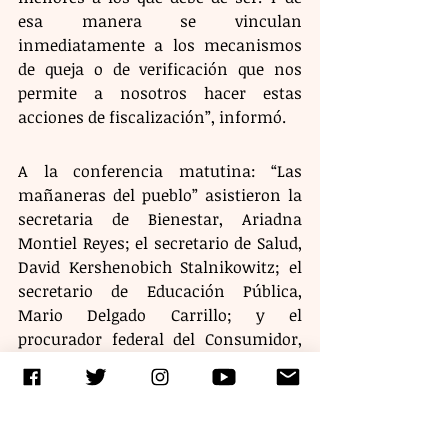
esa manera se vinculan 
inmediatamente a los mecanismos 
de queja o de verificación que nos 
permite a nosotros hacer estas 
acciones de fiscalización”, informó. 
A la conferencia matutina: “Las 
mañaneras del pueblo” asistieron la 
secretaria de Bienestar, Ariadna 
Montiel Reyes; el secretario de Salud, 
David Kershenobich Stalnikowitz; el 
secretario de Educación Pública, 
Mario Delgado Carrillo; y el 
procurador federal del Consumidor, 
Iván Escalante Ruiz.
Etiquetas:
claudiasheinbaum