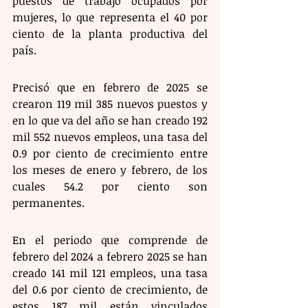
puestos de trabajo ocupados por 
mujeres, lo que representa el 40 por 
ciento de la planta productiva del 
país.
Precisó que en febrero de 2025 se 
crearon 119 mil 385 nuevos puestos y 
en lo que va del año se han creado 192 
mil 552 nuevos empleos, una tasa del 
0.9 por ciento de crecimiento entre 
los meses de enero y febrero, de los 
cuales 54.2 por ciento son 
permanentes.
En el periodo que comprende de 
febrero del 2024 a febrero 2025 se han 
creado 141 mil 121 empleos, una tasa 
del 0.6 por ciento de crecimiento, de 
estos 187 mil están vinculados 