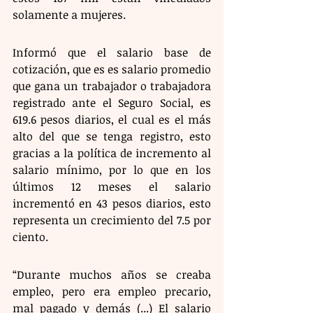
solamente a mujeres.
Informó que el salario base de 
cotización, que es es salario promedio 
que gana un trabajador o trabajadora 
registrado ante el Seguro Social, es 
619.6 pesos diarios, el cual es el más 
alto del que se tenga registro, esto 
gracias a la política de incremento al 
salario mínimo, por lo que en los 
últimos 12 meses el salario 
incrementó en 43 pesos diarios, esto 
representa un crecimiento del 7.5 por 
ciento.
“Durante muchos años se creaba 
empleo, pero era empleo precario, 
mal pagado y demás (...) El salario 