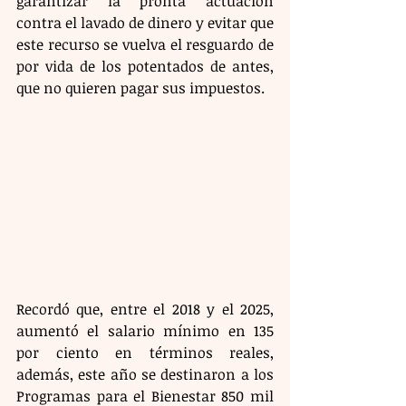
garantizar la pronta actuación 
contra el lavado de dinero y evitar que 
este recurso se vuelva el resguardo de 
por vida de los potentados de antes, 
que no quieren pagar sus impuestos.
Recordó que, entre el 2018 y el 2025, 
aumentó el salario mínimo en 135 
por ciento en términos reales, 
además, este año se destinaron a los 
Programas para el Bienestar 850 mil 