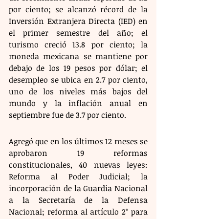
por ciento; se alcanzó récord de la 
Inversión Extranjera Directa (IED) en 
el primer semestre del año; el 
turismo creció 13.8 por ciento; la 
moneda mexicana se mantiene por 
debajo de los 19 pesos por dólar; el 
desempleo se ubica en 2.7 por ciento, 
uno de los niveles más bajos del 
mundo y la inflación anual en 
septiembre fue de 3.7 por ciento.
Agregó que en los últimos 12 meses se 
aprobaron 19 reformas 
constitucionales, 40 nuevas leyes: 
Reforma al Poder Judicial; la 
incorporación de la Guardia Nacional 
a la Secretaría de la Defensa 
Nacional; reforma al artículo 2° para 