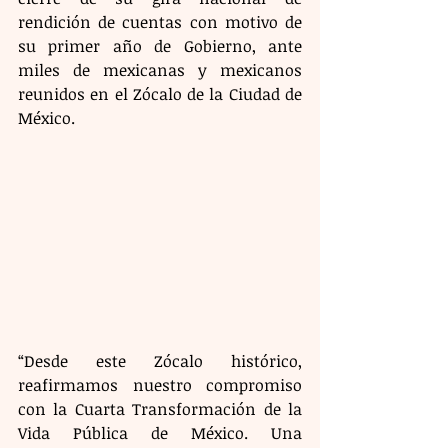
rendición de cuentas con motivo de 
su primer año de Gobierno, ante 
miles de mexicanas y mexicanos 
reunidos en el Zócalo de la Ciudad de 
México.
“Desde este Zócalo histórico, 
reafirmamos nuestro compromiso 
con la Cuarta Transformación de la 
Vida Pública de México. Una 