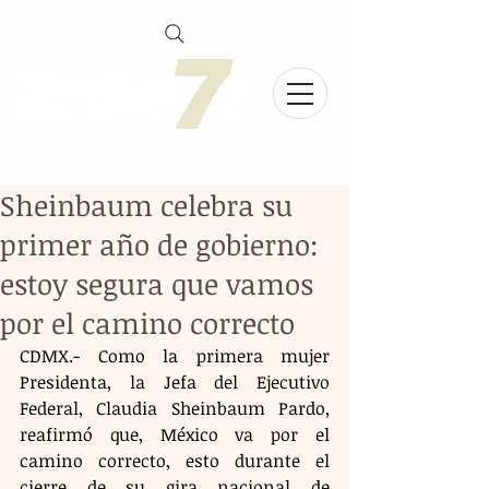
Sheinbaum celebra su
primer año de gobierno:
estoy segura que vamos
por el camino correcto
CDMX.- Como la primera mujer 
Presidenta, la Jefa del Ejecutivo 
Federal, Claudia Sheinbaum Pardo, 
reafirmó que, México va por el 
camino correcto, esto durante el 
cierre de su gira nacional de 