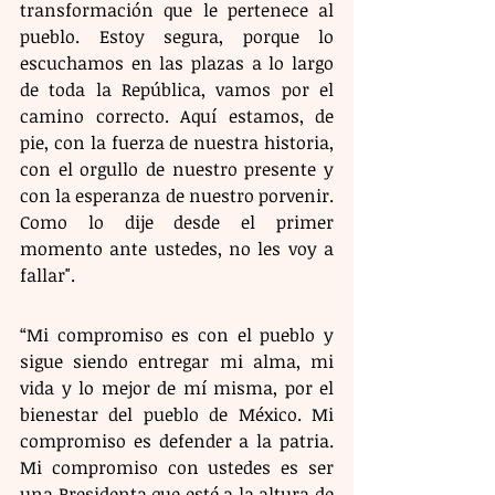
transformación que le pertenece al 
pueblo. Estoy segura, porque lo 
escuchamos en las plazas a lo largo 
de toda la República, vamos por el 
camino correcto. Aquí estamos, de 
pie, con la fuerza de nuestra historia, 
con el orgullo de nuestro presente y 
con la esperanza de nuestro porvenir. 
Como lo dije desde el primer 
momento ante ustedes, no les voy a 
fallar".
“Mi compromiso es con el pueblo y 
sigue siendo entregar mi alma, mi 
vida y lo mejor de mí misma, por el 
bienestar del pueblo de México. Mi 
compromiso es defender a la patria. 
Mi compromiso con ustedes es ser 
una Presidenta que esté a la altura de 