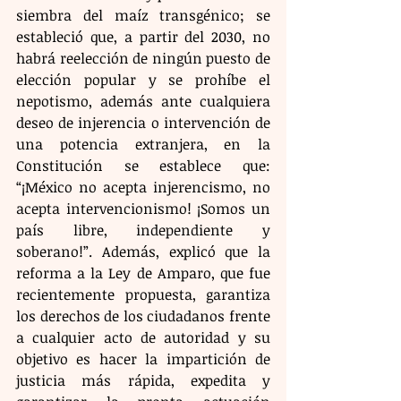
siembra del maíz transgénico; se 
estableció que, a partir del 2030, no 
habrá reelección de ningún puesto de 
elección popular y se prohíbe el 
nepotismo, además ante cualquiera 
deseo de injerencia o intervención de 
una potencia extranjera, en la 
Constitución se establece que: 
“¡México no acepta injerencismo, no 
acepta intervencionismo! ¡Somos un 
país libre, independiente y 
soberano!”. Además, explicó que la 
reforma a la Ley de Amparo, que fue 
recientemente propuesta, garantiza 
los derechos de los ciudadanos frente 
a cualquier acto de autoridad y su 
objetivo es hacer la impartición de 
justicia más rápida, expedita y 