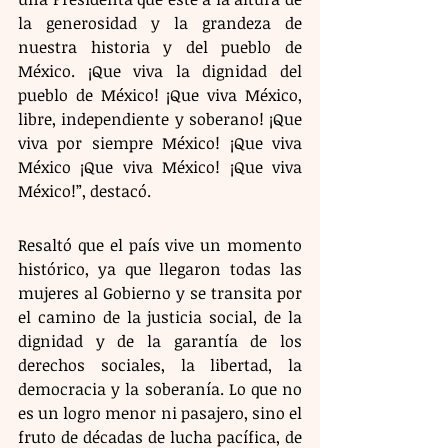
la generosidad y la grandeza de 
nuestra historia y del pueblo de 
México. ¡Que viva la dignidad del 
pueblo de México! ¡Que viva México, 
libre, independiente y soberano! ¡Que 
viva por siempre México! ¡Que viva 
México ¡Que viva México! ¡Que viva 
México!”, destacó.
Resaltó que el país vive un momento 
histórico, ya que llegaron todas las 
mujeres al Gobierno y se transita por 
el camino de la justicia social, de la 
dignidad y de la garantía de los 
derechos sociales, la libertad, la 
democracia y la soberanía. Lo que no 
es un logro menor ni pasajero, sino el 
fruto de décadas de lucha pacífica, de 