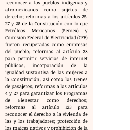
reconocer a los pueblos indígenas y 
afromexicanos como sujetos de 
derecho; reformas a los artículos 25, 
27 y 28 de la Constitución con lo que 
Petróleos Mexicanos (Pemex) y 
Comisión Federal de Electricidad (CFE) 
fueron recuperadas como empresas 
del pueblo; reformas al artículo 28 
para permitir servicios de internet 
públicos; incorporación de la 
igualdad sustantiva de las mujeres a 
la Constitución; así como los trenes 
de pasajeros; reformas a los artículos 
4 y 27 para garantizar los Programas 
de Bienestar como derechos; 
reformas al artículo 123 para 
reconocer el derecho a la vivienda de 
las y los trabajadores; protección de 
los maíces nativos y prohibición de la 