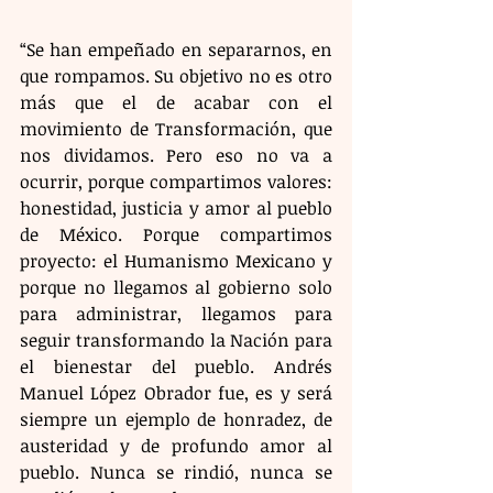
“Se han empeñado en separarnos, en 
que rompamos. Su objetivo no es otro 
más que el de acabar con el 
movimiento de Transformación, que 
nos dividamos. Pero eso no va a 
ocurrir, porque compartimos valores: 
honestidad, justicia y amor al pueblo 
de México. Porque compartimos 
proyecto: el Humanismo Mexicano y 
porque no llegamos al gobierno solo 
para administrar, llegamos para 
seguir transformando la Nación para 
el bienestar del pueblo. Andrés 
Manuel López Obrador fue, es y será 
siempre un ejemplo de honradez, de 
austeridad y de profundo amor al 
pueblo. Nunca se rindió, nunca se 