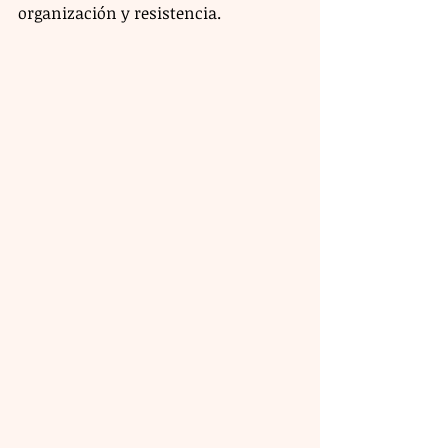
organización y resistencia.