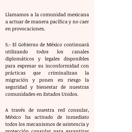
Llamamos a la comunidad mexicana 
a actuar de manera pacífica y no caer 
en provocaciones.
5.- El Gobierno de México continuará 
utilizando todos los canales 
diplomáticos y legales disponibles 
para expresar su inconformidad con 
prácticas que criminalizan la 
migración y ponen en riesgo la 
seguridad y bienestar de nuestras 
comunidades en Estados Unidos.
A través de nuestra red consular, 
México ha activado de inmediato 
todos los mecanismos de asistencia y 
protección consular para garantizar 