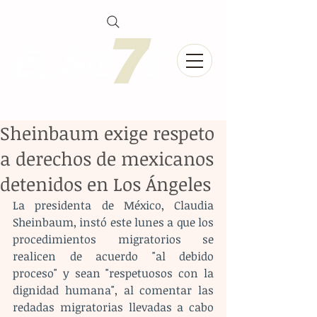
Sheinbaum exige respeto
a derechos de mexicanos
detenidos en Los Ángeles
La presidenta de México, Claudia 
Sheinbaum, instó este lunes a que los 
procedimientos migratorios se 
realicen de acuerdo "al debido 
proceso" y sean "respetuosos con la 
dignidad humana", al comentar las 
redadas migratorias llevadas a cabo 