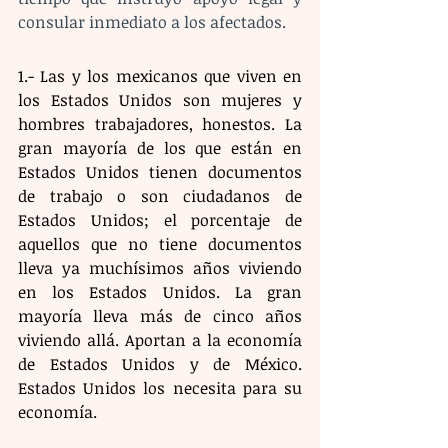
consular inmediato a los afectados. 
1.- Las y los mexicanos que viven en 
los Estados Unidos son mujeres y 
hombres trabajadores, honestos. La 
gran mayoría de los que están en 
Estados Unidos tienen documentos 
de trabajo o son ciudadanos de 
Estados Unidos; el porcentaje de 
aquellos que no tiene documentos 
lleva ya muchísimos años viviendo 
en los Estados Unidos. La gran 
mayoría lleva más de cinco años 
viviendo allá. Aportan a la economía 
de Estados Unidos y de México. 
Estados Unidos los necesita para su 
economía.