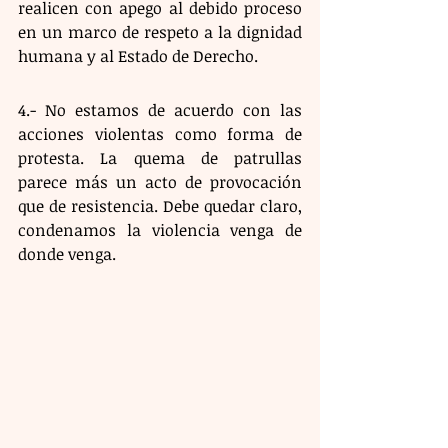
realicen con apego al debido proceso 
en un marco de respeto a la dignidad 
humana y al Estado de Derecho.
4.- No estamos de acuerdo con las 
acciones violentas como forma de 
protesta. La quema de patrullas 
parece más un acto de provocación 
que de resistencia. Debe quedar claro, 
condenamos la violencia venga de 
donde venga.