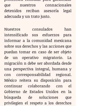
que nuestros connacionales 
detenidos reciban asesoría legal 
adecuada y un trato justo.
Nuestros consulados han 
intensificado sus esfuerzos para 
informar a la comunidad mexicana 
sobre sus derechos y las acciones que 
puedan tomar en caso de ser objeto 
de un operativo migratorio. La 
migración n debe ser abordada desde 
una perspectiva integral, humana y 
con corresponsabilidad regional. 
México reitera su disposición para 
continuar colaborando con el 
Gobierno de Estados Unidos en la 
búsqueda de soluciones que 
privilegien el respeto a los derechos 