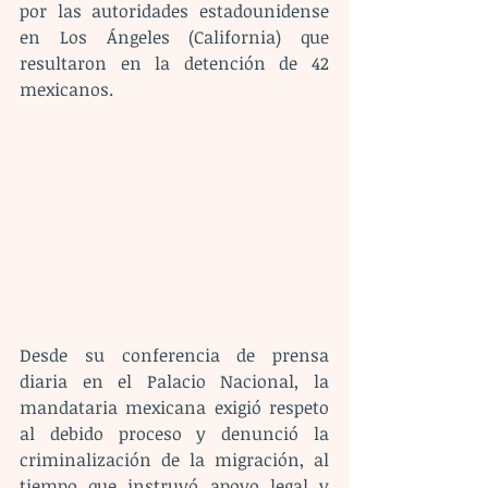
por las autoridades estadounidense 
en Los Ángeles (California) que 
resultaron en la detención de 42 
mexicanos.
Desde su conferencia de prensa 
diaria en el Palacio Nacional, la 
mandataria mexicana exigió respeto 
al debido proceso y denunció la 
criminalización de la migración, al 
tiempo que instruyó apoyo legal y 