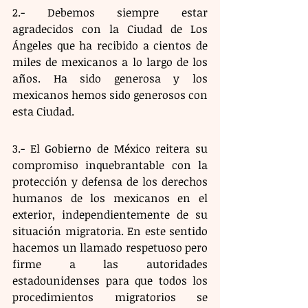
2.- Debemos siempre estar 
agradecidos con la Ciudad de Los 
Ángeles que ha recibido a cientos de 
miles de mexicanos a lo largo de los 
años. Ha sido generosa y los 
mexicanos hemos sido generosos con 
esta Ciudad.
3.- El Gobierno de México reitera su 
compromiso inquebrantable con la 
protección y defensa de los derechos 
humanos de los mexicanos en el 
exterior, independientemente de su 
situación migratoria. En este sentido 
hacemos un llamado respetuoso pero 
firme a las autoridades 
estadounidenses para que todos los 
procedimientos migratorios se 