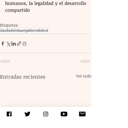
humanos, la legalidad y el desarrollo 
compartido
Etiquetas:
claudiasheinbaum
gobiernofederal
Entradas recientes
Ver todo