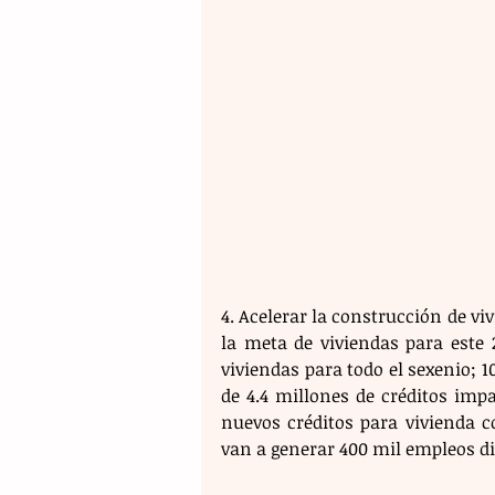
4. Acelerar la construcción de vi
la meta de viviendas para este
viviendas para todo el sexenio; 
de 4.4 millones de créditos imp
nuevos créditos para vivienda co
van a generar 400 mil empleos dir