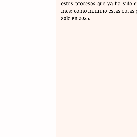
estos procesos que ya ha sido e
mes; como mínimo estas obras ge
solo en 2025.