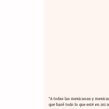
“A todas las mexicanas y mexica
que haré todo lo que esté en mi 