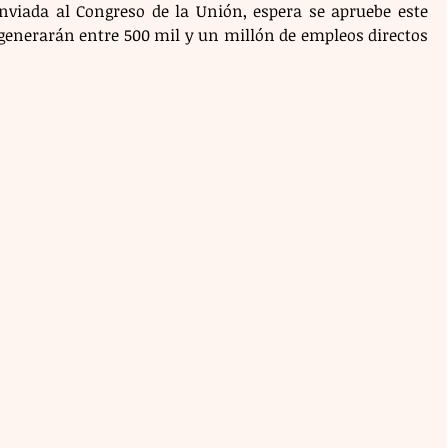
nviada al Congreso de la Unión, espera se apruebe este 
nerarán entre 500 mil y un millón de empleos directos 