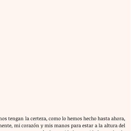
nos tengan la certeza, como lo hemos hecho hasta ahora, 
mente, mi corazón y mis manos para estar a la altura del 