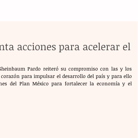
ta acciones para acelerar el
Sheinbaum Pardo reiteró su compromiso con las y los 
orazón para impulsar el desarrollo del país y para ello 
es del Plan México para fortalecer la economía y el 