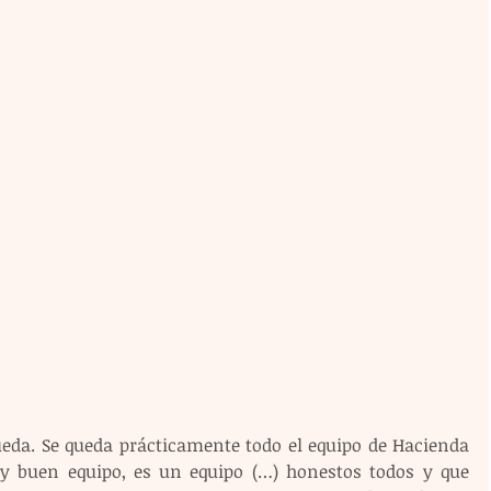
ueda. Se queda prácticamente todo el equipo de Hacienda 
 buen equipo, es un equipo (…) honestos todos y que 