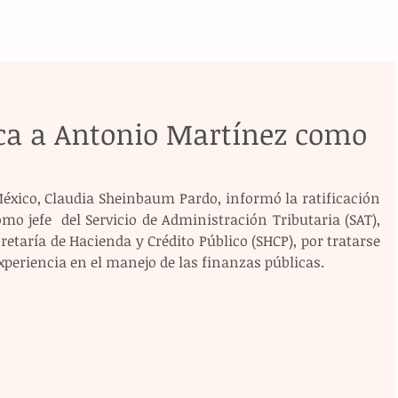
ca a Antonio Martínez como
éxico, Claudia Sheinbaum Pardo, informó la ratificación 
 jefe  del Servicio de Administración Tributaria (SAT), 
retaría de Hacienda y Crédito Público (SHCP), por tratarse 
xperiencia en el manejo de las finanzas públicas.