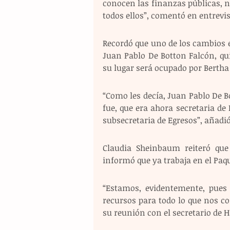
conocen las finanzas públicas, 
todos ellos”, comentó en entrev
Recordó que uno de los cambios en
Juan Pablo De Botton Falcón, qui
su lugar será ocupado por Bertha
“Como les decía, Juan Pablo De Bo
fue, que era ahora secretaria de
subsecretaria de Egresos”, añadió
Claudia Sheinbaum reiteró qu
informó que ya trabaja en el Paq
“Estamos, evidentemente, pues 
recursos para todo lo que nos co
su reunión con el secretario de H