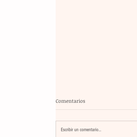
Comentarios
Escribir un comentario...