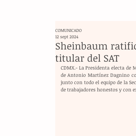
COMUNICADO
12 sept 2024
Sheinbaum ratifi
titular del SAT
CDMX.- La Presidenta electa de M
de Antonio Martínez Dagnino como
junto con todo el equipo de la Sec
de trabajadores honestos y con e