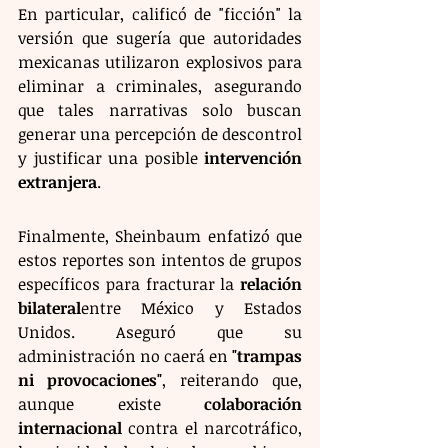
En particular, calificó de "ficción" la 
versión que sugería que autoridades 
mexicanas utilizaron explosivos para 
eliminar a criminales, asegurando 
que tales narrativas solo buscan 
generar una percepción de descontrol 
y justificar una posible 
intervención 
extranjera
.
Finalmente, Sheinbaum enfatizó que 
estos reportes son intentos de grupos 
específicos para fracturar la 
relación 
bilateral
entre México y Estados 
Unidos. Aseguró que su 
administración no caerá en 
"trampas 
ni provocaciones"
, reiterando que, 
aunque existe 
colaboración 
internacional
 contra el narcotráfico, 