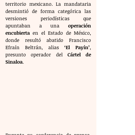
territorio mexicano. La mandataria 
desmintió de forma categórica las 
versiones periodísticas que 
apuntaban a una 
operación 
encubierta
 en el Estado de México, 
donde resultó abatido Francisco 
Efraín Beltrán, alias 
‘El Payín’
, 
presunto operador del 
Cártel de 
Sinaloa
.