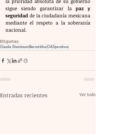
la prioridad absoluta de su gobierno 
sigue siendo garantizar la 
paz y 
seguridad
 de la ciudadanía mexicana 
mediante el respeto a la soberanía 
nacional.
Etiquetas:
Claudia Sheinbaum
Narcotráfico
CIA
Operativos
Entradas recientes
Ver todo