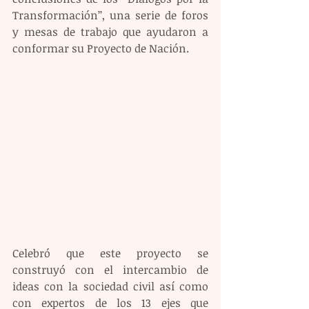
Transformación’’, una serie de foros 
y mesas de trabajo que ayudaron a 
conformar su Proyecto de Nación. 
Celebró que este proyecto se 
construyó con el intercambio de 
ideas con la sociedad civil así como 
con expertos de los 13 ejes que 