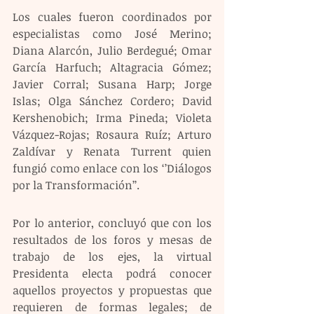
Los cuales fueron coordinados por 
especialistas como José Merino; 
Diana Alarcón, Julio Berdegué; Omar 
García Harfuch; Altagracia Gómez; 
Javier Corral; Susana Harp; Jorge 
Islas; Olga Sánchez Cordero; David 
Kershenobich; Irma Pineda; Violeta 
Vázquez-Rojas; Rosaura Ruíz; Arturo 
Zaldívar y Renata Turrent quien 
fungió como enlace con los ‘’Diálogos 
por la Transformación’’. 
Por lo anterior, concluyó que con los 
resultados de los foros y mesas de 
trabajo de los ejes, la virtual 
Presidenta electa podrá conocer 
aquellos proyectos y propuestas que 
requieren de formas legales; de 