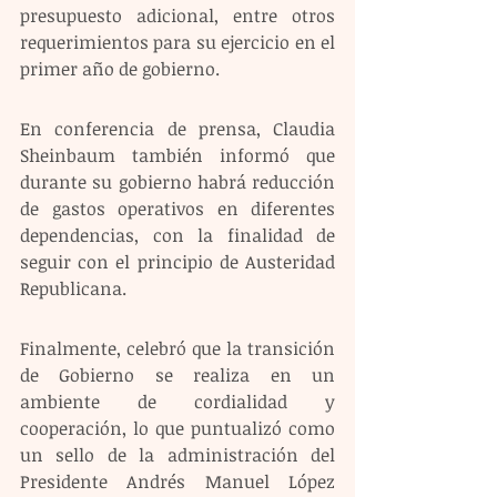
presupuesto adicional, entre otros 
requerimientos para su ejercicio en el 
primer año de gobierno.
En conferencia de prensa, Claudia 
Sheinbaum también informó que 
durante su gobierno habrá reducción 
de gastos operativos en diferentes 
dependencias, con la finalidad de 
seguir con el principio de Austeridad 
Republicana. 
Finalmente, celebró que la transición 
de Gobierno se realiza en un 
ambiente de cordialidad y 
cooperación, lo que puntualizó como 
un sello de la administración del 
Presidente Andrés Manuel López 