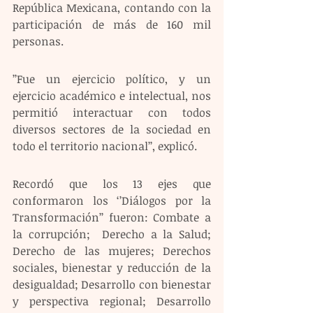
República Mexicana, contando con la 
participación de más de 160 mil 
personas.
’’Fue un ejercicio político, y un 
ejercicio académico e intelectual, nos 
permitió interactuar con todos 
diversos sectores de la sociedad en 
todo el territorio nacional’’, explicó. 
Recordó que los 13 ejes que 
conformaron los ‘’Diálogos por la 
Transformación’’ fueron: Combate a 
la corrupción;  Derecho a la Salud; 
Derecho de las mujeres; Derechos 
sociales, bienestar y reducción de la 
desigualdad; Desarrollo con bienestar 
y perspectiva regional; Desarrollo 