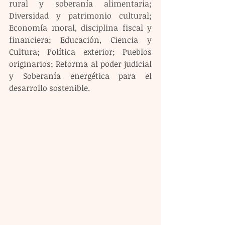
rural y soberanía alimentaria; 
Diversidad y patrimonio cultural; 
Economía moral, disciplina fiscal y 
financiera; Educación, Ciencia y 
Cultura; Política exterior; Pueblos 
originarios; Reforma al poder judicial 
y Soberanía energética para el 
desarrollo sostenible. 