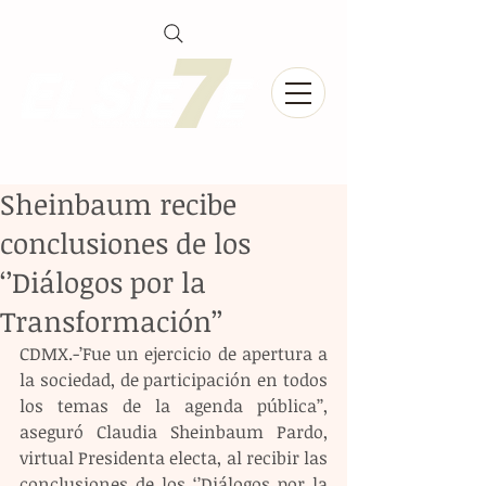
Sheinbaum recibe
conclusiones de los
‘’Diálogos por la
Transformación’’
CDMX.-’Fue un ejercicio de apertura a 
la sociedad, de participación en todos 
los temas de la agenda pública’’, 
aseguró Claudia Sheinbaum Pardo, 
virtual Presidenta electa, al recibir las 
conclusiones de los ‘’Diálogos por la 