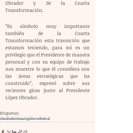
Obrador y de la Cuarta 
Transformación.
’’Es símbolo muy importante 
también de la Cuarta 
Transformación esta transición que 
estamos teniendo, para mí es un 
privilegio que el Presidente de manera 
personal y con su equipo de trabajo 
nos muestre lo que él considera son 
las áreas estratégicas que ha 
construido’’, expresó sobre sus 
recientes giras junto al Presidente 
López Obrador.
Etiquetas:
claudiasheinbaum
gobiernofederal