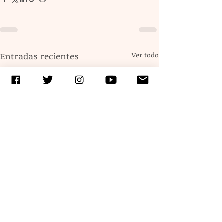
Entradas recientes
Ver todo