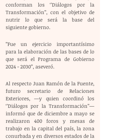
conforman los ‘’Diálogos por la 
Transformación’’, con el objetivo de 
nutrir lo que será la base del 
siguiente gobierno. 
’’Fue un ejercicio importantísimo 
para la elaboración de las bases de lo 
que será el Programa de Gobierno 
2024 - 2030’’, aseveró. 
Al respecto Juan Ramón de la Fuente, 
futuro secretario de Relaciones 
Exteriores, —y quien coordinó los 
‘’Diálogos por la Transformación’’— 
informó que de diciembre a mayo se 
realizaron 400 foros y mesas de 
trabajo en la capital del país, la zona 
conurbada y en diversos estados de la 