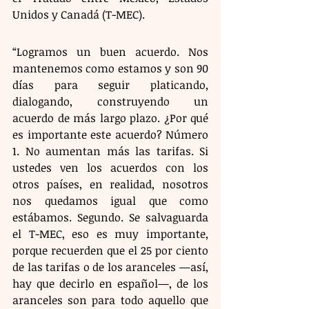
Unidos y Canadá (T-MEC).
“Logramos un buen acuerdo. Nos 
mantenemos como estamos y son 90 
días para seguir platicando, 
dialogando, construyendo un 
acuerdo de más largo plazo. ¿Por qué 
es importante este acuerdo? Número 
1. No aumentan más las tarifas. Si 
ustedes ven los acuerdos con los 
otros países, en realidad, nosotros 
nos quedamos igual que como 
estábamos. Segundo. Se salvaguarda 
el T-MEC, eso es muy importante, 
porque recuerden que el 25 por ciento 
de las tarifas o de los aranceles —así, 
hay que decirlo en español—, de los 
aranceles son para todo aquello que 