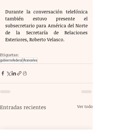
Durante la conversación telefónica 
también estuvo presente el 
subsecretario para América del Norte 
de la Secretaría de Relaciones 
Exteriores, Roberto Velasco.
Etiquetas:
gobiernofederal
Aranceles
Entradas recientes
Ver todo