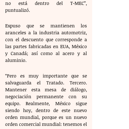
no está dentro del T-MEC”, 
puntualizó.
Expuso que se mantienen los 
aranceles a la industria automotriz, 
con el descuento que corresponde a 
las partes fabricadas en EUA, México 
y Canadá; así como al acero y al 
aluminio.
“Pero es muy importante que se 
salvaguarda el Tratado. Tercero. 
Mantener esta mesa de diálogo, 
negociación permanente con su 
equipo. Realmente, México sigue 
siendo hoy, dentro de este nuevo 
orden mundial, porque es un nuevo 
orden comercial mundial: tenemos el 