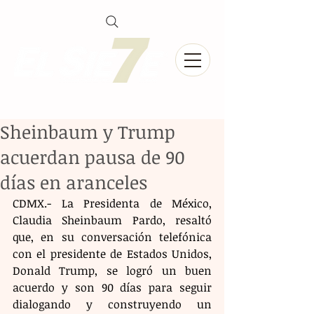
Sheinbaum y Trump
acuerdan pausa de 90
días en aranceles
CDMX.- La Presidenta de México, 
Claudia Sheinbaum Pardo, resaltó 
que, en su conversación telefónica 
con el presidente de Estados Unidos, 
Donald Trump, se logró un buen 
acuerdo y son 90 días para seguir 
dialogando y construyendo un 