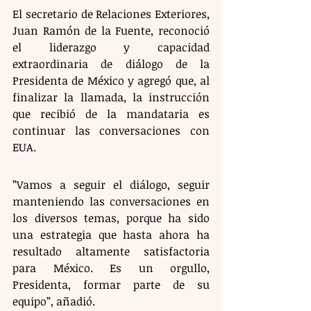
El secretario de Relaciones Exteriores, 
Juan Ramón de la Fuente, reconoció 
el liderazgo y capacidad 
extraordinaria de diálogo de la 
Presidenta de México y agregó que, al 
finalizar la llamada, la instrucción 
que recibió de la mandataria es 
continuar las conversaciones con 
EUA. 
”Vamos a seguir el diálogo, seguir 
manteniendo las conversaciones en 
los diversos temas, porque ha sido 
una estrategia que hasta ahora ha 
resultado altamente satisfactoria 
para México. Es un orgullo, 
Presidenta, formar parte de su 
equipo”, añadió.