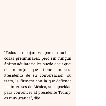
“Todos trabajamos para muchas 
cosas preliminares, pero sin ningún 
ánimo adulatorio les puedo decir que: 
el manejo que tiene nuestra 
Presidenta de su conversación, su 
trato, la firmeza con la que defiende 
los intereses de México, su capacidad 
para convencer al presidente Trump, 
es muy grande”, dijo.