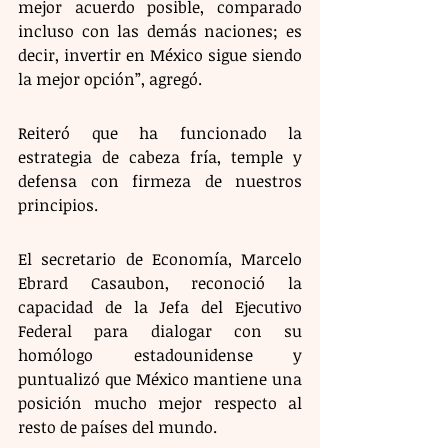
mejor acuerdo posible, comparado 
incluso con las demás naciones; es 
decir, invertir en México sigue siendo 
la mejor opción”, agregó.
Reiteró que ha funcionado la 
estrategia de cabeza fría, temple y 
defensa con firmeza de nuestros 
principios.
El secretario de Economía, Marcelo 
Ebrard Casaubon, reconoció la 
capacidad de la Jefa del Ejecutivo 
Federal para dialogar con su 
homólogo estadounidense y 
puntualizó que México mantiene una 
posición mucho mejor respecto al 
resto de países del mundo.