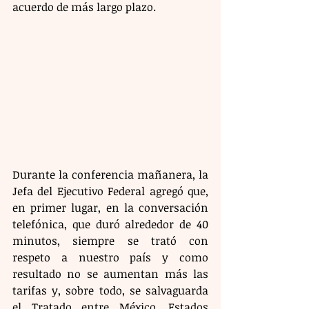
acuerdo de más largo plazo.
Durante la conferencia mañanera, la 
Jefa del Ejecutivo Federal agregó que, 
en primer lugar, en la conversación 
telefónica, que duró alrededor de 40 
minutos, siempre se trató con 
respeto a nuestro país y como 
resultado no se aumentan más las 
tarifas y, sobre todo, se salvaguarda 
el Tratado entre México, Estados 