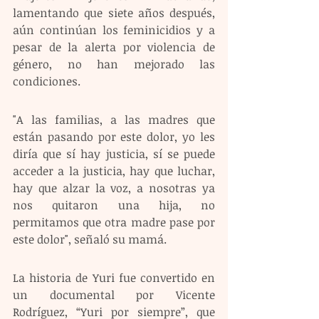
lamentando que siete años después, 
aún continúan los feminicidios y a 
pesar de la alerta por violencia de 
género, no han mejorado las 
condiciones.
"A las familias, a las madres que 
están pasando por este dolor, yo les 
diría que sí hay justicia, sí se puede 
acceder a la justicia, hay que luchar, 
hay que alzar la voz, a nosotras ya 
nos quitaron una hija, no 
permitamos que otra madre pase por 
este dolor", señaló su mamá.
La historia de Yuri fue convertido en 
un documental por Vicente 
Rodríguez, “Yuri por siempre”, que 