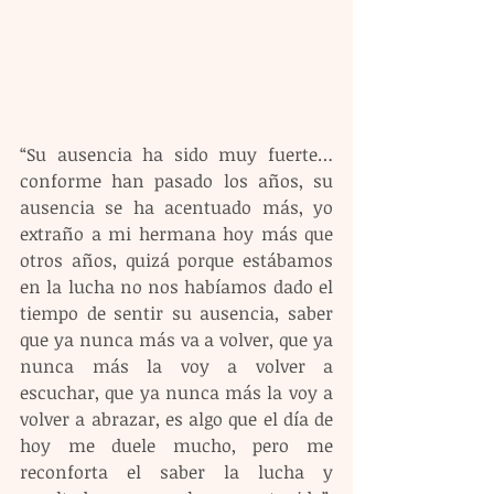
“Su ausencia ha sido muy fuerte… 
conforme han pasado los años, su 
ausencia se ha acentuado más, yo 
extraño a mi hermana hoy más que 
otros años, quizá porque estábamos 
en la lucha no nos habíamos dado el 
tiempo de sentir su ausencia, saber 
que ya nunca más va a volver, que ya 
nunca más la voy a volver a 
escuchar, que ya nunca más la voy a 
volver a abrazar, es algo que el día de 
hoy me duele mucho, pero me 
reconforta el saber la lucha y 