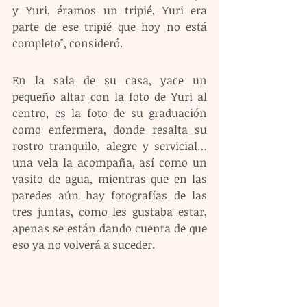
y Yuri, éramos un tripié, Yuri era 
parte de ese tripié que hoy no está 
completo", consideró.
En la sala de su casa, yace un 
pequeño altar con la foto de Yuri al 
centro, es la foto de su graduación 
como enfermera, donde resalta su 
rostro tranquilo, alegre y servicial… 
una vela la acompaña, así como un 
vasito de agua, mientras que en las 
paredes aún hay fotografías de las 
tres juntas, como les gustaba estar, 
apenas se están dando cuenta de que 
eso ya no volverá a suceder.