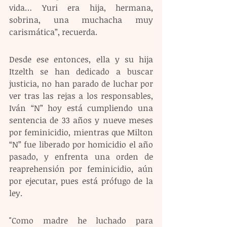
vida… Yuri era hija, hermana, 
sobrina, una muchacha muy 
carismática”, recuerda.
Desde ese entonces, ella y su hija 
Itzelth se han dedicado a buscar 
justicia, no han parado de luchar por 
ver tras las rejas a los responsables, 
Iván “N” hoy está cumpliendo una 
sentencia de 33 años y nueve meses 
por feminicidio, mientras que Milton 
“N” fue liberado por homicidio el año 
pasado, y enfrenta una orden de 
reaprehensión por feminicidio, aún 
por ejecutar, pues está prófugo de la 
ley.
"Como madre he luchado para 