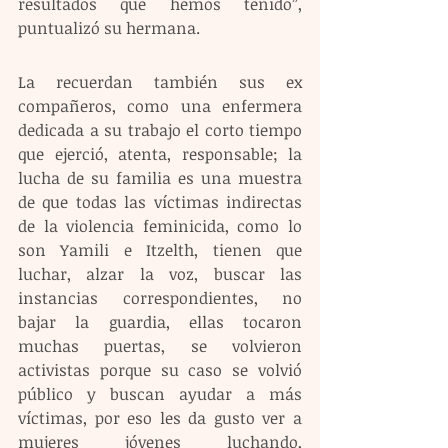
resultados que hemos tenido”, 
puntualizó su hermana.
La recuerdan también sus ex 
compañeros, como una enfermera 
dedicada a su trabajo el corto tiempo 
que ejerció, atenta, responsable; la 
lucha de su familia es una muestra 
de que todas las víctimas indirectas 
de la violencia feminicida, como lo 
son Yamili e Itzelth, tienen que 
luchar, alzar la voz, buscar las 
instancias correspondientes, no 
bajar la guardia, ellas tocaron 
muchas puertas, se volvieron 
activistas porque su caso se volvió 
público y buscan ayudar a más 
víctimas, por eso les da gusto ver a 
mujeres jóvenes luchando, 