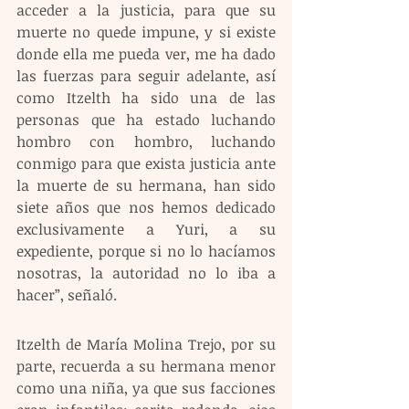
acceder a la justicia, para que su 
muerte no quede impune, y si existe 
donde ella me pueda ver, me ha dado 
las fuerzas para seguir adelante, así 
como Itzelth ha sido una de las 
personas que ha estado luchando 
hombro con hombro, luchando 
conmigo para que exista justicia ante 
la muerte de su hermana, han sido 
siete años que nos hemos dedicado 
exclusivamente a Yuri, a su 
expediente, porque si no lo hacíamos 
nosotras, la autoridad no lo iba a 
hacer”, señaló.
Itzelth de María Molina Trejo, por su 
parte, recuerda a su hermana menor 
como una niña, ya que sus facciones 