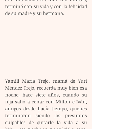
terminó con su vida y con la felicidad 
de su madre y su hermana.
Yamili María Trejo, mamá de Yuri 
Méndez Trejo, recuerda muy bien esa 
noche, hace siete años, cuando su 
hija salió a cenar con Milton e Iván, 
amigos desde hacía tiempo, quienes 
terminaron siendo los presuntos 
culpables de quitarle la vida a su 