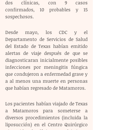
dos clínicas, con 9 casos 
confirmados, 10 probables y 15 
sospechosos. 
Desde mayo, los CDC y el 
Departamento de Servicios de Salud 
del Estado de Texas habían emitido 
alertas de viaje después de que se 
diagnosticaran inicialmente posibles 
infecciones por meningitis fúngica 
que condujeron a enfermedad grave y 
a al menos una muerte en personas 
que habían regresado de Matamoros.
Los pacientes habían viajado de Texas 
a Matamoros para someterse a 
diversos procedimientos (incluida la 
liposucción) en el Centro Quirúrgico 