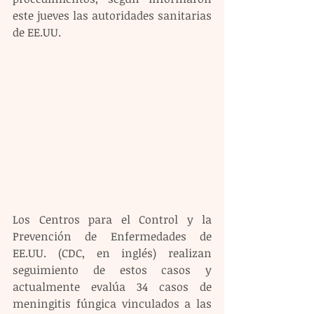
este jueves las autoridades sanitarias 
de EE.UU.
Los Centros para el Control y la 
Prevención de Enfermedades de 
EE.UU. (CDC, en inglés) realizan 
seguimiento de estos casos y 
actualmente evalúa 34 casos de 
meningitis fúngica vinculados a las 