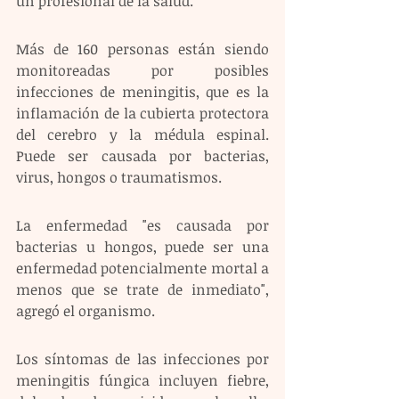
un profesional de la salud.
Más de 160 personas están siendo 
monitoreadas por posibles 
infecciones de meningitis, que es la 
inflamación de la cubierta protectora 
del cerebro y la médula espinal. 
Puede ser causada por bacterias, 
virus, hongos o traumatismos.
La enfermedad "es causada por 
bacterias u hongos, puede ser una 
enfermedad potencialmente mortal a 
menos que se trate de inmediato", 
agregó el organismo.
Los síntomas de las infecciones por 
meningitis fúngica incluyen fiebre, 