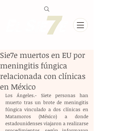
Sie7e muertos en EU por
meningitis fúngica
relacionada con clínicas
en México
Los Ángeles.- Siete personas han 
muerto tras un brote de meningitis 
fúngica vinculado a dos clínicas en 
Matamoros (México) a donde 
estadounidenses viajaron a realizarse 
procedimientos, según informaron 