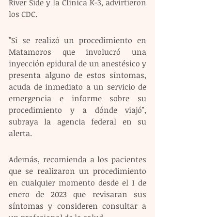
River Side y la Clínica K-3, advirtieron 
los CDC. 
"Si se realizó un procedimiento en 
Matamoros que involucró una 
inyección epidural de un anestésico y 
presenta alguno de estos síntomas, 
acuda de inmediato a un servicio de 
emergencia e informe sobre su 
procedimiento y a dónde viajó", 
subraya la agencia federal en su 
alerta.
Además, recomienda a los pacientes 
que se realizaron un procedimiento 
en cualquier momento desde el 1 de 
enero de 2023 que revisaran sus 
síntomas y consideren consultar a 