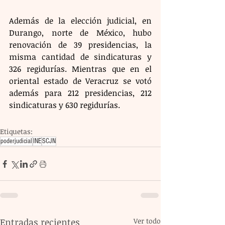
Además de la elección judicial, en 
Durango, norte de México, hubo 
renovación de 39 presidencias, la 
misma cantidad de sindicaturas y 
326 regidurías. Mientras que en el 
oriental estado de Veracruz se votó 
además para 212 presidencias, 212 
sindicaturas y 630 regidurías.
Etiquetas:
poderjudicial
INE
SCJN
Entradas recientes
Ver todo