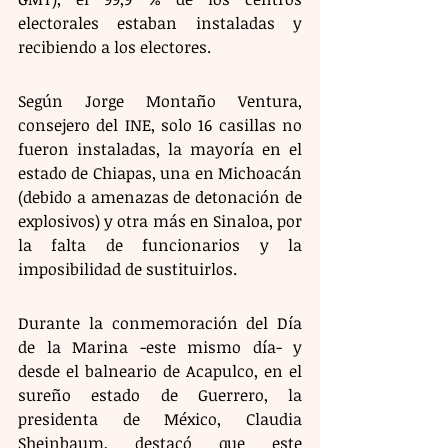
electorales estaban instaladas y 
recibiendo a los electores.
Según Jorge Montaño Ventura, 
consejero del INE, solo 16 casillas no 
fueron instaladas, la mayoría en el 
estado de Chiapas, una en Michoacán 
(debido a amenazas de detonación de 
explosivos) y otra más en Sinaloa, por 
la falta de funcionarios y la 
imposibilidad de sustituirlos.
Durante la conmemoración del Día 
de la Marina -este mismo día- y 
desde el balneario de Acapulco, en el 
sureño estado de Guerrero, la 
presidenta de México, Claudia 
Sheinbaum, destacó que este 