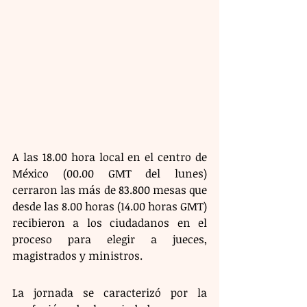
A las 18.00 hora local en el centro de 
México (00.00 GMT del lunes) 
cerraron las más de 83.800 mesas que 
desde las 8.00 horas (14.00 horas GMT) 
recibieron a los ciudadanos en el 
proceso para elegir a jueces, 
magistrados y ministros. 
La jornada se caracterizó por la 