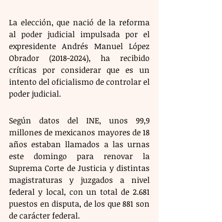
La elección, que nació de la reforma 
al poder judicial impulsada por el 
expresidente Andrés Manuel López 
Obrador (2018-2024), ha recibido 
críticas por considerar que es un 
intento del oficialismo de controlar el 
poder judicial.
Según datos del INE, unos 99,9 
millones de mexicanos mayores de 18 
años estaban llamados a las urnas 
este domingo para renovar la 
Suprema Corte de Justicia y distintas 
magistraturas y juzgados a nivel 
federal y local, con un total de 2.681 
puestos en disputa, de los que 881 son 
de carácter federal.