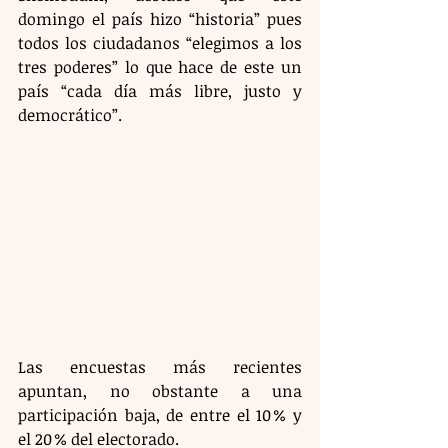
domingo el país hizo “historia” pues 
todos los ciudadanos “elegimos a los 
tres poderes” lo que hace de este un 
país “cada día más libre, justo y 
democrático”.
Las encuestas más recientes 
apuntan, no obstante a una 
participación baja, de entre el 10 % y 
el 20 % del electorado.