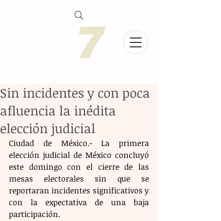
Sin incidentes y con poca
afluencia la inédita
elección judicial
Ciudad de México.- La primera 
elección judicial de México concluyó 
este domingo con el cierre de las 
mesas electorales sin que se 
reportaran incidentes significativos y 
con la expectativa de una baja 
participación.